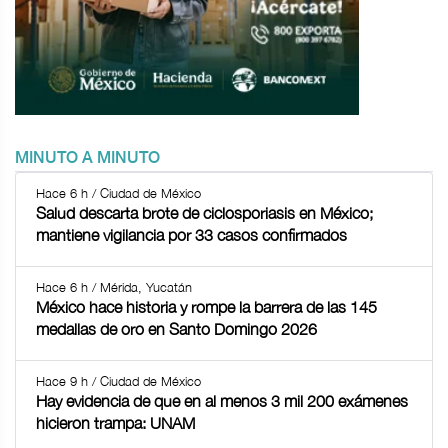
MINUTO A MINUTO
Hace 6 h / Ciudad de México
Salud descarta brote de ciclosporiasis en México;
mantiene vigilancia por 33 casos confirmados
Hace 6 h / Mérida, Yucatán
México hace historia y rompe la barrera de las 145
medallas de oro en Santo Domingo 2026
Hace 9 h / Ciudad de México
Hay evidencia de que en al menos 3 mil 200 exámenes
hicieron trampa: UNAM