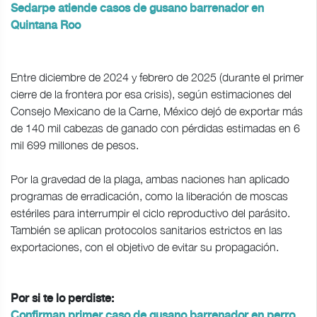
Sedarpe atiende casos de gusano barrenador en
Quintana Roo
Entre diciembre de 2024 y febrero de 2025 (durante el primer
cierre de la frontera por esa crisis), según estimaciones del
Consejo Mexicano de la Carne, México dejó de exportar más
de 140 mil cabezas de ganado con pérdidas estimadas en 6
mil 699 millones de pesos.
Por la gravedad de la plaga, ambas naciones han aplicado
programas de erradicación, como la liberación de moscas
estériles para interrumpir el ciclo reproductivo del parásito.
También se aplican protocolos sanitarios estrictos en las
exportaciones, con el objetivo de evitar su propagación.
Por si te lo perdiste:
Confirman primer caso de gusano barrenador en perro