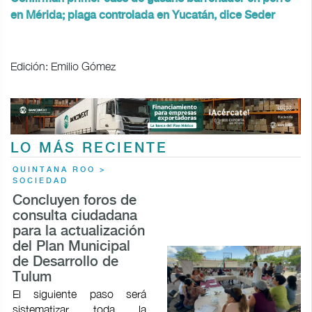
en Mérida; plaga controlada en Yucatán, dice Seder
Edición: Emilio Gómez
LO MÁS RECIENTE
QUINTANA ROO >
SOCIEDAD
Concluyen foros de
consulta ciudadana
para la actualización
del Plan Municipal
de Desarrollo de
Tulum
El siguiente paso será
sistematizar toda la