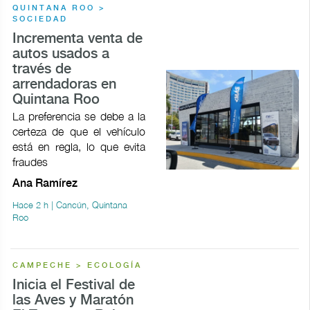
QUINTANA ROO >
SOCIEDAD
Incrementa venta de
autos usados a
través de
arrendadoras en
Quintana Roo
La preferencia se debe a la
certeza de que el vehículo
está en regla, lo que evita
fraudes
Ana Ramírez
Hace 2 h | Cancún, Quintana
Roo
CAMPECHE > ECOLOGÍA
Inicia el Festival de
las Aves y Maratón