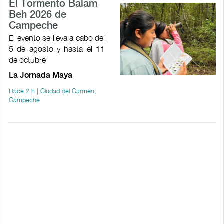
El Tormento Balam
Beh 2026 de
Campeche
El evento se lleva a cabo del
5 de agosto y hasta el 11
de octubre
La Jornada Maya
Hace 2 h | Ciudad del Carmen,
Campeche