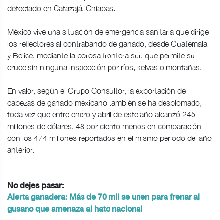
detectado en Catazajá, Chiapas.
México vive una situación de emergencia sanitaria que dirige
los reflectores al contrabando de ganado, desde Guatemala
y Belice, mediante la porosa frontera sur, que permite su
cruce sin ninguna inspección por ríos, selvas o montañas.
En valor, según el Grupo Consultor, la exportación de
cabezas de ganado mexicano también se ha desplomado,
toda vez que entre enero y abril de este año alcanzó 245
millones de dólares, 48 por ciento menos en comparación
con los 474 millones reportados en el mismo periodo del año
anterior.
No dejes pasar:
Alerta ganadera: Más de 70 mil se unen para frenar al
gusano que amenaza al hato nacional