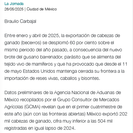
La Jornada
26/05/2025 | Ciudad de México
Braulio Carbajal
Entre enero y abril de 2025, la exportación de cabezas de
ganado (becerros) se desplomó 60 por ciento sobre el
mismo periodo del año pasado, a consecuencia del nuevo
brote del gusano barrenador, parásito que se alimenta del
tejido vivo de mamíferos y que ha provocado que desde el 11
de mayo Estados Unidos mantenga cerrada su frontera a la
importación de reses vivas, caballos y bisontes.
Datos preliminares de la Agencia Nacional de Aduanas de
México recopilados por el Grupo Consultor de Mercados
Agrícolas (GCMA) revelan que en el primer cuatrimestre de
este año (aún con las fronteras abiertas) México exportó 202
mil cabezas de ganado, cifra muy inferior a las 504 mil
registradas en igual lapso de 2024.