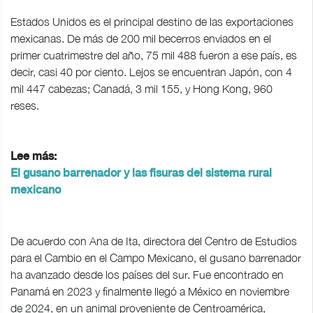
Estados Unidos es el principal destino de las exportaciones
mexicanas. De más de 200 mil becerros enviados en el
primer cuatrimestre del año, 75 mil 488 fueron a ese país, es
decir, casi 40 por ciento. Lejos se encuentran Japón, con 4
mil 447 cabezas; Canadá, 3 mil 155, y Hong Kong, 960
reses.
Lee más:
El gusano barrenador y las fisuras del sistema rural
mexicano
De acuerdo con Ana de Ita, directora del Centro de Estudios
para el Cambio en el Campo Mexicano, el gusano barrenador
ha avanzado desde los países del sur. Fue encontrado en
Panamá en 2023 y finalmente llegó a México en noviembre
de 2024, en un animal proveniente de Centroamérica,