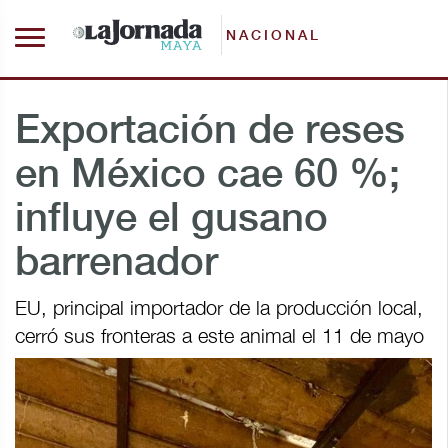
NACIONAL
Exportación de reses
en México cae 60 %;
influye el gusano
barrenador
EU, principal importador de la producción local,
cerró sus fronteras a este animal el 11 de mayo