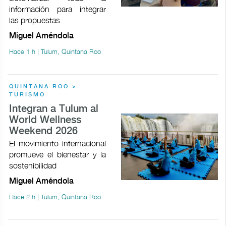
información para integrar
las propuestas
Miguel Améndola
Hace 1 h | Tulum, Quintana Roo
QUINTANA ROO >
TURISMO
Integran a Tulum al
World Wellness
Weekend 2026
El movimiento internacional
promueve el bienestar y la
sostenibilidad
Miguel Améndola
Hace 2 h | Tulum, Quintana Roo