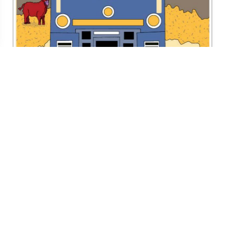
TODOS LOS SUPLEMENTOS