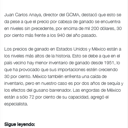
Juan Carlos Anaya, director del GCMA, destacó que esto se
da pese a que el precio por cabeza de ganado se encuentra
en niveles sin precedente, por encima de mil 200 dólares, 30
por ciento más frente a los 940 del año pasado.
Los precios de ganado en Estados Unidos y México están a
los niveles más altos de la historia. Esto se debe a que en el
país vecino hay menor inventario de ganado desde 1951, lo
que ha provocado que sus importaciones estén creciendo
30 por ciento. México también enfrenta una caída de
inventario, pero en nuestro caso es por dos años de sequía y
los efectos del gusano barrenador. Las engordas de México
están a sólo 72 por ciento de su capacidad, agregó el
especialista.
Sigue leyendo: