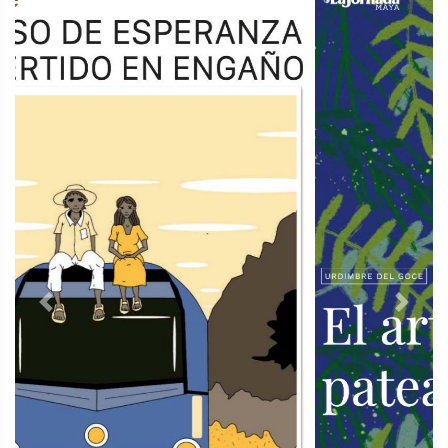
Previous
Next