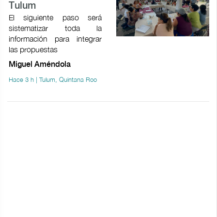
Tulum
El siguiente paso será
sistematizar toda la
información para integrar
las propuestas
Miguel Améndola
Hace 3 h | Tulum, Quintana Roo