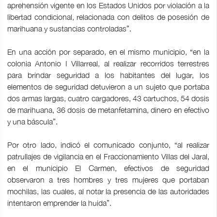
aprehensión vigente en los Estados Unidos por violación a la
libertad condicional, relacionada con delitos de posesión de
marihuana y sustancias controladas”.
En una acción por separado, en el mismo municipio, “en la
colonia Antonio I Villarreal, al realizar recorridos terrestres
para brindar seguridad a los habitantes del lugar, los
elementos de seguridad detuvieron a un sujeto que portaba
dos armas largas, cuatro cargadores, 43 cartuchos, 54 dosis
de marihuana, 36 dosis de metanfetamina, dinero en efectivo
y una báscula”.
Por otro lado, indicó el comunicado conjunto, “al realizar
patrullajes de vigilancia en el Fraccionamiento Villas del Jaral,
en el municipio El Carmen, efectivos de seguridad
observaron a tres hombres y tres mujeres que portaban
mochilas, las cuales, al notar la presencia de las autoridades
intentaron emprender la huida”.