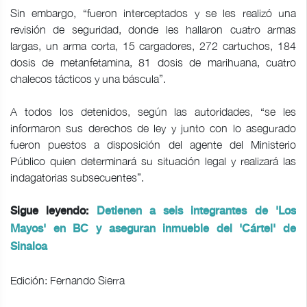
Sin embargo, “fueron interceptados y se les realizó una
revisión de seguridad, donde les hallaron cuatro armas
largas, un arma corta, 15 cargadores, 272 cartuchos, 184
dosis de metanfetamina, 81 dosis de marihuana, cuatro
chalecos tácticos y una báscula”.
A todos los detenidos, según las autoridades, “se les
informaron sus derechos de ley y junto con lo asegurado
fueron puestos a disposición del agente del Ministerio
Público quien determinará su situación legal y realizará las
indagatorias subsecuentes”.
Sigue leyendo:
Detienen a seis integrantes de 'Los
Mayos' en BC y aseguran inmueble del 'Cártel' de
Sinaloa
Edición: Fernando Sierra