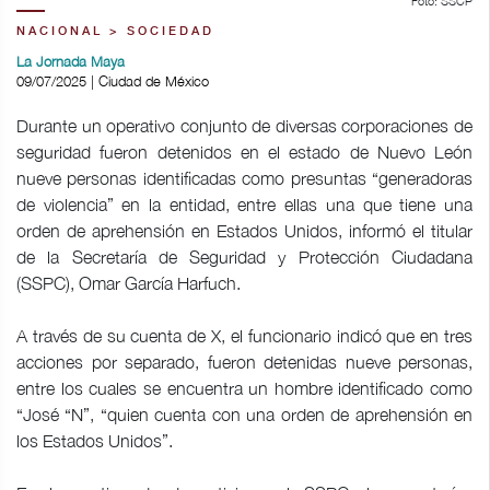
Foto: SSCP
NACIONAL > SOCIEDAD
La Jornada Maya
09/07/2025 | Ciudad de México
Durante un operativo conjunto de diversas corporaciones de
seguridad fueron detenidos en el estado de Nuevo León
nueve personas identificadas como presuntas “generadoras
de violencia” en la entidad, entre ellas una que tiene una
orden de aprehensión en Estados Unidos, informó el titular
de la Secretaría de Seguridad y Protección Ciudadana
(SSPC), Omar García Harfuch.
A través de su cuenta de X, el funcionario indicó que en tres
acciones por separado, fueron detenidas nueve personas,
entre los cuales se encuentra un hombre identificado como
“José “N”, “quien cuenta con una orden de aprehensión en
los Estados Unidos”.