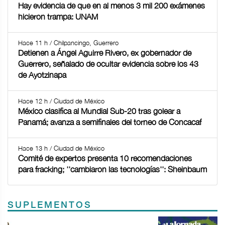
Hay evidencia de que en al menos 3 mil 200 exámenes
hicieron trampa: UNAM
Hace 11 h / Chilpancingo, Guerrero
Detienen a Ángel Aguirre Rivero, ex gobernador de
Guerrero, señalado de ocultar evidencia sobre los 43
de Ayotzinapa
Hace 12 h / Ciudad de México
México clasifica al Mundial Sub-20 tras golear a
Panamá; avanza a semifinales del torneo de Concacaf
Hace 13 h / Ciudad de México
Comité de expertos presenta 10 recomendaciones
para fracking; ''cambiaron las tecnologías'': Sheinbaum
SUPLEMENTOS