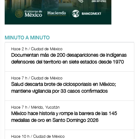
MINUTO A MINUTO
Hace 2 h / Ciudad de México
Documentan más de 200 desapariciones de indígenas
defensores del territorio en siete estados desde 1970
Hace 7 h / Ciudad de México
Salud descarta brote de ciclosporiasis en México;
mantiene vigilancia por 33 casos confirmados
Hace 7 h / Mérida, Yucatán
México hace historia y rompe la barrera de las 145
medallas de oro en Santo Domingo 2026
Hace 10 h / Ciudad de México