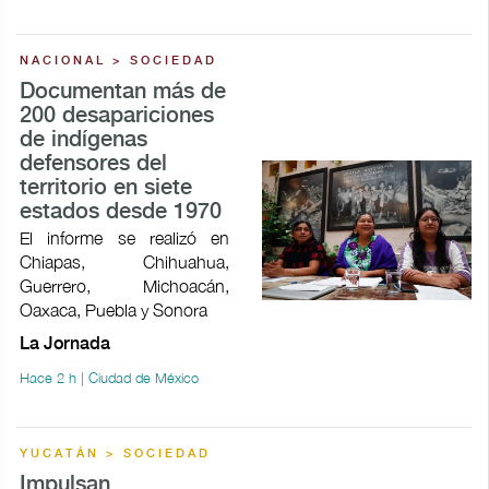
NACIONAL > SOCIEDAD
Documentan más de
200 desapariciones
de indígenas
defensores del
territorio en siete
estados desde 1970
El informe se realizó en
Chiapas, Chihuahua,
Guerrero, Michoacán,
Oaxaca, Puebla y Sonora
La Jornada
Hace 2 h | Ciudad de México
YUCATÁN > SOCIEDAD
Impulsan