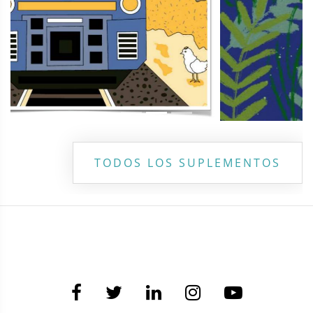
TODOS LOS SUPLEMENTOS