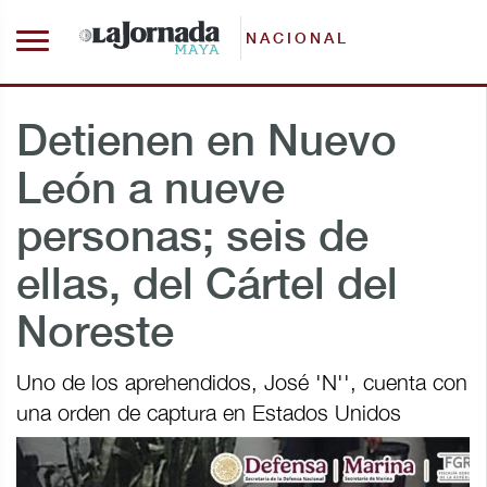
NACIONAL
Detienen en Nuevo
León a nueve
personas; seis de
ellas, del Cártel del
Noreste
Uno de los aprehendidos, José 'N'', cuenta con
una orden de captura en Estados Unidos