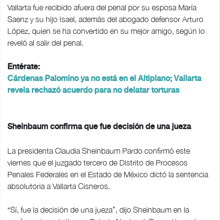
Vallarta fue recibido afuera del penal por su esposa María
Saenz y su hijo Isael, además del abogado defensor Arturo
López, quien se ha convertido en su mejor amigo, según lo
reveló al salir del penal.
Entérate:
Cárdenas Palomino ya no está en el Altiplano; Vallarta
revela rechazó acuerdo para no delatar torturas
Sheinbaum confirma que fue decisión de una jueza
La presidenta Claudia Sheinbaum Pardo confirmó este
viernes que el juzgado tercero de Distrito de Procesos
Penales Federales en el Estado de México dictó la sentencia
absolutoria a Vallarta Cisneros.
“Sí, fue la decisión de una jueza”, dijo Sheinbaum en la