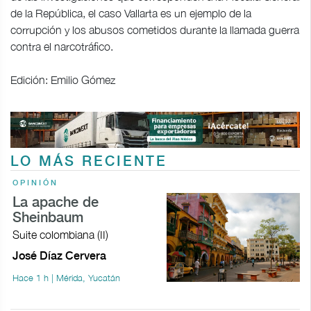
de la República, el caso Vallarta es un ejemplo de la
corrupción y los abusos cometidos durante la llamada guerra
contra el narcotráfico.
Edición: Emilio Gómez
LO MÁS RECIENTE
OPINIÓN
La apache de
Sheinbaum
Suite colombiana (II)
José Díaz Cervera
Hace 1 h | Mérida, Yucatán