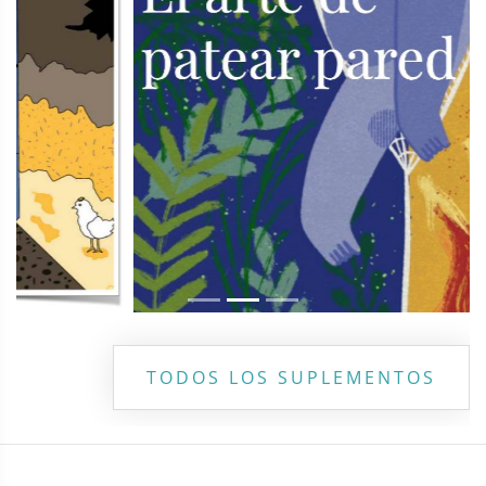
TODOS LOS SUPLEMENTOS