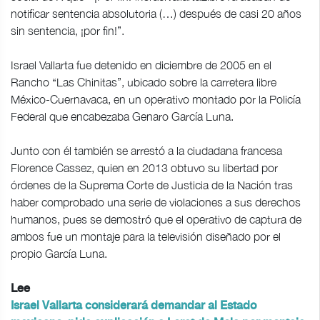
notificar sentencia absolutoria (…) después de casi 20 años
sin sentencia, ¡por fin!”.
Israel Vallarta fue detenido en diciembre de 2005 en el
Rancho “Las Chinitas”, ubicado sobre la carretera libre
México-Cuernavaca, en un operativo montado por la Policía
Federal que encabezaba Genaro García Luna.
Junto con él también se arrestó a la ciudadana francesa
Florence Cassez, quien en 2013 obtuvo su libertad por
órdenes de la Suprema Corte de Justicia de la Nación tras
haber comprobado una serie de violaciones a sus derechos
humanos, pues se demostró que el operativo de captura de
ambos fue un montaje para la televisión diseñado por el
propio García Luna.
Lee
Israel Vallarta considerará demandar al Estado