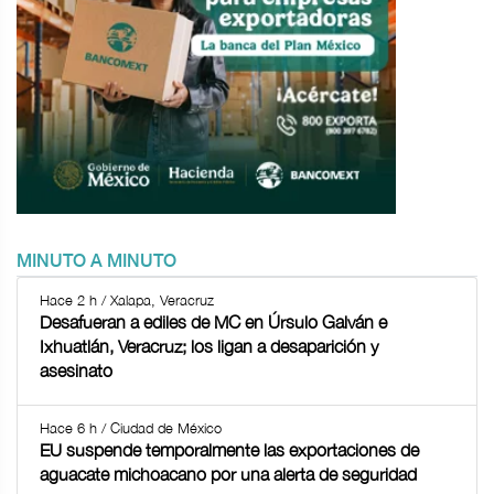
MINUTO A MINUTO
Hace 2 h / Xalapa, Veracruz
Desafueran a ediles de MC en Úrsulo Galván e
Ixhuatlán, Veracruz; los ligan a desaparición y
asesinato
Hace 6 h / Ciudad de México
EU suspende temporalmente las exportaciones de
aguacate michoacano por una alerta de seguridad