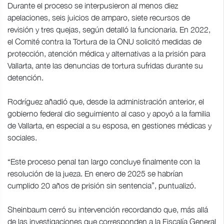
Durante el proceso se interpusieron al menos diez
apelaciones, seis juicios de amparo, siete recursos de
revisión y tres quejas, según detalló la funcionaria. En 2022,
el Comité contra la Tortura de la ONU solicitó medidas de
protección, atención médica y alternativas a la prisión para
Vallarta, ante las denuncias de tortura sufridas durante su
detención.
Rodríguez añadió que, desde la administración anterior, el
gobierno federal dio seguimiento al caso y apoyó a la familia
de Vallarta, en especial a su esposa, en gestiones médicas y
sociales.
“Este proceso penal tan largo concluye finalmente con la
resolución de la jueza. En enero de 2025 se habrían
cumplido 20 años de prisión sin sentencia”, puntualizó.
Sheinbaum cerró su intervención recordando que, más allá
de las investigaciones que corresponden a la Fiscalía General