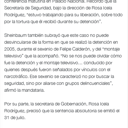
conferencia matutina en Palacio Nacional. Recordó que la
Secretaría de Seguridad, bajo la dirección de Rosa Icela
Rodríguez, “estuvo trabajando para su liberación, sobre todo
por la tortura que él recibió durante su detención”.
Sheinbaum también subrayó que este caso no puede
desvincularse de la forma en que se realizó la detención en
2005, durante el sexenio de Felipe Calderón, y del “montaje
televisivo” que la acompañó. “No se nos puede olvidar cómo
fue la detención y el montaje televisivo… conducido por
quienes después fueron señalados por vínculos con el
narcotráfico. Ese sexenio se caracterizó no por buscar la
seguridad, sino por aliarse con grupos delincuenciales”,
afirmó la mandataria.
Por su parte, la secretaria de Gobernación, Rosa Icela
Rodríguez, precisó que la sentencia absolutoria se emitió el
31 de julio.