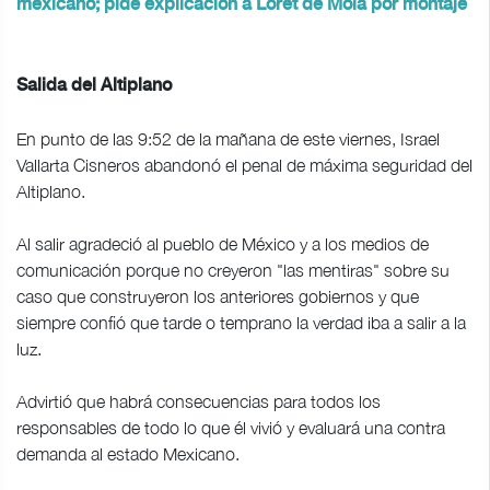
mexicano; pide explicación a Loret de Mola por montaje
Salida del Altiplano
En punto de las 9:52 de la mañana de este viernes, Israel
Vallarta Cisneros abandonó el penal de máxima seguridad del
Altiplano.
Al salir agradeció al pueblo de México y a los medios de
comunicación porque no creyeron "las mentiras" sobre su
caso que construyeron los anteriores gobiernos y que
siempre confió que tarde o temprano la verdad iba a salir a la
luz.
Advirtió que habrá consecuencias para todos los
responsables de todo lo que él vivió y evaluará una contra
demanda al estado Mexicano.