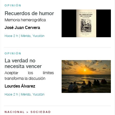
OPINIÓN
Recuerdos de humor
Memoria hemerográfica
José Juan Cervera
Hace 2 h | Mérida, Yucatán
OPINIÓN
La verdad no
necesita vencer
Aceptar los límites
transforma la discusión
Lourdes Álvarez
Hace 2 h | Mérida, Yucatán
NACIONAL > SOCIEDAD