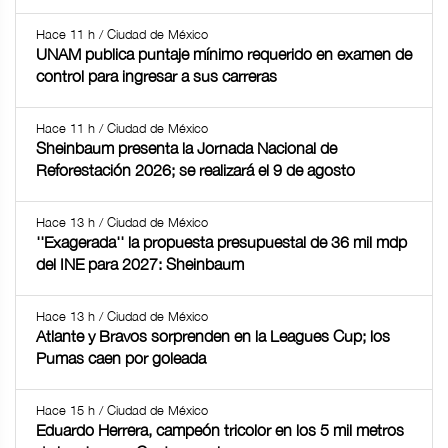
Hace 11 h / Ciudad de México
UNAM publica puntaje mínimo requerido en examen de
control para ingresar a sus carreras
Hace 11 h / Ciudad de México
Sheinbaum presenta la Jornada Nacional de
Reforestación 2026; se realizará el 9 de agosto
Hace 13 h / Ciudad de México
''Exagerada'' la propuesta presupuestal de 36 mil mdp
del INE para 2027: Sheinbaum
Hace 13 h / Ciudad de México
Atlante y Bravos sorprenden en la Leagues Cup; los
Pumas caen por goleada
Hace 15 h / Ciudad de México
Eduardo Herrera, campeón tricolor en los 5 mil metros