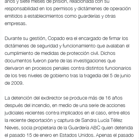
años y siete meses de prisión, relacionada con su
responsabilidad en los permisos y dictámenes de operación
emitidos a establecimientos como guarderías y otras
empresas.
Durante su gestión, Copado era el encargado de firmar los
dictámenes de seguridad y funcionamiento que avalaban el
cumplimiento de medidas de protección civil. Dichos
documentos fueron parte de las investigaciones que
derivaron en procesos penales contra distintos funcionarios
de los tres niveles de gobierno tras la tragedia del 5 de junio
de 2009.
La detención del exdirector se produce más de 16 años
después del incendio, en medio de una serie de acciones
judiciales recientes contra implicados en el caso, entre ellos
la reciente deportación y captura de Sandra Lucía Téllez
Nieves, socia propietaria de la Guardería ABC quien detenida
el pasado 15 de enero en Estados Unidos. Apenas el pasado