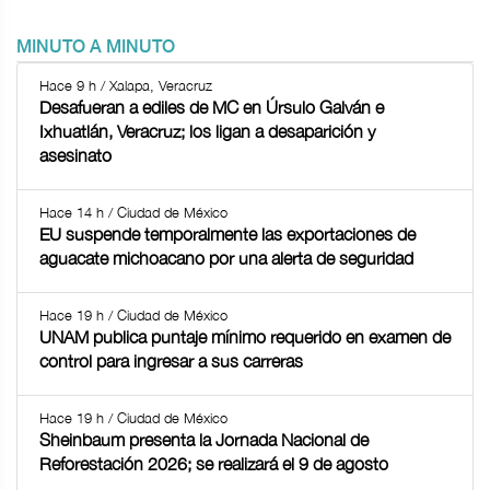
MINUTO A MINUTO
Hace 9 h / Xalapa, Veracruz
Desafueran a ediles de MC en Úrsulo Galván e
Ixhuatlán, Veracruz; los ligan a desaparición y
asesinato
Hace 14 h / Ciudad de México
EU suspende temporalmente las exportaciones de
aguacate michoacano por una alerta de seguridad
Hace 19 h / Ciudad de México
UNAM publica puntaje mínimo requerido en examen de
control para ingresar a sus carreras
Hace 19 h / Ciudad de México
Sheinbaum presenta la Jornada Nacional de
Reforestación 2026; se realizará el 9 de agosto