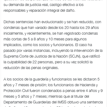
su demanda de justicia real, castigo efectivo a los
responsables y reparación integral del daño.
Dichas sentencias han evolucionado y se han reducido, con
condenas que han variado desde los 20 hasta los 29 años
inicialmente, y recientemente, se han registrado condenas
más cortas de 5 a 8 años y 10 meses para algunos
implicados, como los socios y funcionarios. El caso ha
pasado por varias instancias, incluyendo la intervención de la
Suprema Corte de Justicia de la Nación (SCJN), que ratificó
la culpabilidad de 22 personas, pero a su vez solicitó la
reducción de las penas originales.
A los socios de la guardería y funcionarios se les dictaron 5
años y 7 meses de prisión; los funcionarios de Hacienda y
Protección Civil fueron condenados a penas entre 4 años y 9
meses y 5 años y 7 meses; mientras que al titular del
Departamento de Guarderías del IMSS obtuvo una sentencia