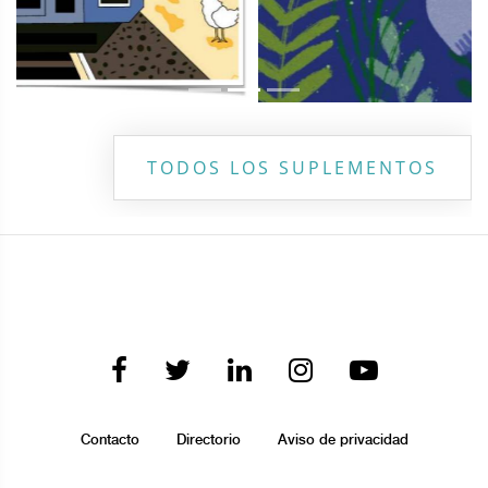
TODOS LOS SUPLEMENTOS
Contacto
Directorio
Aviso de privacidad