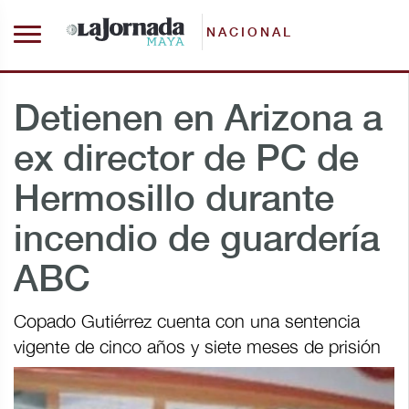
NACIONAL
Detienen en Arizona a
ex director de PC de
Hermosillo durante
incendio de guardería
ABC
Copado Gutiérrez cuenta con una sentencia
vigente de cinco años y siete meses de prisión