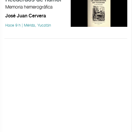
Memoria hemerográfica
José Juan Cervera
Hace 9 h | Mérida, Yucatán