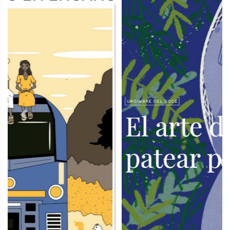
Previous
Next