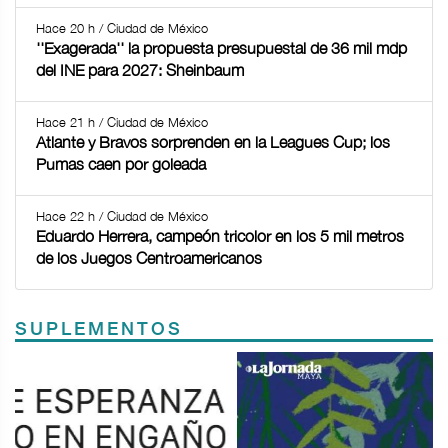
Hace 20 h / Ciudad de México
''Exagerada'' la propuesta presupuestal de 36 mil mdp
del INE para 2027: Sheinbaum
Hace 21 h / Ciudad de México
Atlante y Bravos sorprenden en la Leagues Cup; los
Pumas caen por goleada
Hace 22 h / Ciudad de México
Eduardo Herrera, campeón tricolor en los 5 mil metros
de los Juegos Centroamericanos
SUPLEMENTOS