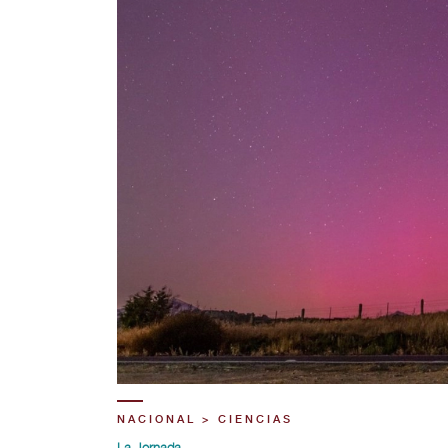
NACIONAL > CIENCIAS
La Jornada