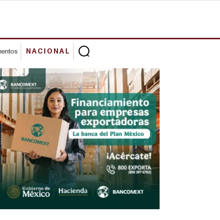
mentos
NACIONAL