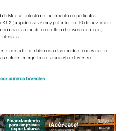
 de México detectó un incremento en partículas
ón X1.2 (erupción solar muy potente) del 10 de noviembre.
onó una disminución en el flujo de rayos cósmicos,
 intensos.
, este episodio combinó una disminución moderada del
as solares energéticas a la superficie terrestre.
car auroras boreales