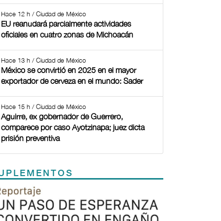
Hace 12 h / Ciudad de México
EU reanudará parcialmente actividades
oficiales en cuatro zonas de Michoacán
Hace 13 h / Ciudad de México
México se convirtió en 2025 en el mayor
exportador de cerveza en el mundo: Sader
Hace 15 h / Ciudad de México
Aguirre, ex gobernador de Guerrero,
comparece por caso Ayotzinapa; juez dicta
prisión preventiva
UPLEMENTOS
Previous
Next