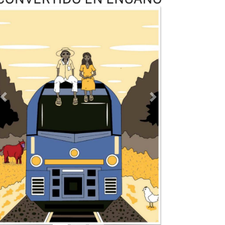
TODOS LOS SUPLEMENTOS