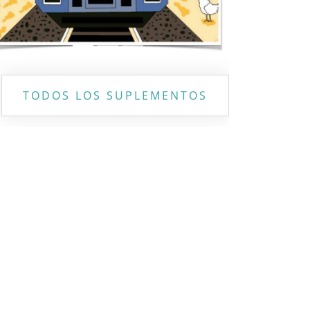
TODOS LOS SUPLEMENTOS