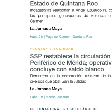
Estado de Quintana Roo
Indagatorias relacionan a Ángel Eduardo N. 
los principales generadores de violencia e
Carmen
La Jornada Maya
Hace 2 h | Playa del Carmen, Quintana Roo
YUCATÁN > SOCIEDAD
SSP restablece la circulación 
Periférico de Mérida; operati
concluye con saldo blanco
Elementos de la corporación retiraron de la
diversos que obstruían la vialidad
La Jornada Maya
Hace 2 h | Mérida, Yucatán
INTERNACIONAL > ESPECTÁCULOS