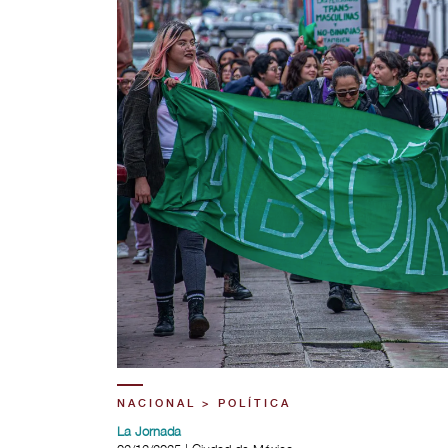
NACIONAL > POLÍTICA
La Jornada