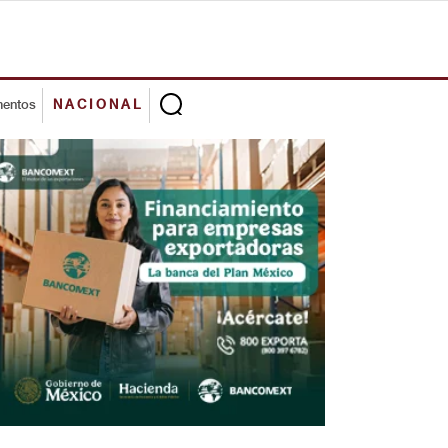
mentos
NACIONAL