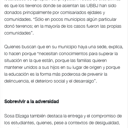
es que los terrenos donde se asientan las UBBJ han sido
donados principalmente por comisariados ejidales y
comunidades. “Sólo en pocos municipios algún particular
donó terrenos; en la mayoría de los casos fueron las propias
comunidades”.
Quienes buscan que en su municipio haya una sede, explica,
lo hacen porque “necesitan conocimientos para superar la
situación en la que están, porque las familias quieren
mantener unidos a sus hijos en su lugar de origen y porque
la educación es la forma más poderosa de prevenir la
delincuencia, el deterioro social y el desarraigo”.
Sobrevivir a la adversidad
Sosa Elízaga también destaca la entrega y el compromiso de
los estudiantes, quienes, pese a contextos de desigualdad,