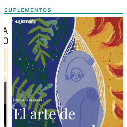
SUPLEMENTOS
Previous
Next