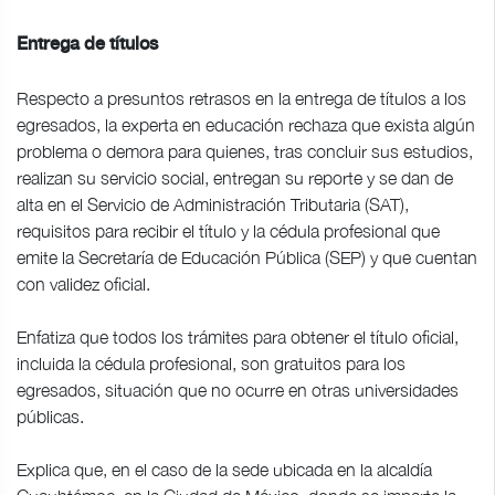
Entrega de títulos
Respecto a presuntos retrasos en la entrega de títulos a los
egresados, la experta en educación rechaza que exista algún
problema o demora para quienes, tras concluir sus estudios,
realizan su servicio social, entregan su reporte y se dan de
alta en el Servicio de Administración Tributaria (SAT),
requisitos para recibir el título y la cédula profesional que
emite la Secretaría de Educación Pública (SEP) y que cuentan
con validez oficial.
Enfatiza que todos los trámites para obtener el título oficial,
incluida la cédula profesional, son gratuitos para los
egresados, situación que no ocurre en otras universidades
públicas.
Explica que, en el caso de la sede ubicada en la alcaldía