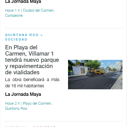
La Jornada Maya
Hace 1 h | Ciudad del Carmen,
Campeche
QUINTANA ROO >
SOCIEDAD
En Playa del
Carmen, Villamar 1
tendrá nuevo parque
y repavimentación
de vialidades
La obra beneficiará a más
de 16 mil habitantes
La Jornada Maya
Hace 2 h | Playa del Carmen,
Quintana Roo