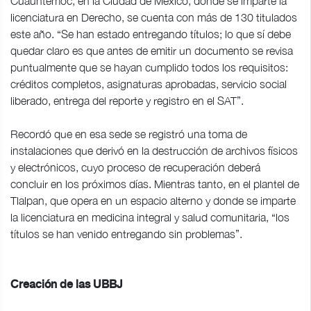
Cuauhtémoc, en la Ciudad de México, donde se imparte la
licenciatura en Derecho, se cuenta con más de 130 titulados
este año. “Se han estado entregando títulos; lo que sí debe
quedar claro es que antes de emitir un documento se revisa
puntualmente que se hayan cumplido todos los requisitos:
créditos completos, asignaturas aprobadas, servicio social
liberado, entrega del reporte y registro en el SAT”.
Recordó que en esa sede se registró una toma de
instalaciones que derivó en la destrucción de archivos físicos
y electrónicos, cuyo proceso de recuperación deberá
concluir en los próximos días. Mientras tanto, en el plantel de
Tlalpan, que opera en un espacio alterno y donde se imparte
la licenciatura en medicina integral y salud comunitaria, “los
títulos se han venido entregando sin problemas”.
Creación de las UBBJ