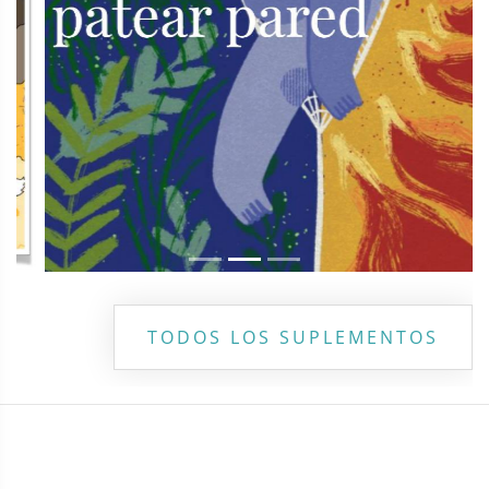
TODOS LOS SUPLEMENTOS