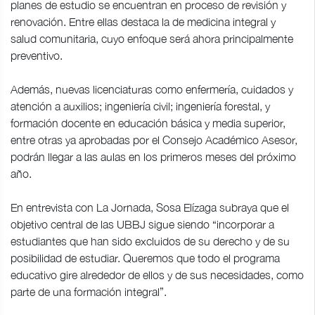
planes de estudio se encuentran en proceso de revisión y
renovación. Entre ellas destaca la de medicina integral y
salud comunitaria, cuyo enfoque será ahora principalmente
preventivo.
Además, nuevas licenciaturas como enfermería, cuidados y
atención a auxilios; ingeniería civil; ingeniería forestal, y
formación docente en educación básica y media superior,
entre otras ya aprobadas por el Consejo Académico Asesor,
podrán llegar a las aulas en los primeros meses del próximo
año.
En entrevista con La Jornada, Sosa Elízaga subraya que el
objetivo central de las UBBJ sigue siendo “incorporar a
estudiantes que han sido excluidos de su derecho y de su
posibilidad de estudiar. Queremos que todo el programa
educativo gire alrededor de ellos y de sus necesidades, como
parte de una formación integral”.