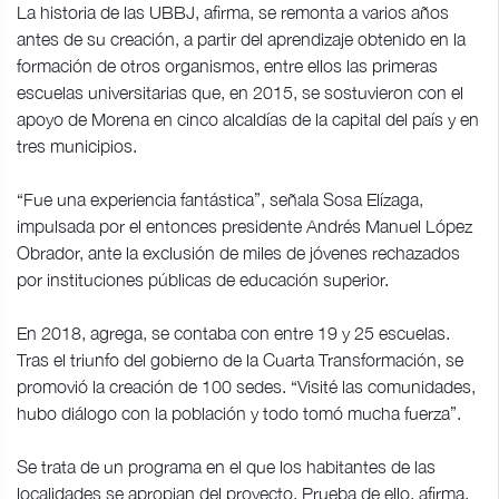
La historia de las UBBJ, afirma, se remonta a varios años
antes de su creación, a partir del aprendizaje obtenido en la
formación de otros organismos, entre ellos las primeras
escuelas universitarias que, en 2015, se sostuvieron con el
apoyo de Morena en cinco alcaldías de la capital del país y en
tres municipios.
“Fue una experiencia fantástica”, señala Sosa Elízaga,
impulsada por el entonces presidente Andrés Manuel López
Obrador, ante la exclusión de miles de jóvenes rechazados
por instituciones públicas de educación superior.
En 2018, agrega, se contaba con entre 19 y 25 escuelas.
Tras el triunfo del gobierno de la Cuarta Transformación, se
promovió la creación de 100 sedes. “Visité las comunidades,
hubo diálogo con la población y todo tomó mucha fuerza”.
Se trata de un programa en el que los habitantes de las
localidades se apropian del proyecto. Prueba de ello, afirma,