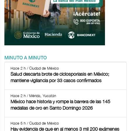
MINUTO A MINUTO
Hace 2 h / Ciudad de México
Salud descarta brote de ciclosporiasis en México;
mantiene vigilancia por 33 casos confirmados
Hace 2 h / Mérida, Yucatán
México hace historia y rompe la barrera de las 145
medallas de oro en Santo Domingo 2026
Hace 5 h / Ciudad de México
Hay evidencia de que en al menos 3 mil 200 exámenes