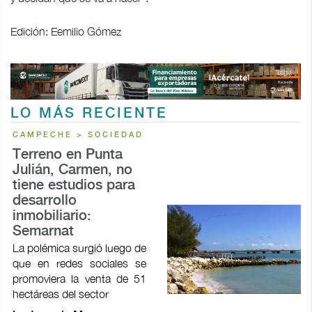
Edición: Eemilio Gómez
LO MÁS RECIENTE
CAMPECHE > SOCIEDAD
Terreno en Punta
Julián, Carmen, no
tiene estudios para
desarrollo
inmobiliario:
Semarnat
La polémica surgió luego de
que en redes sociales se
promoviera la venta de 51
hectáreas del sector