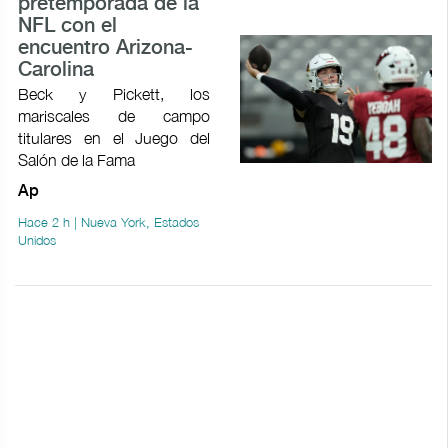
pretemporada de la
NFL con el
encuentro Arizona-
Carolina
Beck y Pickett, los
mariscales de campo
titulares en el Juego del
Salón de la Fama
Ap
Hace 2 h | Nueva York, Estados
Unidos