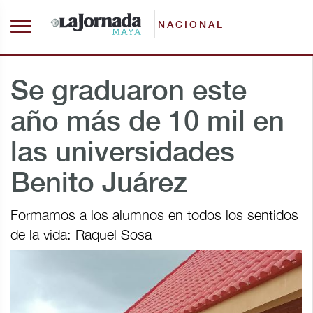
NACIONAL
Se graduaron este
año más de 10 mil en
las universidades
Benito Juárez
Formamos a los alumnos en todos los sentidos
de la vida: Raquel Sosa