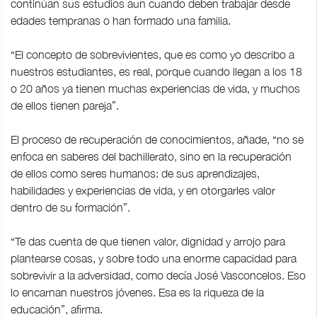
continúan sus estudios aun cuando deben trabajar desde
edades tempranas o han formado una familia.
“El concepto de sobrevivientes, que es como yo describo a
nuestros estudiantes, es real, porque cuando llegan a los 18
o 20 años ya tienen muchas experiencias de vida, y muchos
de ellos tienen pareja”.
El proceso de recuperación de conocimientos, añade, “no se
enfoca en saberes del bachillerato, sino en la recuperación
de ellos como seres humanos: de sus aprendizajes,
habilidades y experiencias de vida, y en otorgarles valor
dentro de su formación”.
“Te das cuenta de que tienen valor, dignidad y arrojo para
plantearse cosas, y sobre todo una enorme capacidad para
sobrevivir a la adversidad, como decía José Vasconcelos. Eso
lo encarnan nuestros jóvenes. Esa es la riqueza de la
educación”, afirma.