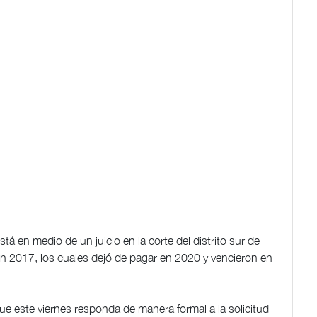
 en medio de un juicio en la corte del distrito sur de
n 2017, los cuales dejó de pagar en 2020 y vencieron en
que este viernes responda de manera formal a la solicitud