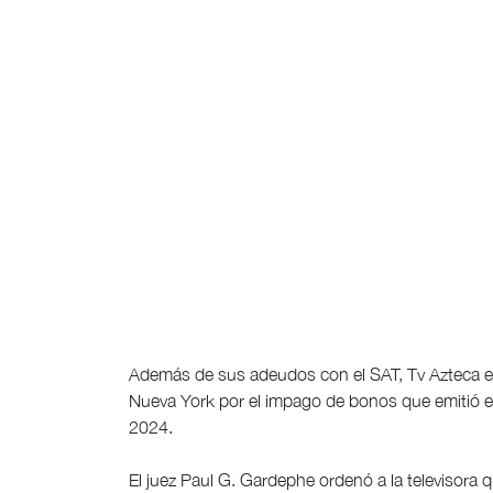
Además de sus adeudos con el SAT, Tv Azteca está
Nueva York por el impago de bonos que emitió e
2024.
El juez Paul G. Gardephe ordenó a la televisora 