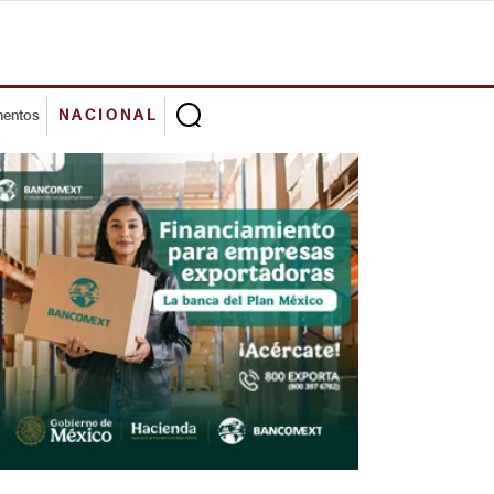
mentos
NACIONAL