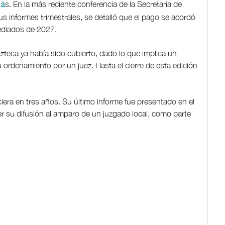
s. En la más reciente conferencia de la Secretaría de
má
s informes trimestrales, se detalló que el pago se acordó
mediados de 2027.
zteca ya había sido cubierto, dado lo que implica un
ordenamiento por un juez. Hasta el cierre de esta edición
iera en tres años. Su último informe fue presentado en el
 su difusión al amparo de un juzgado local, como parte