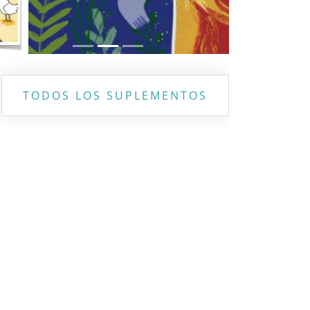
TODOS LOS SUPLEMENTOS