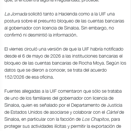
La Jornada
solicitó tanto a Hacienda como a la UIF una
postura sobre el presunto bloqueo de las cuentas bancarias
al gobernador con licencia de Sinaloa. Sin embargo, no
confirmó ni desmintió la información.
El viernes circuló una versión de que la UIF habría notificado
desde el 6 de mayo de 2026 a las instituciones bancarias el
bloqueo de las cuentas bancarias de Rocha Moya. Según los
datos que se dieron a conocer, se trata del acuerdo
152/2026 de esa oficina.
Fuentes allegadas a la UIF comentaron que sólo se trataba
de uno de los familiares del gobernador con licencia de
Sinaloa, quien es señalado por el Departamento de Justicia
de Estados Unidos de asociarse y colaborar con el
Cártel
de
Sinaloa, en particular con la facción de
Los Chapitos
, para
proteger sus actividades ilícitas y permitir la exportación de