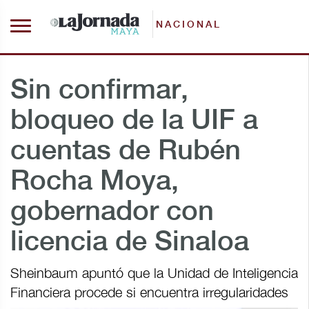
NACIONAL
Sin confirmar,
bloqueo de la UIF a
cuentas de Rubén
Rocha Moya,
gobernador con
licencia de Sinaloa
Sheinbaum apuntó que la Unidad de Inteligencia
Financiera procede si encuentra irregularidades