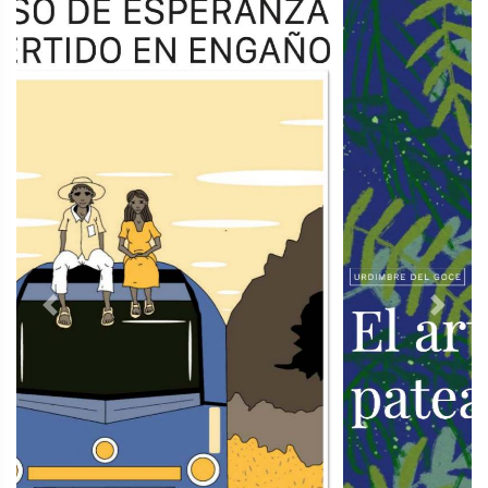
Previous
Next