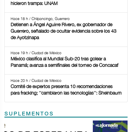
hicieron trampa: UNAM
Hace 18 h / Chilpancingo, Guerrero
Detienen a Ángel Aguirre Rivero, ex gobernador de
Guerrero, señalado de ocultar evidencia sobre los 43
de Ayotzinapa
Hace 19 h / Ciudad de México
México clasifica al Mundial Sub-20 tras golear a
Panamá; avanza a semifinales del torneo de Concacaf
Hace 20 h / Ciudad de México
Comité de expertos presenta 10 recomendaciones
para fracking; ''cambiaron las tecnologías'': Sheinbaum
SUPLEMENTOS