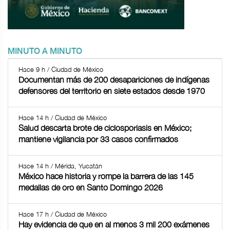
MINUTO A MINUTO
Hace 9 h / Ciudad de México
Documentan más de 200 desapariciones de indígenas
defensores del territorio en siete estados desde 1970
Hace 14 h / Ciudad de México
Salud descarta brote de ciclosporiasis en México;
mantiene vigilancia por 33 casos confirmados
Hace 14 h / Mérida, Yucatán
México hace historia y rompe la barrera de las 145
medallas de oro en Santo Domingo 2026
Hace 17 h / Ciudad de México
Hay evidencia de que en al menos 3 mil 200 exámenes