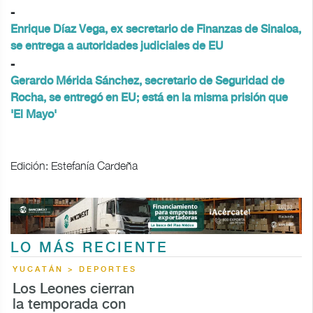
-
Enrique Díaz Vega, ex secretario de Finanzas de Sinaloa,
se entrega a autoridades judiciales de EU
-
Gerardo Mérida Sánchez, secretario de Seguridad de
Rocha, se entregó en EU; está en la misma prisión que
'El Mayo'
Edición: Estefanía Cardeña
LO MÁS RECIENTE
YUCATÁN > DEPORTES
Los Leones cierran
la temporada con