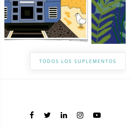
TODOS LOS SUPLEMENTOS