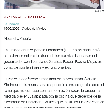
Foto: Efe
NACIONAL > POLÍTICA
La Jornada
15/05/2026 | Ciudad de México
Alejandro Alegría
La Unidad de Inteligencia Financiera (UIF) no se pronunció
este viernes sobre el estado de las cuentas bancarias del
gobernador con licencia de Sinaloa, Rubén Rocha Moya, así
como de sus familiares y ex funcionarios.
Durante la conferencia matutina de la presidenta Claudia
Sheinbaum, la mandataria respondió a una pregunta sobre el
tema que no contaba con la información sobre la presunta
medida preventiva aplicada por la oficina que depende de la
Secretaría de Hacienda. Apuntó que la UIF es un área técnica
que, si encuentra alguna irregularidad, procede.