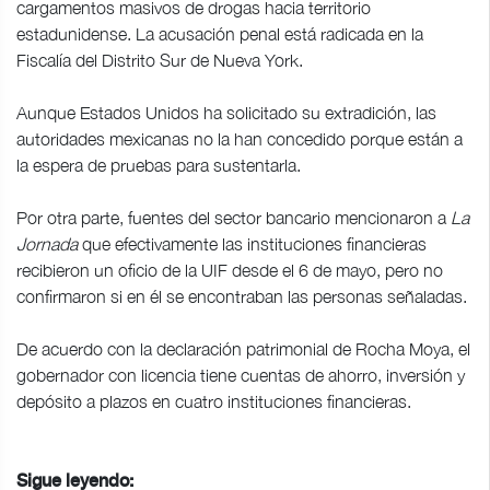
cargamentos masivos de drogas hacia territorio
estadunidense. La acusación penal está radicada en la
Fiscalía del Distrito Sur de Nueva York.
Aunque Estados Unidos ha solicitado su extradición, las
autoridades mexicanas no la han concedido porque están a
la espera de pruebas para sustentarla.
Por otra parte, fuentes del sector bancario mencionaron a
La
Jornada
que efectivamente las instituciones financieras
recibieron un oficio de la UIF desde el 6 de mayo, pero no
confirmaron si en él se encontraban las personas señaladas.
De acuerdo con la declaración patrimonial de Rocha Moya, el
gobernador con licencia tiene cuentas de ahorro, inversión y
depósito a plazos en cuatro instituciones financieras.
Sigue leyendo: