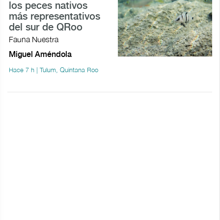
los peces nativos
más representativos
del sur de QRoo
Fauna Nuestra
Miguel Améndola
Hace 7 h | Tulum, Quintana Roo