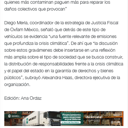
quienes más contaminan paguen más para reparar los
daños colectivos que provocan”
Diego Merla, coordinador de la estrategia de Justicia Fiscal
de Oxfam México, señaló que detrás de este tipo de
vehículos se evidencia “una fuente relevante de emisiones
que profundiza la crisis climática”. De ahí que “la discusión
sobre estos gravámenes debe insertarse en una reflexión
más amplia sobre el tipo de sociedad que se busca construir,
la distribución de responsabilidades frente a la crisis climática
y el papel del estado en la garantía de derechos y bienes
públicos”, subrayó Alexandra Haas, directora ejecutiva de la
organización.
Edición: Ana Ordaz