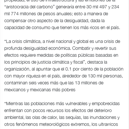
“aristocracia del carbono” generaría entre 30 mil 497 y 234
mil 774 millones de pesos anuales; esto a manera de
compensar otro aspecto de la desigualdad, dada la
capacidad de consumo que tienen los más ricos en el país.
“La crisis climática, a nivel nacional y global es una crisis de
profunda desigualdad económica. Combatir y revertir sus
efectos requiere medidas de políticas públicas basadas en
los principios de justicia climática y fiscal”, destaca la
organización, al apuntar que el 0.1 por ciento de la población
con mayor riqueza en el país, alrededor de 130 mil personas,
contaminan seis veces más que las 13 millones de
mexicanos y mexicanas más pobres
“Mientras las poblaciones más vulnerables y empobrecidas
enfrentan con pocos recursos los efectos del deterioro
ambiental, las olas de calor, las sequías, las inundaciones y
otros fenómenos meteorológicos extremos, los ultrarricos