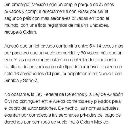
Sin embargo, México tiene un amplio parque de aviones
privados y compite directamente con Brasil por ser el
segundo país con más aeronaves privadas en todo el
mundo, con una flota registrada de mil 841 unidades,
recuperó Oxfam.
Agregó que un jet privado contamina entre 5 y 14 veces más
por pasajero que un vuelo comercial, y 50 veces más que un
tren. Y las operaciones están tan centralizadas que casi la
totalidad de los vuelos en este tipo de aeronaves ocurren en
sólo 13 aeropuertos del país, principalmente en Nuevo León,
Sinaloa y Sonora.
No obstante, la Ley Federal de Derechos y la Ley de Aviación
Civil no distinguen entre vuelos comerciales y privados para
el cobro de autorizaciones. De hecho, las normas actuales
exentan por completo a las aeronaves privadas del pago de
derechos por permisos de vuelo, halló Oxfam México.