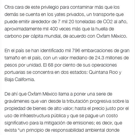
Otra cara de este privilegio para contaminar más que los
demás se cuenta en los yates privados, un transporte que
puede emitir alrededor de 7 mil 20 toneladas de CO2 al año,
aproximadamente mil 400 veces más que la huella de
carbono per cápita mundial, de acuerdo con Oxfam México.
En el país se han identificado mil 796 embarcaciones de gran
tamaño en el país, con un valor mediano de 24.3 millones de
pesos por unidad. El 68 por ciento de sus operaciones
portuarias se concentra en dos estados: Quintana Roo y
Baja California.
De ahí que Oxfam México llama a poner una serie de
gravámenes que van desde la tributación progresiva sobre la
propiedad de bienes de alto valor; hasta el precio justo por el
uso de infraestructura pública y que se pague un costo
significativo para la mitigación de emisiones; es decir, que
exista “un principio de responsabilidad ambiental donde