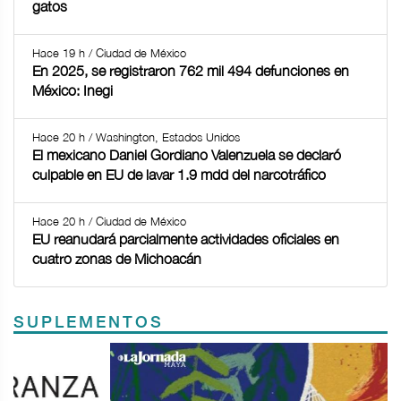
gatos
Hace 19 h / Ciudad de México
En 2025, se registraron 762 mil 494 defunciones en
México: Inegi
Hace 20 h / Washington, Estados Unidos
El mexicano Daniel Gordiano Valenzuela se declaró
culpable en EU de lavar 1.9 mdd del narcotráfico
Hace 20 h / Ciudad de México
EU reanudará parcialmente actividades oficiales en
cuatro zonas de Michoacán
SUPLEMENTOS