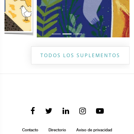
TODOS LOS SUPLEMENTOS
Contacto
Directorio
Aviso de privacidad