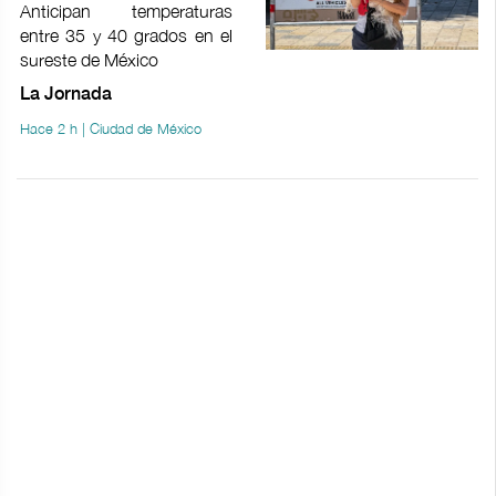
Anticipan temperaturas
entre 35 y 40 grados en el
sureste de México
La Jornada
Hace 2 h | Ciudad de México