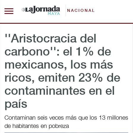
NACIONAL
''Aristocracia del
carbono'': el 1% de
mexicanos, los más
ricos, emiten 23% de
contaminantes en el
país
Contaminan seis veces más que los 13 millones
de habitantes en pobreza