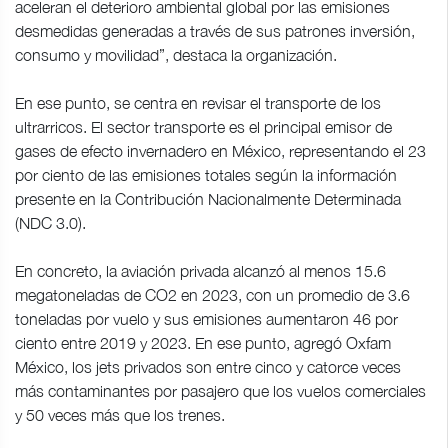
aceleran el deterioro ambiental global por las emisiones
desmedidas generadas a través de sus patrones inversión,
consumo y movilidad”, destaca la organización.
En ese punto, se centra en revisar el transporte de los
ultrarricos. El sector transporte es el principal emisor de
gases de efecto invernadero en México, representando el 23
por ciento de las emisiones totales según la información
presente en la Contribución Nacionalmente Determinada
(NDC 3.0).
En concreto, la aviación privada alcanzó al menos 15.6
megatoneladas de CO2 en 2023, con un promedio de 3.6
toneladas por vuelo y sus emisiones aumentaron 46 por
ciento entre 2019 y 2023. En ese punto, agregó Oxfam
México, los jets privados son entre cinco y catorce veces
más contaminantes por pasajero que los vuelos comerciales
y 50 veces más que los trenes.