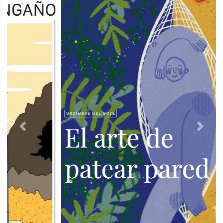
Previous
Next