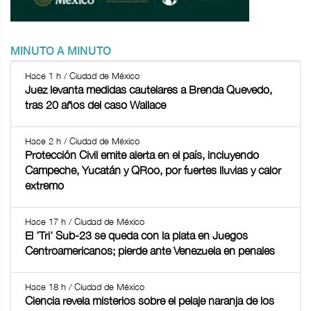
MINUTO A MINUTO
Hace 1 h / Ciudad de México
Juez levanta medidas cautelares a Brenda Quevedo,
tras 20 años del caso Wallace
Hace 2 h / Ciudad de México
Protección Civil emite alerta en el país, incluyendo
Campeche, Yucatán y QRoo, por fuertes lluvias y calor
extremo
Hace 17 h / Ciudad de México
El 'Tri' Sub-23 se queda con la plata en Juegos
Centroamericanos; pierde ante Venezuela en penales
Hace 18 h / Ciudad de México
Ciencia revela misterios sobre el pelaje naranja de los