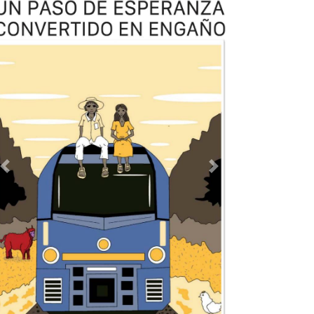
TODOS LOS SUPLEMENTOS