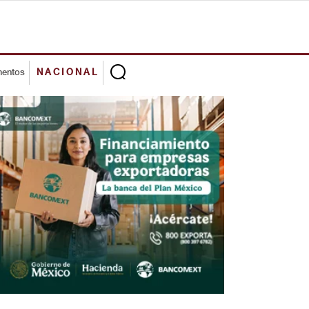
mentos
NACIONAL