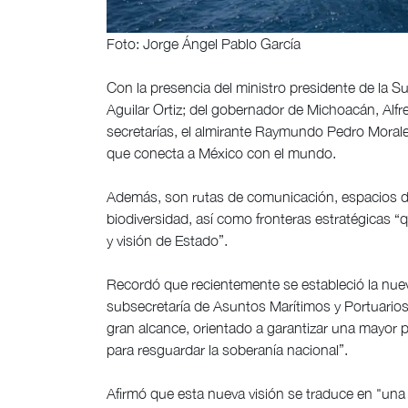
Foto: Jorge Ángel Pablo García
Con la presencia del ministro presidente de la 
Aguilar Ortiz; del gobernador de Michoacán, Alfre
secretarías, el almirante Raymundo Pedro Moral
que conecta a México con el mundo.
Además, son rutas de comunicación, espacios de
biodiversidad, así como fronteras estratégicas “
y visión de Estado”.
Recordó que recientemente se estableció la nueva
subsecretaría de Asuntos Marítimos y Portuario
gran alcance, orientado a garantizar una mayor
para resguardar la soberanía nacional”.
Afirmó que esta nueva visión se traduce en "una