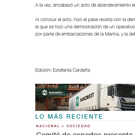
A la vez, encabezó un acto de abanderamiento e
Al concluir el acto, hizo el pase revista con la 
la que se hizo una demostración de un operativo 
por parte de embarcaciones de la Marina, y la de
Edición: Estefanía Cardeña
LO MÁS RECIENTE
NACIONAL > SOCIEDAD