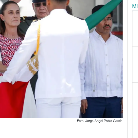
M
Foto: Jorge Ángel Pablo García