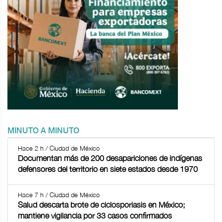
MINUTO A MINUTO
Hace 2 h / Ciudad de México
Documentan más de 200 desapariciones de indígenas
defensores del territorio en siete estados desde 1970
Hace 7 h / Ciudad de México
Salud descarta brote de ciclosporiasis en México;
mantiene vigilancia por 33 casos confirmados