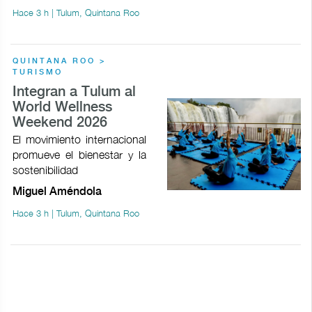
Hace 3 h | Tulum, Quintana Roo
QUINTANA ROO >
TURISMO
Integran a Tulum al
World Wellness
Weekend 2026
El movimiento internacional
promueve el bienestar y la
sostenibilidad
Miguel Améndola
Hace 3 h | Tulum, Quintana Roo