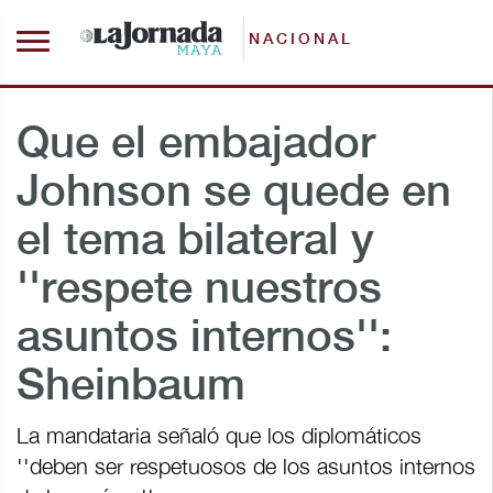
NACIONAL
Que el embajador
Johnson se quede en
el tema bilateral y
''respete nuestros
asuntos internos'':
Sheinbaum
La mandataria señaló que los diplomáticos
''deben ser respetuosos de los asuntos internos