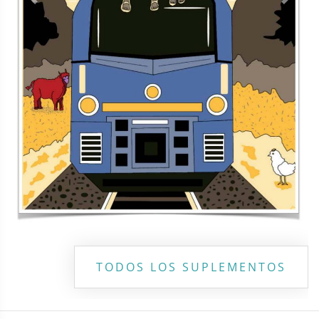
Contacto
Directorio
Aviso de privacidad
Copyright ©
2026 Todos los derechos reservados | La Jornada
Maya