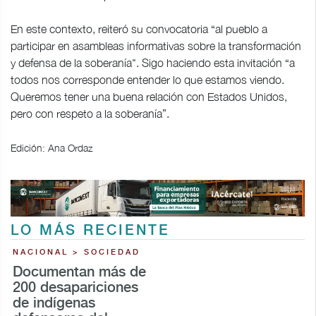
En este contexto, reiteró su convocatoria “al pueblo a
participar en asambleas informativas sobre la transformación
y defensa de la soberanía". Sigo haciendo esta invitación “a
todos nos corresponde entender lo que estamos viendo.
Queremos tener una buena relación con Estados Unidos,
pero con respeto a la soberanía”.
Edición: Ana Ordaz
LO MÁS RECIENTE
NACIONAL > SOCIEDAD
Documentan más de
200 desapariciones
de indígenas