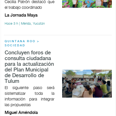
Cecilia Patrón destacó que
el trabajo coordinado
La Jornada Maya
Hace 3 h | Mérida, Yucatán
QUINTANA ROO >
SOCIEDAD
Concluyen foros de
consulta ciudadana
para la actualización
del Plan Municipal
de Desarrollo de
Tulum
El siguiente paso será
sistematizar toda la
información para integrar
las propuestas
Miguel Améndola