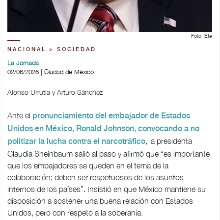
Foto: Efe
NACIONAL > SOCIEDAD
La Jornada
02/06/2026 | Ciudad de México
Alonso Urrutia y Arturo Sánchez
Ante el
pronunciamiento del embajador de Estados
Unidos en México, Ronald Johnson, convocando a no
, la presidenta
politizar la lucha contra el narcotráfico
Claudia Sheinbaum salió al paso y afirmó que “es importante
que los embajadores se queden en el tema de la
colaboración; deben ser respetuosos de los asuntos
internos de los países”. Insistió en que México mantiene su
disposición a sostener una buena relación con Estados
Unidos, pero con respeto a la soberanía.