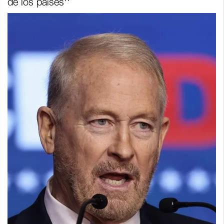
de los países''