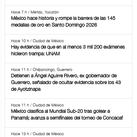
Hace 7 h / Mérida, Yucatán
México hace historia y rompe la barrera de las 145
medallas de oro en Santo Domingo 2026
Hace 10 h / Ciudad de México
Hay evidencia de que en al menos 3 mil 200 exámenes
hicieron trampa: UNAM
Hace 11 h / Chilpancingo, Guerrero
Detienen a Ángel Aguirre Rivero, ex gobernador de
Guerrero, señalado de ocultar evidencia sobre los 43
de Ayotzinapa
Hace 11 h / Ciudad de México
México clasifica al Mundial Sub-20 tras golear a
Panamá; avanza a semifinales del torneo de Concacaf
Hace 13 h / Ciudad de México