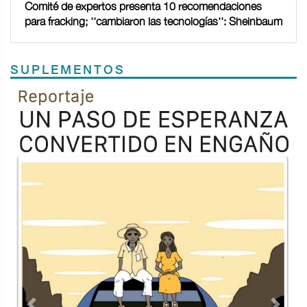
Comité de expertos presenta 10 recomendaciones
para fracking; ''cambiaron las tecnologías'': Sheinbaum
SUPLEMENTOS
Previous
Next
TODOS LOS SUPLEMENTOS