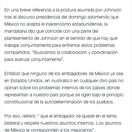
En una breve referencia a la postura asumida por Johnson
tras el discurso presidencial del domingo advirtiendo que
México no acepta el injerencismo estadunidense, la
mandataria dijo que coincide con una parte del
planteamiento de Johnson en el sentido de que hay que
trabajar conjuntamente para enfrentar estos problemas
compartidos. “Buscamos la colaboración y coordinación
para avanzar conjuntamente”.
Enfatizó que ninguno de los embajadores de México ya sea
en Estados Unidos, en Australia o en cualquier otro país no
opinan sobre los problemas internos de los países donde
representan a nuestro país porque se rigen bajo el principio
constitucional de la autodeterminación de los pueblos.
Por eso, reiteró: “ que el embajador se quede en el tema
bilateral y respete nuestros asuntos internos. Los asuntos
de México le corresponden a los mexicanos”.