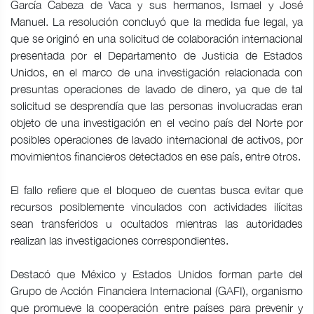
García Cabeza de Vaca y sus hermanos, Ismael y José
Manuel. La resolución concluyó que la medida fue legal, ya
que se originó en una solicitud de colaboración internacional
presentada por el Departamento de Justicia de Estados
Unidos, en el marco de una investigación relacionada con
presuntas operaciones de lavado de dinero, ya que de tal
solicitud se desprendía que las personas involucradas eran
objeto de una investigación en el vecino país del Norte por
posibles operaciones de lavado internacional de activos, por
movimientos financieros detectados en ese país, entre otros.
El fallo refiere que el bloqueo de cuentas busca evitar que
recursos posiblemente vinculados con actividades ilícitas
sean transferidos u ocultados mientras las autoridades
realizan las investigaciones correspondientes.
Destacó que México y Estados Unidos forman parte del
Grupo de Acción Financiera Internacional (GAFI), organismo
que promueve la cooperación entre países para prevenir y