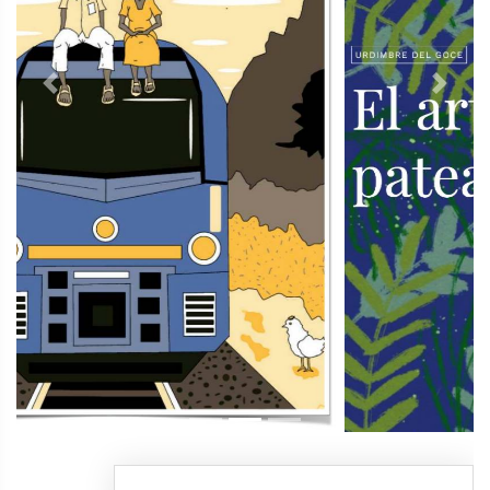
Previous
Next