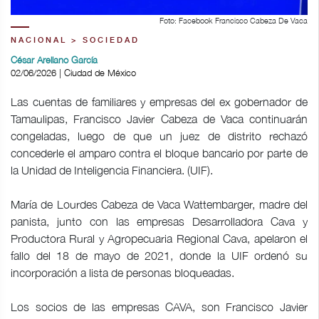
Foto: Facebook Francisco Cabeza De Vaca
NACIONAL > SOCIEDAD
César Arellano García
02/06/2026 | Ciudad de México
Las cuentas de familiares y empresas del ex gobernador de
Tamaulipas, Francisco Javier Cabeza de Vaca continuarán
congeladas, luego de que un juez de distrito rechazó
concederle el amparo contra el bloque bancario por parte de
la Unidad de Inteligencia Financiera. (UIF).
María de Lourdes Cabeza de Vaca Wattembarger, madre del
panista, junto con las empresas Desarrolladora Cava y
Productora Rural y Agropecuaria Regional Cava, apelaron el
fallo del 18 de mayo de 2021, donde la UIF ordenó su
incorporación a lista de personas bloqueadas.
Los socios de las empresas CAVA, son Francisco Javier