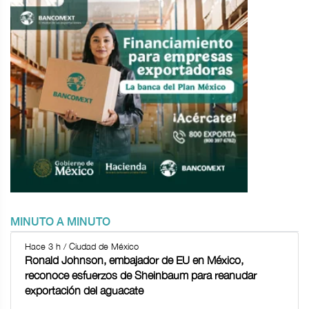
MINUTO A MINUTO
Hace 3 h / Ciudad de México
Ronald Johnson, embajador de EU en México,
reconoce esfuerzos de Sheinbaum para reanudar
exportación del aguacate