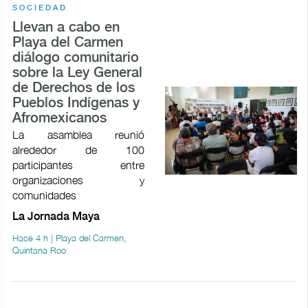
SOCIEDAD
Llevan a cabo en
Playa del Carmen
diálogo comunitario
sobre la Ley General
de Derechos de los
Pueblos Indígenas y
Afromexicanos
La asamblea reunió
alrededor de 100
participantes entre
organizaciones y
comunidades
La Jornada Maya
Hace 4 h | Playa del Carmen,
Quintana Roo