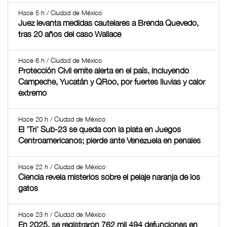
Hace 5 h / Ciudad de México
Juez levanta medidas cautelares a Brenda Quevedo,
tras 20 años del caso Wallace
Hace 6 h / Ciudad de México
Protección Civil emite alerta en el país, incluyendo
Campeche, Yucatán y QRoo, por fuertes lluvias y calor
extremo
Hace 20 h / Ciudad de México
El 'Tri' Sub-23 se queda con la plata en Juegos
Centroamericanos; pierde ante Venezuela en penales
Hace 22 h / Ciudad de México
Ciencia revela misterios sobre el pelaje naranja de los
gatos
Hace 23 h / Ciudad de México
En 2025, se registraron 762 mil 494 defunciones en