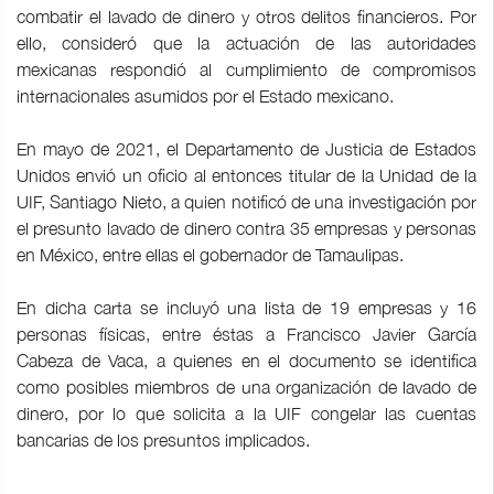
combatir el lavado de dinero y otros delitos financieros. Por
ello, consideró que la actuación de las autoridades
mexicanas respondió al cumplimiento de compromisos
internacionales asumidos por el Estado mexicano.
En mayo de 2021, el Departamento de Justicia de Estados
Unidos envió un oficio al entonces titular de la Unidad de la
UIF, Santiago Nieto, a quien notificó de una investigación por
el presunto lavado de dinero contra 35 empresas y personas
en México, entre ellas el gobernador de Tamaulipas.
En dicha carta se incluyó una lista de 19 empresas y 16
personas físicas, entre éstas a Francisco Javier García
Cabeza de Vaca, a quienes en el documento se identifica
como posibles miembros de una organización de lavado de
dinero, por lo que solicita a la UIF congelar las cuentas
bancarias de los presuntos implicados.