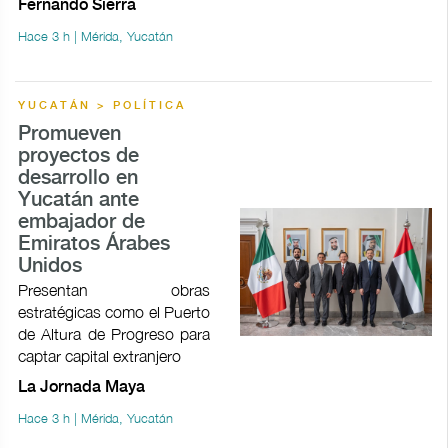
Fernando Sierra
Hace 3 h | Mérida, Yucatán
YUCATÁN > POLÍTICA
Promueven
proyectos de
desarrollo en
Yucatán ante
embajador de
Emiratos Árabes
Unidos
Presentan obras
estratégicas como el Puerto
de Altura de Progreso para
captar capital extranjero
La Jornada Maya
Hace 3 h | Mérida, Yucatán