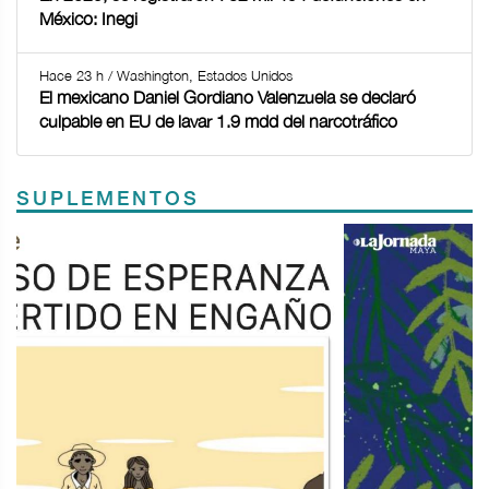
México: Inegi
Hace 23 h / Washington, Estados Unidos
El mexicano Daniel Gordiano Valenzuela se declaró
culpable en EU de lavar 1.9 mdd del narcotráfico
SUPLEMENTOS