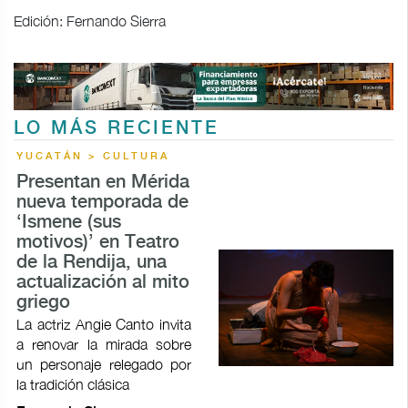
Edición: Fernando Sierra
LO MÁS RECIENTE
YUCATÁN > CULTURA
Presentan en Mérida
nueva temporada de
‘Ismene (sus
motivos)’ en Teatro
de la Rendija, una
actualización al mito
griego
La actriz Angie Canto invita
a renovar la mirada sobre
un personaje relegado por
la tradición clásica