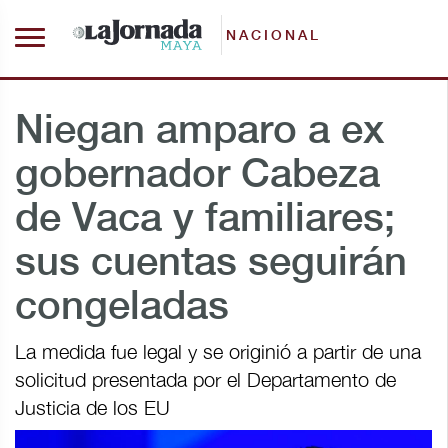
NACIONAL
Niegan amparo a ex
gobernador Cabeza
de Vaca y familiares;
sus cuentas seguirán
congeladas
La medida fue legal y se originió a partir de una
solicitud presentada por el Departamento de
Justicia de los EU