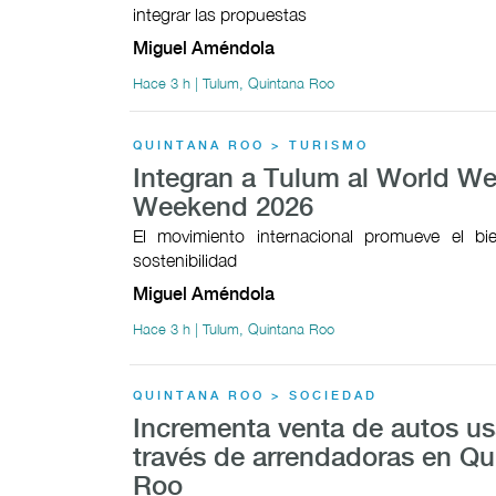
integrar las propuestas
Miguel Améndola
Hace 3 h | Tulum, Quintana Roo
QUINTANA ROO > TURISMO
Integran a Tulum al World We
Weekend 2026
El movimiento internacional promueve el bie
sostenibilidad
Miguel Améndola
Hace 3 h | Tulum, Quintana Roo
QUINTANA ROO > SOCIEDAD
Incrementa venta de autos u
través de arrendadoras en Qu
Roo