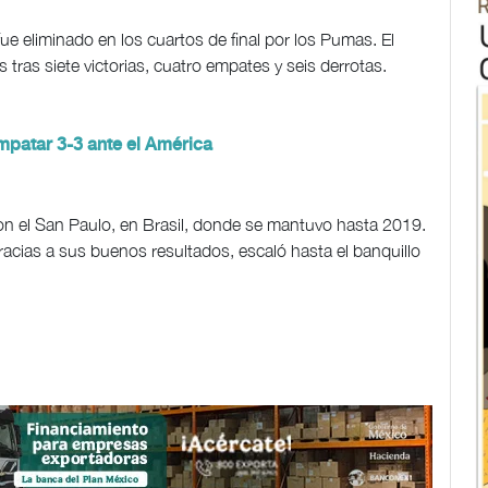
ue eliminado en los cuartos de final por los Pumas. El
tras siete victorias, cuatro empates y seis derrotas.
mpatar 3-3 ante el América
n el San Paulo, en Brasil, donde se mantuvo hasta 2019.
gracias a sus buenos resultados, escaló hasta el banquillo