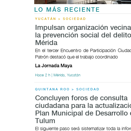
LO MÁS RECIENTE
YUCATÁN > SOCIEDAD
Impulsan organización vecina
la prevención social del delit
Mérida
En el tercer Encuentro de Participación Ciudad
Patrón destacó que el trabajo coordinado
La Jornada Maya
Hace 2 h | Mérida, Yucatán
QUINTANA ROO > SOCIEDAD
Concluyen foros de consulta
ciudadana para la actualizaci
Plan Municipal de Desarrollo
Tulum
El siguiente paso será sistematizar toda la inf