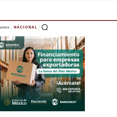
mentos
NACIONAL