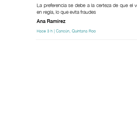
La preferencia se debe a la certeza de que el v
en regla, lo que evita fraudes
Ana Ramírez
Hace 3 h | Cancún, Quintana Roo