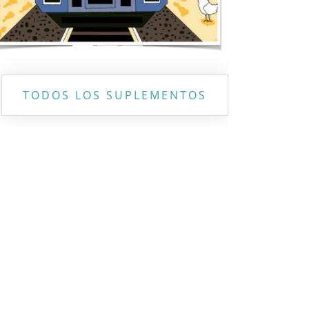
TODOS LOS SUPLEMENTOS