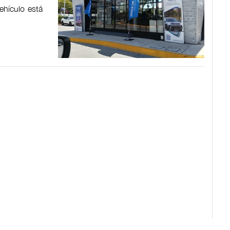
ehículo está