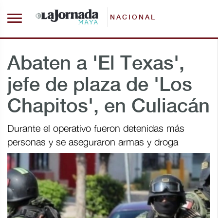
NACIONAL
Abaten a 'El Texas',
jefe de plaza de 'Los
Chapitos', en Culiacán
Durante el operativo fueron detenidas más
personas y se aseguraron armas y droga