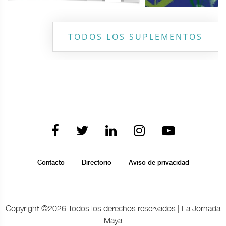
TODOS LOS SUPLEMENTOS
Contacto
Directorio
Aviso de privacidad
Copyright ©
2026 Todos los derechos reservados | La Jornada
Maya