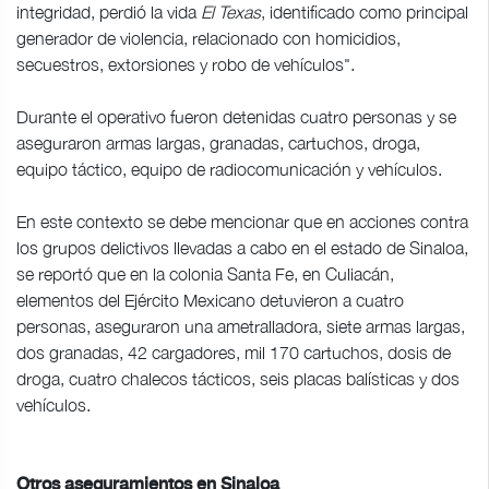
integridad, perdió la vida
El Texas
, identificado como principal
generador de violencia, relacionado con homicidios,
secuestros, extorsiones y robo de vehículos".
Durante el operativo fueron detenidas cuatro personas y se
aseguraron armas largas, granadas, cartuchos, droga,
equipo táctico, equipo de radiocomunicación y vehículos.
En este contexto se debe mencionar que en acciones contra
los grupos delictivos llevadas a cabo en el estado de Sinaloa,
se reportó que en la colonia Santa Fe, en Culiacán,
elementos del Ejército Mexicano detuvieron a cuatro
personas, aseguraron una ametralladora, siete armas largas,
dos granadas, 42 cargadores, mil 170 cartuchos, dosis de
droga, cuatro chalecos tácticos, seis placas balísticas y dos
vehículos.
Otros aseguramientos en Sinaloa