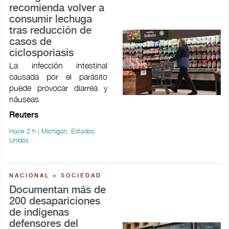
recomienda volver a
consumir lechuga
tras reducción de
casos de
ciclosporiasis
La infección intestinal
causada por el parásito
puede provocar ​diarrea y
náuseas
Reuters
Hace 2 h | Michigan, Estados
Unidos
NACIONAL > SOCIEDAD
Documentan más de
200 desapariciones
de indígenas
defensores del