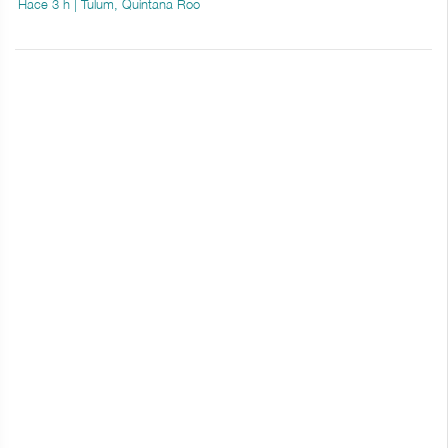
Hace 3 h | Tulum, Quintana Roo