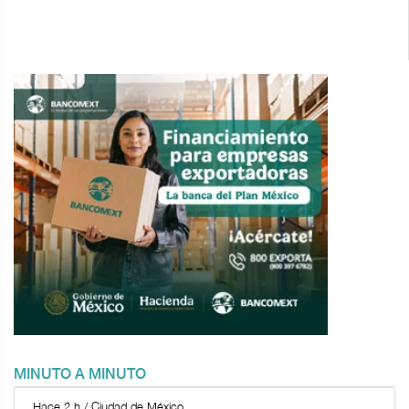
MINUTO A MINUTO
Hace 2 h / Ciudad de México