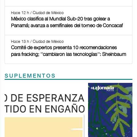
Hace 12 h / Ciudad de México
México clasifica al Mundial Sub-20 tras golear a
Panamá; avanza a semifinales del torneo de Concacaf
Hace 13 h / Ciudad de México
Comité de expertos presenta 10 recomendaciones
para fracking; ''cambiaron las tecnologías'': Sheinbaum
SUPLEMENTOS