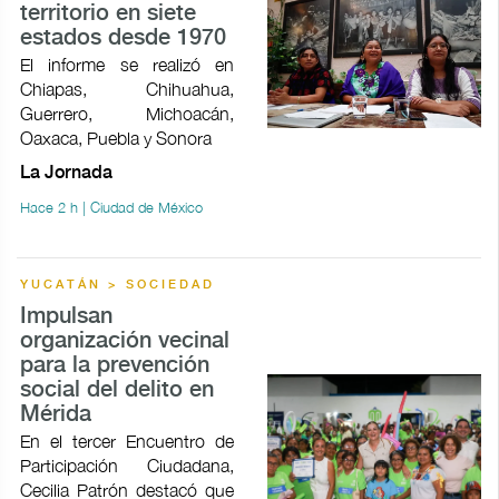
territorio en siete
estados desde 1970
El informe se realizó en
Chiapas, Chihuahua,
Guerrero, Michoacán,
Oaxaca, Puebla y Sonora
La Jornada
Hace 2 h | Ciudad de México
YUCATÁN > SOCIEDAD
Impulsan
organización vecinal
para la prevención
social del delito en
Mérida
En el tercer Encuentro de
Participación Ciudadana,
Cecilia Patrón destacó que