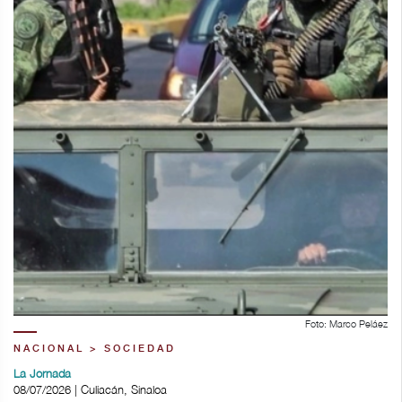
Foto: Marco Peláez
NACIONAL > SOCIEDAD
La Jornada
08/07/2026 | Culiacán, Sinaloa