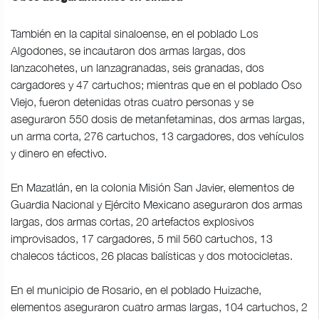
También en la capital sinaloense, en el poblado Los
Algodones, se incautaron dos armas largas, dos
lanzacohetes, un lanzagranadas, seis granadas, dos
cargadores y 47 cartuchos; mientras que en el poblado Oso
Viejo, fueron detenidas otras cuatro personas y se
aseguraron 550 dosis de metanfetaminas, dos armas largas,
un arma corta, 276 cartuchos, 13 cargadores, dos vehículos
y dinero en efectivo.
En Mazatlán, en la colonia Misión San Javier, elementos de
Guardia Nacional y Ejército Mexicano aseguraron dos armas
largas, dos armas cortas, 20 artefactos explosivos
improvisados, 17 cargadores, 5 mil 560 cartuchos, 13
chalecos tácticos, 26 placas balísticas y dos motocicletas.
En el municipio de Rosario, en el poblado Huizache,
elementos aseguraron cuatro armas largas, 104 cartuchos, 2