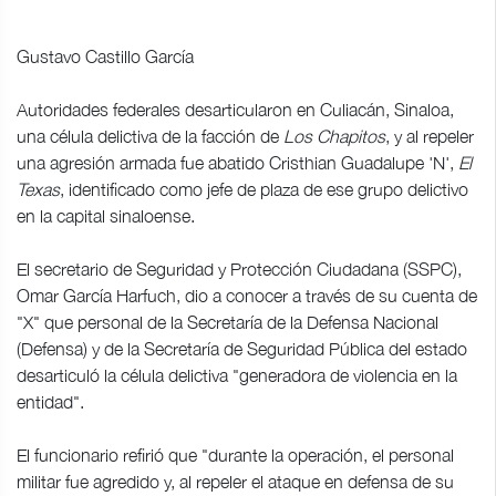
Gustavo Castillo García
Autoridades federales desarticularon en Culiacán, Sinaloa,
una célula delictiva de la facción de
Los Chapitos
, y al repeler
una agresión armada fue abatido Cristhian Guadalupe 'N',
El
Texas
, identificado como jefe de plaza de ese grupo delictivo
en la capital sinaloense.
El secretario de Seguridad y Protección Ciudadana (SSPC),
Omar García Harfuch, dio a conocer a través de su cuenta de
"X" que personal de la Secretaría de la Defensa Nacional
(Defensa) y de la Secretaría de Seguridad Pública del estado
desarticuló la célula delictiva "generadora de violencia en la
entidad".
El funcionario refirió que "durante la operación, el personal
militar fue agredido y, al repeler el ataque en defensa de su