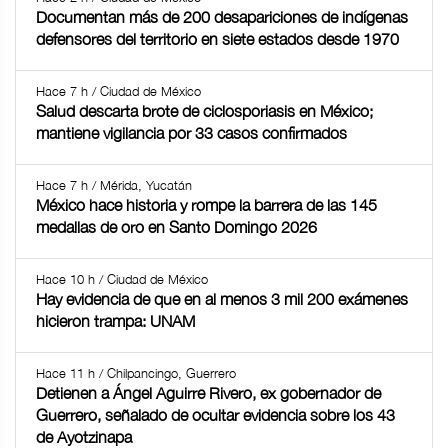
Documentan más de 200 desapariciones de indígenas
defensores del territorio en siete estados desde 1970
Hace 7 h / Ciudad de México
Salud descarta brote de ciclosporiasis en México;
mantiene vigilancia por 33 casos confirmados
Hace 7 h / Mérida, Yucatán
México hace historia y rompe la barrera de las 145
medallas de oro en Santo Domingo 2026
Hace 10 h / Ciudad de México
Hay evidencia de que en al menos 3 mil 200 exámenes
hicieron trampa: UNAM
Hace 11 h / Chilpancingo, Guerrero
Detienen a Ángel Aguirre Rivero, ex gobernador de
Guerrero, señalado de ocultar evidencia sobre los 43
de Ayotzinapa