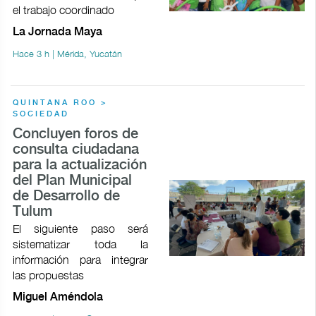
el trabajo coordinado
La Jornada Maya
Hace 3 h | Mérida, Yucatán
QUINTANA ROO >
SOCIEDAD
Concluyen foros de
consulta ciudadana
para la actualización
del Plan Municipal
de Desarrollo de
Tulum
El siguiente paso será
sistematizar toda la
información para integrar
las propuestas
Miguel Améndola