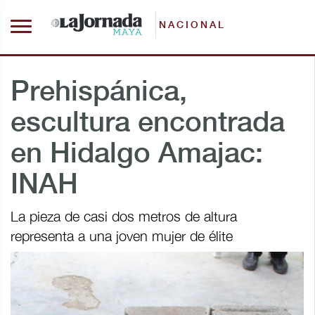
NACIONAL
Prehispánica,
escultura encontrada
en Hidalgo Amajac:
INAH
La pieza de casi dos metros de altura
representa a una joven mujer de élite