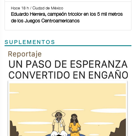
Hace 18 h / Ciudad de México
Eduardo Herrera, campeón tricolor en los 5 mil metros
de los Juegos Centroamericanos
SUPLEMENTOS