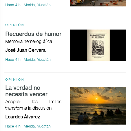
Hace 4 h | Mérida, Yucatán
OPINIÓN
Recuerdos de humor
Memoria hemerográfica
José Juan Cervera
Hace 4 h | Mérida, Yucatán
OPINIÓN
La verdad no
necesita vencer
Aceptar los límites
transforma la discusión
Lourdes Álvarez
Hace 4 h | Mérida, Yucatán