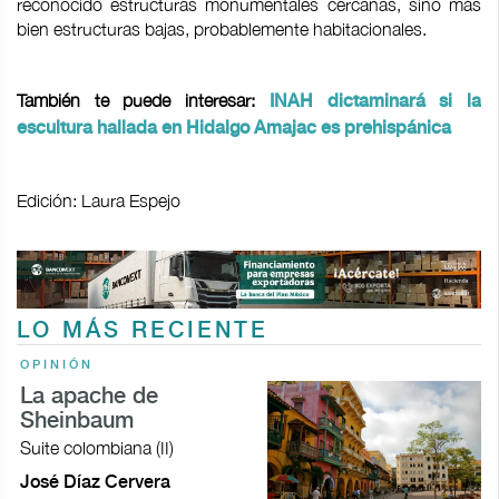
reconocido estructuras monumentales cercanas, sino más
bien estructuras bajas, probablemente habitacionales.
También te puede interesar:
INAH dictaminará si la
escultura hallada en Hidalgo Amajac es prehispánica
Edición: Laura Espejo
LO MÁS RECIENTE
OPINIÓN
La apache de
Sheinbaum
Suite colombiana (II)
José Díaz Cervera