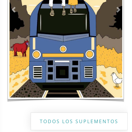
Previous
Next
TODOS LOS SUPLEMENTOS