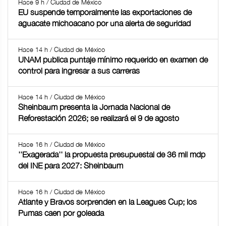
Hace 9 h / Ciudad de México
EU suspende temporalmente las exportaciones de
aguacate michoacano por una alerta de seguridad
Hace 14 h / Ciudad de México
UNAM publica puntaje mínimo requerido en examen de
control para ingresar a sus carreras
Hace 14 h / Ciudad de México
Sheinbaum presenta la Jornada Nacional de
Reforestación 2026; se realizará el 9 de agosto
Hace 16 h / Ciudad de México
''Exagerada'' la propuesta presupuestal de 36 mil mdp
del INE para 2027: Sheinbaum
Hace 16 h / Ciudad de México
Atlante y Bravos sorprenden en la Leagues Cup; los
Pumas caen por goleada