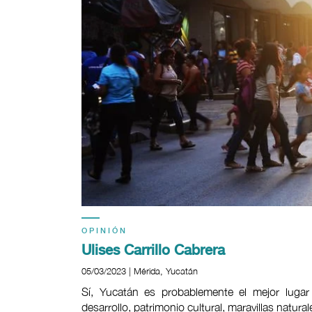
OPINIÓN
Ulises Carrillo Cabrera
05/03/2023 | Mérida, Yucatán
Sí, Yucatán es probablemente el mejor lugar 
desarrollo, patrimonio cultural, maravillas natu