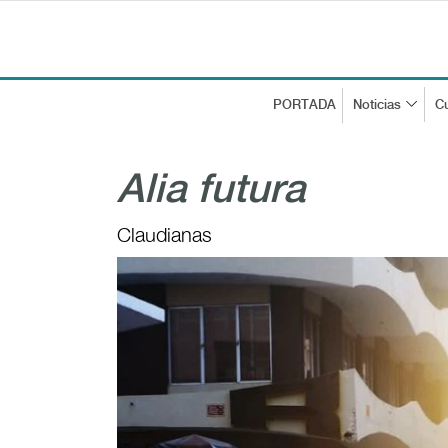
PORTADA
Noticias
Cu
Alia futura
Claudianas