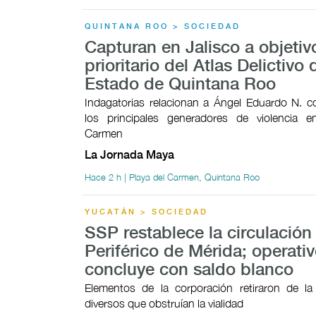
QUINTANA ROO > SOCIEDAD
Capturan en Jalisco a objetiv
prioritario del Atlas Delictivo 
Estado de Quintana Roo
Indagatorias relacionan a Ángel Eduardo N. 
los principales generadores de violencia e
Carmen
La Jornada Maya
Hace 2 h | Playa del Carmen, Quintana Roo
YUCATÁN > SOCIEDAD
SSP restablece la circulación 
Periférico de Mérida; operati
concluye con saldo blanco
Elementos de la corporación retiraron de la
diversos que obstruían la vialidad