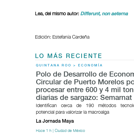
Lea, del mismo autor:
Differunt, non aeterna
Edición: Estefanía Cardeña
LO MÁS RECIENTE
QUINTANA ROO > ECONOMÍA
Polo de Desarrollo de Econo
Circular de Puerto Morelos p
procesar entre 600 y 4 mil to
diarias de sargazo: Semarnat
Identifican cerca de 190 métodos tecnol
potencial para valorizar la macroalga
La Jornada Maya
Hace 1 h | Ciudad de México