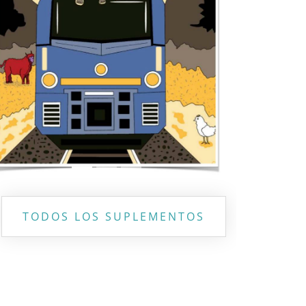
Previous
Next
TODOS LOS SUPLEMENTOS