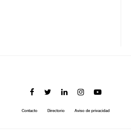
Contacto
Directorio
Aviso de privacidad