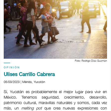
Foto: Rodrigo Díaz Guzmán
OPINIÓN
Ulises Carrillo Cabrera
05/03/2023 | Mérida, Yucatán
Sí, Yucatán es probablemente el mejor lugar para vivir en
México. Tenemos seguridad, crecimiento, desarrollo,
patrimonio cultural, maravillas naturales y somos, cada vez
más, un
melting pot
que crea nuevas expresiones con