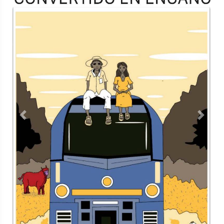
Previous
Next