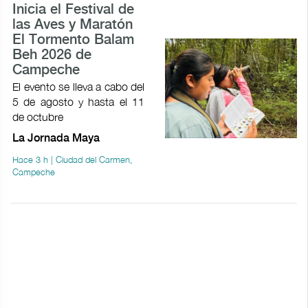
Inicia el Festival de
las Aves y Maratón
El Tormento Balam
Beh 2026 de
Campeche
El evento se lleva a cabo del
5 de agosto y hasta el 11
de octubre
La Jornada Maya
Hace 3 h | Ciudad del Carmen,
Campeche