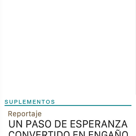
SUPLEMENTOS