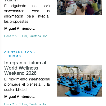
Tulum
El siguiente paso será
sistematizar toda la
información para integrar
las propuestas
Miguel Améndola
Hace 2 h | Tulum, Quintana Roo
QUINTANA ROO >
TURISMO
Integran a Tulum al
World Wellness
Weekend 2026
El movimiento internacional
promueve el bienestar y la
sostenibilidad
Miguel Améndola
Hace 2 h | Tulum, Quintana Roo