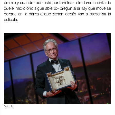
premio y cuando todo está por terminar -sin darse cuenta de
que el micrófono sigue abierto- pregunta si hay que moverse
porque en la pantalla que tienen detrás van a presentar la
película.
Foto: Ap