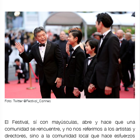
Foto: Twitter @Festival_Cannes
El Festival, sí con mayúsculas, abre y hace que una
comunidad se rencuentre, y no nos referimos a los artistas y
directores, sino a la comunidad local que hace esfuerzos