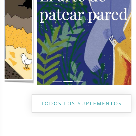
TODOS LOS SUPLEMENTOS