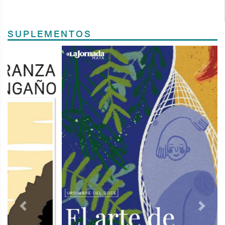
SUPLEMENTOS
Previous
Next