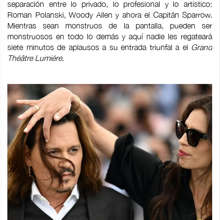
separación entre lo privado, lo profesional y lo artístico:
Roman Polanski, Woody Allen y ahora el Capitán Sparrow.
Mientras sean monstruos de la pantalla, pueden ser
monstruosos en todo lo demás y aquí nadie les regateará
siete minutos de aplausos a su entrada triunfal a el
Grand
Théâtre Lumiére
.