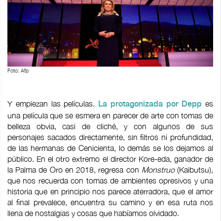
Foto: Afp
Y empiezan las películas.
es
La protagonizada por Depp
una película que se esmera en parecer de arte con tomas de
belleza obvia, casi de cliché, y con algunos de sus
personajes sacados directamente, sin filtros ni profundidad,
de las hermanas de Cenicienta, lo demás se los dejamos al
público. En el otro extremo el director Kore-eda, ganador de
la Palma de Oro en 2018, regresa con
Monstruo
(Kaibutsu),
que nos recuerda con tomas de ambientes opresivos y una
historia que en principio nos parece aterradora, que el amor
al final prevalece, encuentra su camino y en esa ruta nos
llena de nostalgias y cosas que habíamos olvidado.