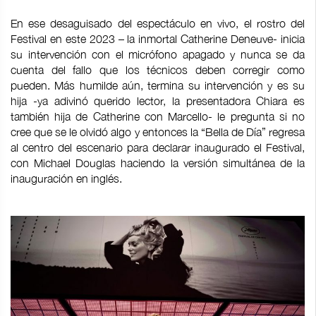
En ese desaguisado del espectáculo en vivo, el rostro del
Festival en este 2023 – la inmortal Catherine Deneuve- inicia
su intervención con el micrófono apagado y nunca se da
cuenta del fallo que los técnicos deben corregir como
pueden. Más humilde aún, termina su intervención y es su
hija -ya adivinó querido lector, la presentadora Chiara es
también hija de Catherine con Marcello- le pregunta si no
cree que se le olvidó algo y entonces la “Bella de Día” regresa
al centro del escenario para declarar inaugurado el Festival,
con Michael Douglas haciendo la versión simultánea de la
inauguración en inglés.