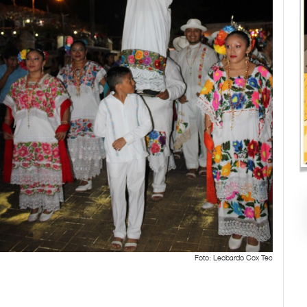
Foto: Leobardo Cox Tec