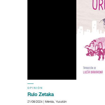
OPINIÓN
Rulo Zetaka
21/08/2024 | Mérida, Yucatán