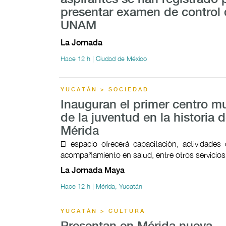
presentar examen de control 
UNAM
La Jornada
Hace 12 h | Ciudad de México
YUCATÁN > SOCIEDAD
Inauguran el primer centro mu
de la juventud en la historia 
Mérida
El espacio ofrecerá capacitación, actividades c
acompañamiento en salud, entre otros servicios
La Jornada Maya
Hace 12 h | Mérida, Yucatán
YUCATÁN > CULTURA