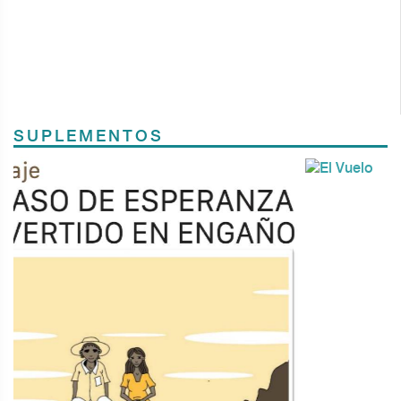
SUPLEMENTOS
Previous
Next
TODOS LOS SUPLEMENTOS