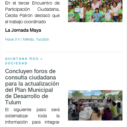
En el tercer Encuentro de
Participación Ciudadana,
Cecilia Patrón destacó que
el trabajo coordinado
La Jornada Maya
Hace 3 h | Mérida, Yucatán
QUINTANA ROO >
SOCIEDAD
Concluyen foros de
consulta ciudadana
para la actualización
del Plan Municipal
de Desarrollo de
Tulum
El siguiente paso será
sistematizar toda la
información para integrar