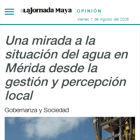
OPINIÓN
Viernes
7
de
Agosto
del
2026
Una mirada a la
situación del agua en
Mérida desde la
gestión y percepción
local
Gobernanza y Sociedad