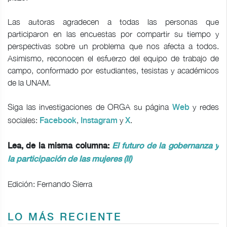
Las autoras agradecen a todas las personas que
participaron en las encuestas por compartir su tiempo y
perspectivas sobre un problema que nos afecta a todos.
Asimismo, reconocen el esfuerzo del equipo de trabajo de
campo, conformado por estudiantes, tesistas y académicos
de la UNAM.
Siga las investigaciones de ORGA su página
y redes
Web
sociales:
,
y
.
Facebook
Instagram
X
Lea, de la misma columna:
El futuro de la gobernanza y
la participación de las mujeres (II)
Edición: Fernando Sierra
LO MÁS RECIENTE