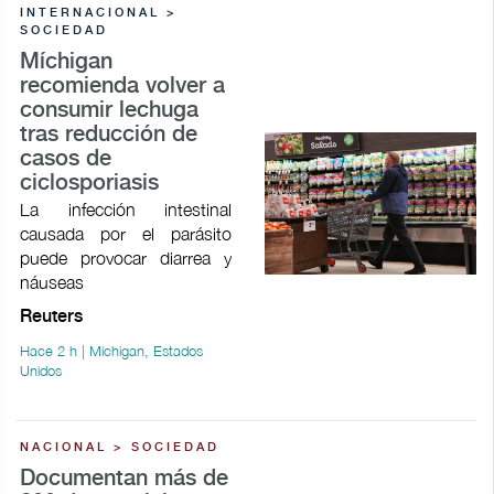
INTERNACIONAL >
SOCIEDAD
Míchigan
recomienda volver a
consumir lechuga
tras reducción de
casos de
ciclosporiasis
La infección intestinal
causada por el parásito
puede provocar ​diarrea y
náuseas
Reuters
Hace 2 h | Michigan, Estados
Unidos
NACIONAL > SOCIEDAD
Documentan más de