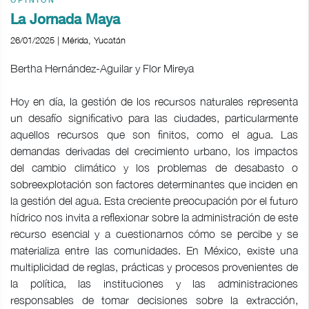
OPINIÓN
La Jornada Maya
26/01/2025 | Mérida, Yucatán
Bertha Hernández-Aguilar y Flor Mireya
Hoy en día, la gestión de los recursos naturales representa
un desafío significativo para las ciudades, particularmente
aquellos recursos que son finitos, como el agua. Las
demandas derivadas del crecimiento urbano, los impactos
del cambio climático y los problemas de desabasto o
sobreexplotación son factores determinantes que inciden en
la gestión del agua. Esta creciente preocupación por el futuro
hídrico nos invita a reflexionar sobre la administración de este
recurso esencial y a cuestionarnos cómo se percibe y se
materializa entre las comunidades. En México, existe una
multiplicidad de reglas, prácticas y procesos provenientes de
la política, las instituciones y las administraciones
responsables de tomar decisiones sobre la extracción,