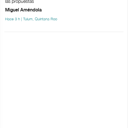
las propuestas
Miguel Améndola
Hace 3 h | Tulum, Quintana Roo