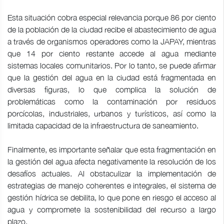
Esta situación cobra especial relevancia porque 86 por ciento
de la población de la ciudad recibe el abastecimiento de agua
a través de organismos operadores como la JAPAY, mientras
que 14 por ciento restante accede al agua mediante
sistemas locales comunitarios. Por lo tanto, se puede afirmar
que la gestión del agua en la ciudad está fragmentada en
diversas figuras, lo que complica la solución de
problemáticas como la contaminación por residuos
porcícolas, industriales, urbanos y turísticos, así como la
limitada capacidad de la infraestructura de saneamiento.
Finalmente, es importante señalar que esta fragmentación en
la gestión del agua afecta negativamente la resolución de los
desafíos actuales. Al obstaculizar la implementación de
estrategias de manejo coherentes e integrales, el sistema de
gestión hídrica se debilita, lo que pone en riesgo el acceso al
agua y compromete la sostenibilidad del recurso a largo
plazo.