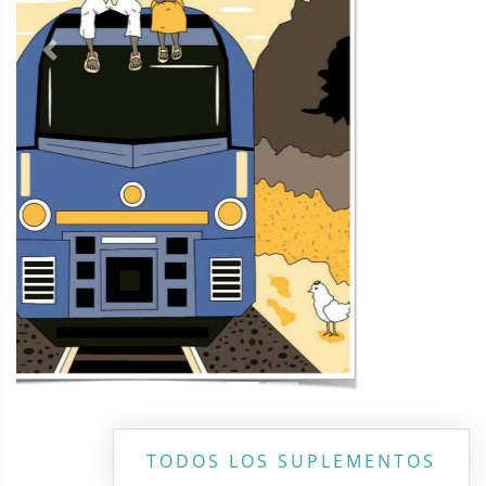
Contacto
Directorio
Aviso de privacidad
Copyright ©
2026 Todos los derechos reservados | La Jornada
Maya