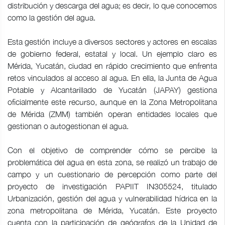
distribución y descarga del agua; es decir, lo que conocemos
como la gestión del agua.
Esta gestión incluye a diversos sectores y actores en escalas
de gobierno federal, estatal y local. Un ejemplo claro es
Mérida, Yucatán, ciudad en rápido crecimiento que enfrenta
retos vinculados al acceso al agua. En ella, la Junta de Agua
Potable y Alcantarillado de Yucatán (JAPAY) gestiona
oficialmente este recurso, aunque en la Zona Metropolitana
de Mérida (ZMM) también operan entidades locales que
gestionan o autogestionan el agua.
Con el objetivo de comprender cómo se percibe la
problemática del agua en esta zona, se realizó un trabajo de
campo y un cuestionario de percepción como parte del
proyecto de investigación PAPIIT IN305524, titulado
Urbanización, gestión del agua y vulnerabilidad hídrica en la
zona metropolitana de Mérida, Yucatán. Este proyecto
cuenta con la participación de geógrafos de la Unidad de