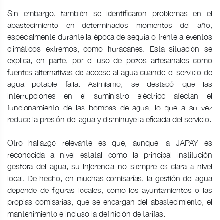
Sin embargo, también se identificaron problemas en el
abastecimiento en determinados momentos del año,
especialmente durante la época de sequía o frente a eventos
climáticos extremos, como huracanes. Esta situación se
explica, en parte, por el uso de pozos artesanales como
fuentes alternativas de acceso al agua cuando el servicio de
agua potable falla. Asimismo, se destacó que las
interrupciones en el suministro eléctrico afectan el
funcionamiento de las bombas de agua, lo que a su vez
reduce la presión del agua y disminuye la eficacia del servicio.
Otro hallazgo relevante es que, aunque la JAPAY es
reconocida a nivel estatal como la principal institución
gestora del agua, su injerencia no siempre es clara a nivel
local. De hecho, en muchas comisarías, la gestión del agua
depende de figuras locales, como los ayuntamientos o las
propias comisarías, que se encargan del abastecimiento, el
mantenimiento e incluso la definición de tarifas.