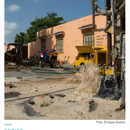
Foto: Enrique Osorno