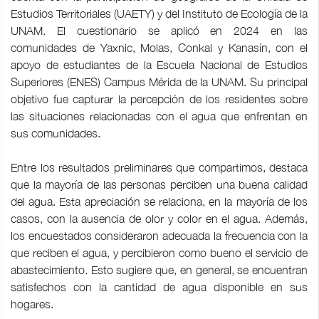
Estudios Territoriales (UAETY) y del Instituto de Ecología de la
UNAM. El cuestionario se aplicó en 2024 en las
comunidades de Yaxnic, Molas, Conkal y Kanasín, con el
apoyo de estudiantes de la Escuela Nacional de Estudios
Superiores (ENES) Campus Mérida de la UNAM. Su principal
objetivo fue capturar la percepción de los residentes sobre
las situaciones relacionadas con el agua que enfrentan en
sus comunidades.
Entre los resultados preliminares que compartimos, destaca
que la mayoría de las personas perciben una buena calidad
del agua. Esta apreciación se relaciona, en la mayoría de los
casos, con la ausencia de olor y color en el agua. Además,
los encuestados consideraron adecuada la frecuencia con la
que reciben el agua, y percibieron como bueno el servicio de
abastecimiento. Esto sugiere que, en general, se encuentran
satisfechos con la cantidad de agua disponible en sus
hogares.