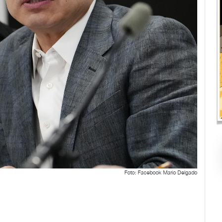
Foto: Facebook Mario Delgado