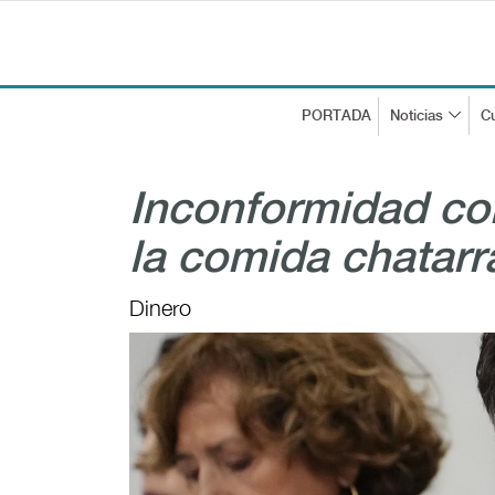
PORTADA
Noticias
Cu
Inconformidad co
la comida chatarr
Dinero