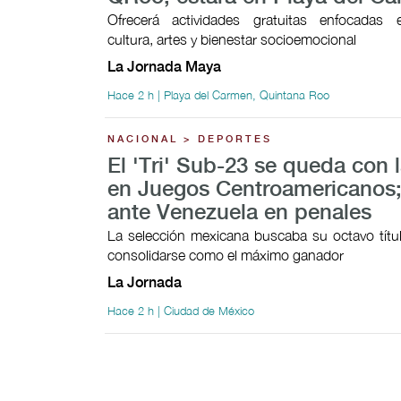
Ofrecerá actividades gratuitas enfocadas 
cultura, artes y bienestar socioemocional
La Jornada Maya
Hace 2 h | Playa del Carmen, Quintana Roo
NACIONAL > DEPORTES
El 'Tri' Sub-23 se queda con l
en Juegos Centroamericanos;
ante Venezuela en penales
La selección mexicana buscaba su octavo títul
consolidarse como el máximo ganador
La Jornada
Hace 2 h | Ciudad de México