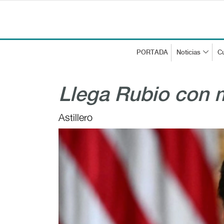
PORTADA
Noticias
Cu
Llega Rubio con 
Astillero