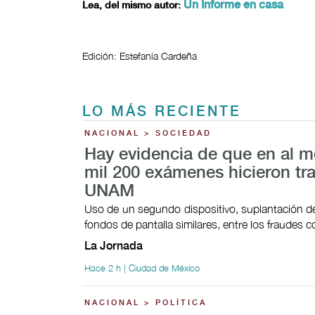
Un Informe en casa
Lea, del mismo autor:
Edición: Estefanía Cardeña
LO MÁS RECIENTE
NACIONAL > SOCIEDAD
Hay evidencia de que en al 
mil 200 exámenes hicieron tr
UNAM
Uso de un segundo dispositivo, suplantación de
fondos de pantalla similares, entre los fraudes
La Jornada
Hace 2 h | Ciudad de México
NACIONAL > POLÍTICA