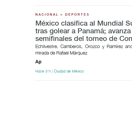
NACIONAL > DEPORTES
México clasifica al Mundial 
tras golear a Panamá; avanza
semifinales del torneo de Co
Echilvestre, Camberos, Orozco y Ramírez ano
mirada de Rafael Márquez
Ap
Hace 3 h | Ciudad de México