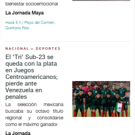
bienestar socioemocional
La Jornada Maya
Hace 5 h | Playa del Carmen,
Quintana Roo
NACIONAL > DEPORTES
El 'Tri' Sub-23 se
queda con la plata
en Juegos
Centroamericanos;
pierde ante
Venezuela en
penales
La selección mexicana
buscaba su octavo título
regional y consolidarse
como el máximo ganador
La Jornada