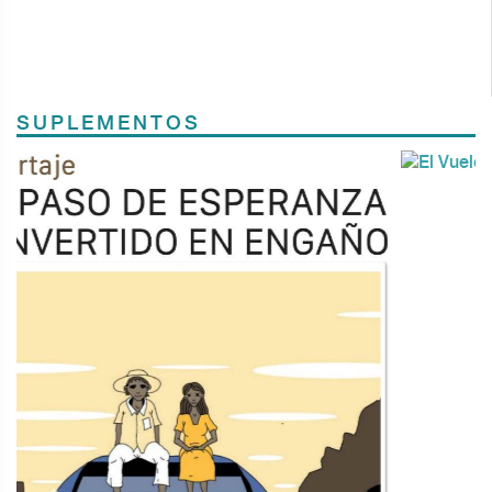
SUPLEMENTOS
Previous
Next
TODOS LOS SUPLEMENTOS