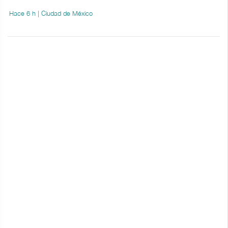
Hace 6 h | Ciudad de México