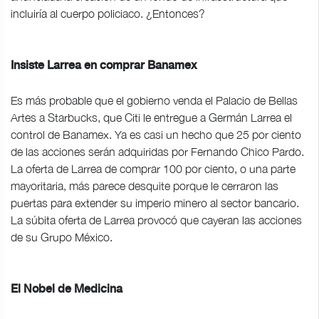
incluiría al cuerpo policiaco. ¿Entonces?
Insiste Larrea en comprar Banamex
Es más probable que el gobierno venda el Palacio de Bellas
Artes a Starbucks, que Citi le entregue a Germán Larrea el
control de Banamex. Ya es casi un hecho que 25 por ciento
de las acciones serán adquiridas por Fernando Chico Pardo.
La oferta de Larrea de comprar 100 por ciento, o una parte
mayoritaria, más parece desquite porque le cerraron las
puertas para extender su imperio minero al sector bancario.
La súbita oferta de Larrea provocó que cayeran las acciones
de su Grupo México.
El Nobel de Medicina