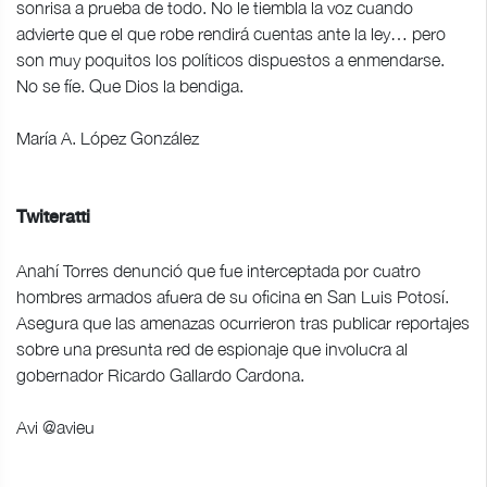
sonrisa a prueba de todo. No le tiembla la voz cuando
advierte que el que robe rendirá cuentas ante la ley… pero
son muy poquitos los políticos dispuestos a enmendarse.
No se fíe. Que Dios la bendiga.
María A. López González
Twiteratti
Anahí Torres denunció que fue interceptada por cuatro
hombres armados afuera de su oficina en San Luis Potosí.
Asegura que las amenazas ocurrieron tras publicar reportajes
sobre una presunta red de espionaje que involucra al
gobernador Ricardo Gallardo Cardona.
Avi @avieu