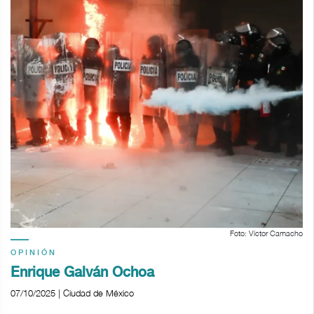
Foto: Víctor Camacho
OPINIÓN
Enrique Galván Ochoa
07/10/2025 | Ciudad de México