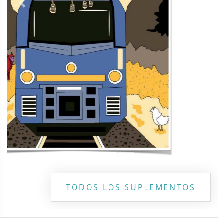
Contacto
Directorio
Aviso de privacidad
Copyright ©
2026 Todos los derechos reservados | La Jornada
Maya