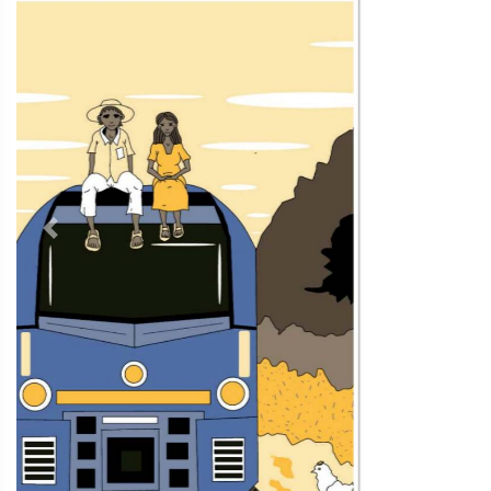
Contacto
Directorio
Aviso de privacidad
Copyright ©
2026 Todos los derechos reservados | La Jornada
Maya