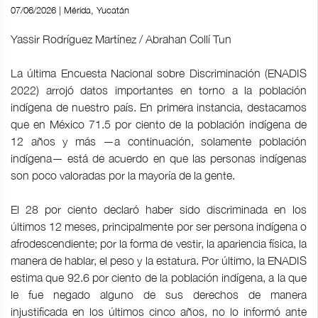
07/06/2026 | Mérida, Yucatán
Yassir Rodríguez Martínez / Abrahan Collí Tun
La última Encuesta Nacional sobre Discriminación (ENADIS
2022) arrojó datos importantes en torno a la población
indígena de nuestro país. En primera instancia, destacamos
que en México 71.5 por ciento de la población indígena de
12 años y más —a continuación, solamente población
indígena— está de acuerdo en que las personas indígenas
son poco valoradas por la mayoría de la gente.
El 28 por ciento declaró haber sido discriminada en los
últimos 12 meses, principalmente por ser persona indígena o
afrodescendiente; por la forma de vestir, la apariencia física, la
manera de hablar, el peso y la estatura. Por último, la ENADIS
estima que 92.6 por ciento de la población indígena, a la que
le fue negado alguno de sus derechos de manera
injustificada en los últimos cinco años, no lo informó ante