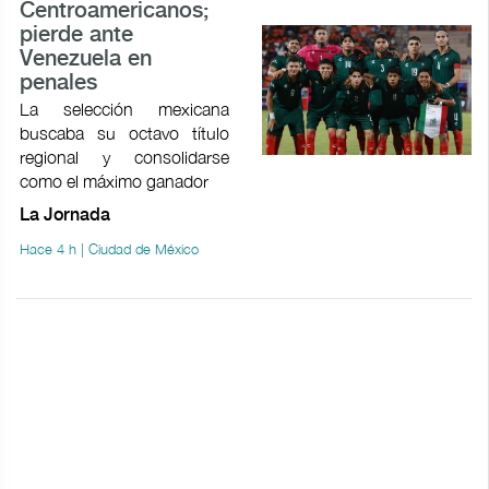
Centroamericanos;
pierde ante
Venezuela en
penales
La selección mexicana
buscaba su octavo título
regional y consolidarse
como el máximo ganador
La Jornada
Hace 4 h | Ciudad de México