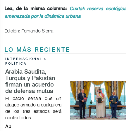
Lea, de la misma columna:
Cuxtal: reserva ecológica
amenazada por la dinámica urbana
Edición: Fernando Sierra
LO MÁS RECIENTE
INTERNACIONAL >
POLÍTICA
Arabia Saudita,
Turquía y Pakistán
firman un acuerdo
de defensa mutua
El pacto señala que un
ataque armado a cualquiera
de los tres estados será
contra todos
Ap