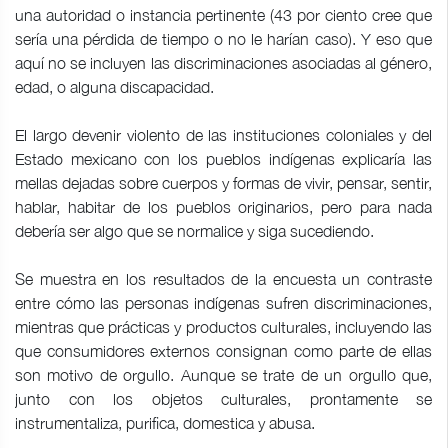
una autoridad o instancia pertinente (43 por ciento cree que
sería una pérdida de tiempo o no le harían caso). Y eso que
aquí no se incluyen las discriminaciones asociadas al género,
edad, o alguna discapacidad.
El largo devenir violento de las instituciones coloniales y del
Estado mexicano con los pueblos indígenas explicaría las
mellas dejadas sobre cuerpos y formas de vivir, pensar, sentir,
hablar, habitar de los pueblos originarios, pero para nada
debería ser algo que se normalice y siga sucediendo.
Se muestra en los resultados de la encuesta un contraste
entre cómo las personas indígenas sufren discriminaciones,
mientras que prácticas y productos culturales, incluyendo las
que consumidores externos consignan como parte de ellas
son motivo de orgullo. Aunque se trate de un orgullo que,
junto con los objetos culturales, prontamente se
instrumentaliza, purifica, domestica y abusa.