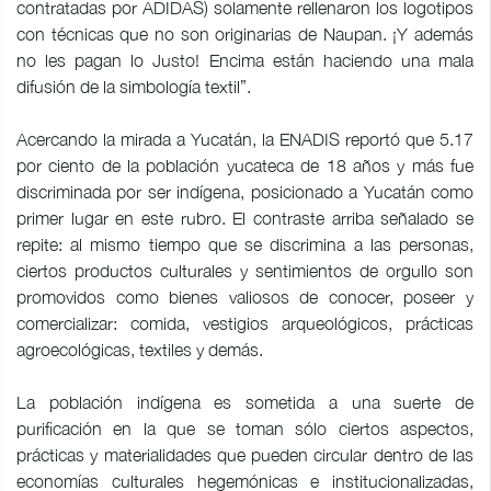
contratadas por ADIDAS) solamente rellenaron los logotipos
con técnicas que no son originarias de Naupan. ¡Y además
no les pagan lo Justo! Encima están haciendo una mala
difusión de la simbología textil”.
Acercando la mirada a Yucatán, la ENADIS reportó que 5.17
por ciento de la población yucateca de 18 años y más fue
discriminada por ser indígena, posicionado a Yucatán como
primer lugar en este rubro. El contraste arriba señalado se
repite: al mismo tiempo que se discrimina a las personas,
ciertos productos culturales y sentimientos de orgullo son
promovidos como bienes valiosos de conocer, poseer y
comercializar: comida, vestigios arqueológicos, prácticas
agroecológicas, textiles y demás.
La población indígena es sometida a una suerte de
purificación en la que se toman sólo ciertos aspectos,
prácticas y materialidades que pueden circular dentro de las
economías culturales hegemónicas e institucionalizadas,