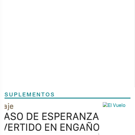
SUPLEMENTOS
Previous
Next
TODOS LOS SUPLEMENTOS