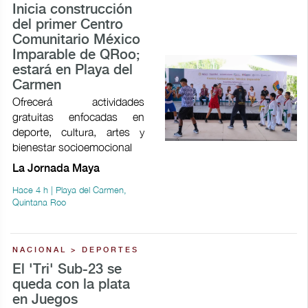
Inicia construcción
del primer Centro
Comunitario México
Imparable de QRoo;
estará en Playa del
Carmen
Ofrecerá actividades
gratuitas enfocadas en
deporte, cultura, artes y
bienestar socioemocional
La Jornada Maya
Hace 4 h | Playa del Carmen,
Quintana Roo
NACIONAL > DEPORTES
El 'Tri' Sub-23 se
queda con la plata
en Juegos