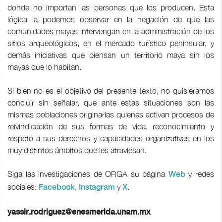
donde no importan las personas que los producen. Esta
lógica la podemos observar en la negación de que las
comunidades mayas intervengan en la administración de los
sitios arqueológicos, en el mercado turístico peninsular, y
demás iniciativas que piensan un territorio maya sin los
mayas que lo habitan.
Si bien no es el objetivo del presente texto, no quisieramos
concluir sin señalar, que ante estas situaciones son las
mismas poblaciones originarias quienes activan procesos de
reivindicación de sus formas de vida, reconocimiento y
respeto a sus derechos y capacidades organizativas en los
muy distintos ámbitos que les atraviesan.
Siga las investigaciones de ORGA su página
y redes
Web
sociales:
,
y
.
Facebook
Instagram
X
yassir.rodriguez@enesmerida.unam.mx