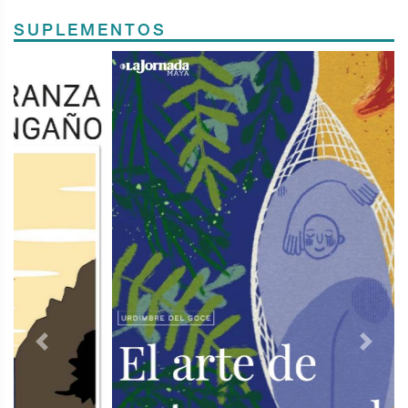
SUPLEMENTOS
Previous
Next