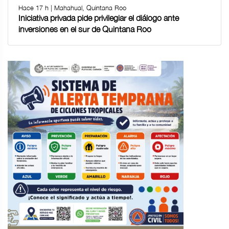
Hace 17 h | Mahahual, Quintana Roo
Iniciativa privada pide privilegiar el diálogo ante
inversiones en el sur de Quintana Roo