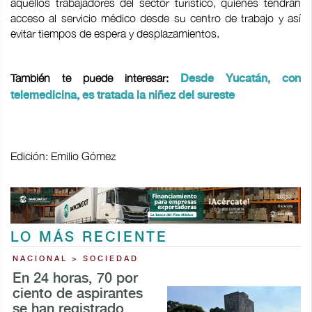
aquellos trabajadores del sector turístico, quienes tendrán
acceso al servicio médico desde su centro de trabajo y así
evitar tiempos de espera y desplazamientos.
También te puede interesar:
Desde Yucatán, con
telemedicina, es tratada la niñez del sureste
Edición: Emilio Gómez
LO MÁS RECIENTE
NACIONAL > SOCIEDAD
En 24 horas, 70 por
ciento de aspirantes
se han registrado