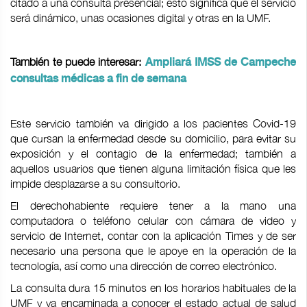
citado a una consulta presencial; esto significa que el servicio
será dinámico, unas ocasiones digital y otras en la UMF.
También te puede interesar:
Ampliará IMSS de Campeche
consultas médicas a fin de semana
Este servicio también va dirigido a los pacientes Covid-19
que cursan la enfermedad desde su domicilio, para evitar su
exposición y el contagio de la enfermedad; también a
aquellos usuarios que tienen alguna limitación física que les
impide desplazarse a su consultorio.
El derechohabiente requiere tener a la mano una
computadora o teléfono celular con cámara de video y
servicio de Internet, contar con la aplicación Times y de ser
necesario una persona que le apoye en la operación de la
tecnología, así como una dirección de correo electrónico.
La consulta dura 15 minutos en los horarios habituales de la
UMF y va encaminada a conocer el estado actual de salud