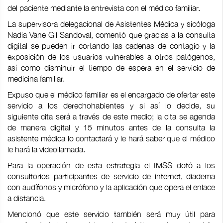
del paciente mediante la entrevista con el médico familiar.
La supervisora delegacional de Asistentes Médica y sicóloga
Nadia Vane Gil Sandoval, comentó que gracias a la consulta
digital se pueden ir cortando las cadenas de contagio y la
exposición de los usuarios vulnerables a otros patógenos,
así como disminuir el tiempo de espera en el servicio de
medicina familiar.
Expuso que el médico familiar es el encargado de ofertar este
servicio a los derechohabientes y si así lo decide, su
siguiente cita será a través de este medio; la cita se agenda
de manera digital y 15 minutos antes de la consulta la
asistente médica lo contactará y le hará saber que el médico
le hará la videollamada.
Para la operación de esta estrategia el IMSS dotó a los
consultorios participantes de servicio de internet, diadema
con audífonos y micrófono y la aplicación que opera el enlace
a distancia.
Mencionó que este servicio también será muy útil para