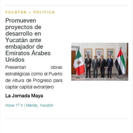
YUCATÁN > POLÍTICA
Promueven
proyectos de
desarrollo en
Yucatán ante
embajador de
Emiratos Árabes
Unidos
Presentan obras
estratégicas como el Puerto
de Altura de Progreso para
captar capital extranjero
La Jornada Maya
Hace 17 h | Mérida, Yucatán