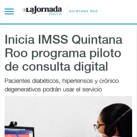
QUINTANA ROO
Inicia IMSS Quintana
Roo programa piloto
de consulta digital
Pacientes diabéticos, hipertensos y crónico
degenerativos podrán usar el servicio