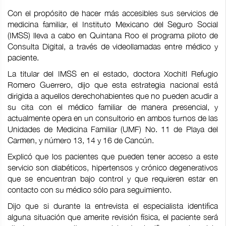
Con el propósito de hacer más accesibles sus servicios de
medicina familiar, el Instituto Mexicano del Seguro Social
(IMSS) lleva a cabo en Quintana Roo el programa piloto de
Consulta Digital, a través de videollamadas entre médico y
paciente.
La titular del IMSS en el estado, doctora Xochitl Refugio
Romero Guerrero, dijo que esta estrategia nacional está
dirigida a aquellos derechohabientes que no pueden acudir a
su cita con el médico familiar de manera presencial, y
actualmente opera en un consultorio en ambos turnos de las
Unidades de Medicina Familiar (UMF) No. 11 de Playa del
Carmen, y número 13, 14 y 16 de Cancún.
Explicó que los pacientes que pueden tener acceso a este
servicio son diabéticos, hipertensos y crónico degenerativos
que se encuentran bajo control y que requieren estar en
contacto con su médico sólo para seguimiento.
Dijo que si durante la entrevista el especialista identifica
alguna situación que amerite revisión física, el paciente será