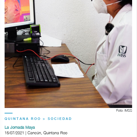
Foto: IMSS
QUINTANA ROO > SOCIEDAD
La Jornada Maya
15/07/2021 | Cancún, Quintana Roo