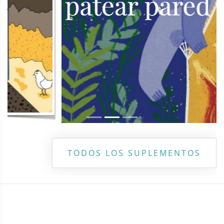
TODOS LOS SUPLEMENTOS