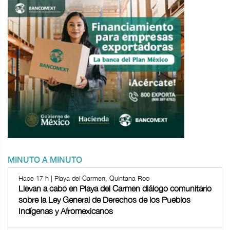
MINUTO A MINUTO
Hace 17 h | Playa del Carmen, Quintana Roo
Llevan a cabo en Playa del Carmen diálogo comunitario
sobre la Ley General de Derechos de los Pueblos
Indígenas y Afromexicanos