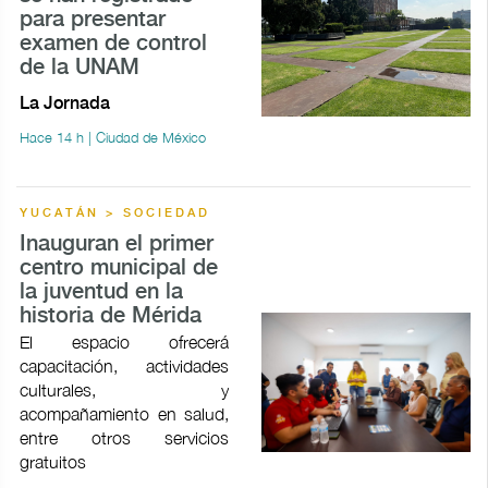
para presentar
examen de control
de la UNAM
La Jornada
Hace 14 h | Ciudad de México
YUCATÁN > SOCIEDAD
Inauguran el primer
centro municipal de
la juventud en la
historia de Mérida
El espacio ofrecerá
capacitación, actividades
culturales, y
acompañamiento en salud,
entre otros servicios
gratuitos