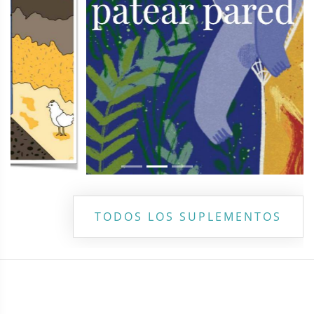
TODOS LOS SUPLEMENTOS