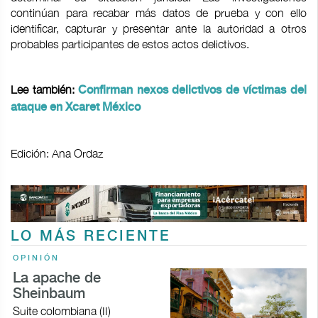
continúan para recabar más datos de prueba y con ello
identificar, capturar y presentar ante la autoridad a otros
probables participantes de estos actos delictivos.
Lee también:
Confirman nexos delictivos de víctimas del
ataque en Xcaret México
Edición: Ana Ordaz
LO MÁS RECIENTE
OPINIÓN
La apache de
Sheinbaum
Suite colombiana (II)