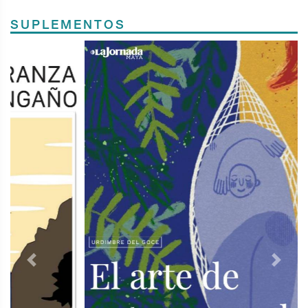
SUPLEMENTOS
Previous
Next