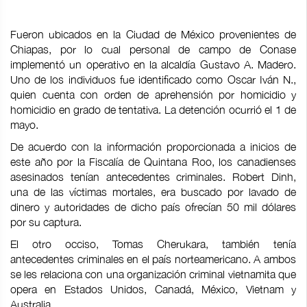
Fueron ubicados en la Ciudad de México provenientes de
Chiapas, por lo cual personal de campo de Conase
implementó un operativo en la alcaldía Gustavo A. Madero.
Uno de los individuos fue identificado como Oscar Iván N.,
quien cuenta con orden de aprehensión por homicidio y
homicidio en grado de tentativa. La detención ocurrió el 1 de
mayo.
De acuerdo con la información proporcionada a inicios de
este año por la Fiscalía de Quintana Roo, los canadienses
asesinados tenían antecedentes criminales. Robert Dinh,
una de las víctimas mortales, era buscado por lavado de
dinero y autoridades de dicho país ofrecían 50 mil dólares
por su captura.
El otro occiso, Tomas Cherukara, también tenía
antecedentes criminales en el país norteamericano. A ambos
se les relaciona con una organización criminal vietnamita que
opera en Estados Unidos, Canadá, México, Vietnam y
Australia.