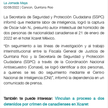
La Jornada Maya
02/05/2022 | Cancún, Quintana Roo
La Secretaría de Seguridad y Protección Ciudadana (SSPC)
informó que mediante labor de inteligencia, logró la captura
de Oscar Iván N., presunto autor intelectual del homicidio de
dos personas de nacionalidad canadiense el 21 de enero de
2022 en el hotel Xcaret México.
“En seguimiento a las líneas de investigación y al trabajo
interinstitucional entre la Fiscalía General de Justicia de
Quintana Roo y la Secretaría de Seguridad y Protección
Ciudadana (SSPC) a través de la Coordinación Nacional
Antisecuestro (Conase), se logró identificar a dos personas,
a quienes se les dio seguimiento mediante el Centro
Nacional de Inteligencia (CNI)”, informó la dependencia en un
comunicado de prensa.
También te puede interesar:
Vinculan a proceso a dos
detenidos por crimen de canadienses en Xcaret