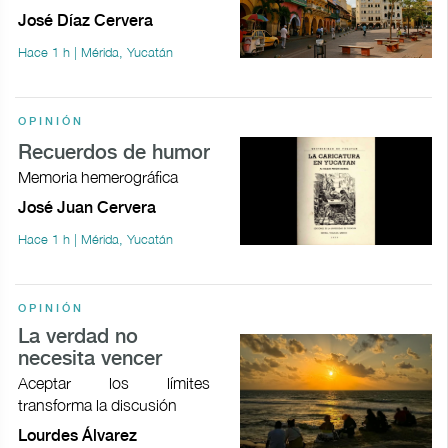
José Díaz Cervera
Hace 1 h | Mérida, Yucatán
OPINIÓN
Recuerdos de humor
Memoria hemerográfica
José Juan Cervera
Hace 1 h | Mérida, Yucatán
OPINIÓN
La verdad no
necesita vencer
Aceptar los límites
transforma la discusión
Lourdes Álvarez