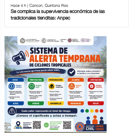
Hace 4 h | Cancún, Quintana Roo
Se complica la supervivencia económica de las
tradicionales tienditas: Anpec