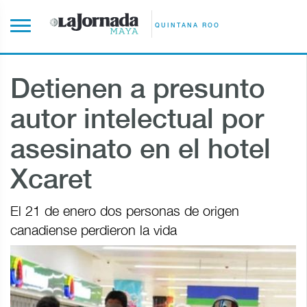
QUINTANA ROO
Detienen a presunto
autor intelectual por
asesinato en el hotel
Xcaret
El 21 de enero dos personas de origen
canadiense perdieron la vida