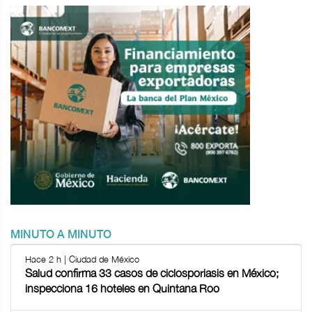
MINUTO A MINUTO
Hace 2 h | Ciudad de México
Salud confirma 33 casos de ciclosporiasis en México;
inspecciona 16 hoteles en Quintana Roo