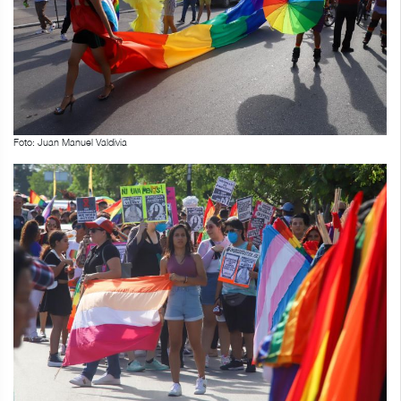
Foto: Juan Manuel Valdivia