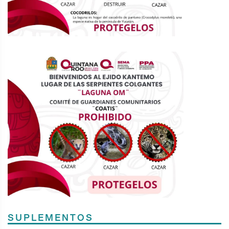
SUPLEMENTOS