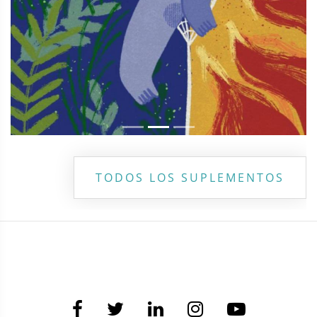
TODOS LOS SUPLEMENTOS