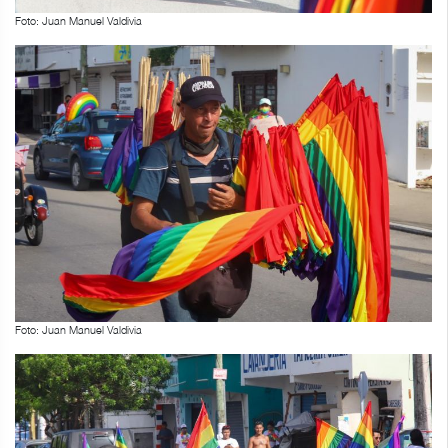
Foto: Juan Manuel Valdivia
Foto: Juan Manuel Valdivia