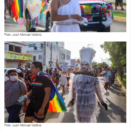
Foto: Juan Manuel Valdivia
Foto: Juan Manuel Valdivia