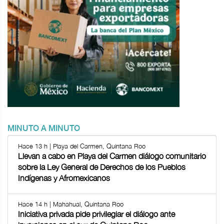
MINUTO A MINUTO
Hace 13 h | Playa del Carmen, Quintana Roo
Llevan a cabo en Playa del Carmen diálogo comunitario
sobre la Ley General de Derechos de los Pueblos
Indígenas y Afromexicanos
Hace 14 h | Mahahual, Quintana Roo
Iniciativa privada pide privilegiar el diálogo ante