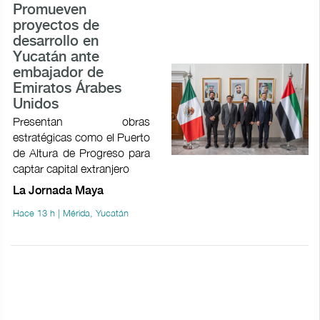
Promueven
proyectos de
desarrollo en
Yucatán ante
embajador de
Emiratos Árabes
Unidos
Presentan obras
estratégicas como el Puerto
de Altura de Progreso para
captar capital extranjero
La Jornada Maya
Hace 13 h | Mérida, Yucatán