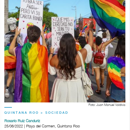
Foto: Juan Manuel Valdivia
QUINTANA ROO > SOCIEDAD
Rosario Ruiz Canduriz
25/06/2022 | Playa del Carmen, Quintana Roo