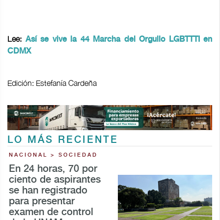
Lee:
Así se vive la 44 Marcha del Orgullo LGBTTTI en
CDMX
Edición: Estefanía Cardeña
LO MÁS RECIENTE
NACIONAL > SOCIEDAD
En 24 horas, 70 por
ciento de aspirantes
se han registrado
para presentar
examen de control