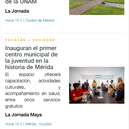
de la UNAM
La Jornada
Hace 10 h | Ciudad de México
YUCATÁN > SOCIEDAD
Inauguran el primer
centro municipal de
la juventud en la
historia de Mérida
El espacio ofrecerá
capacitación, actividades
culturales, y
acompañamiento en salud,
entre otros servicios
gratuitos
La Jornada Maya
Hace 10 h | Mérida, Yucatán