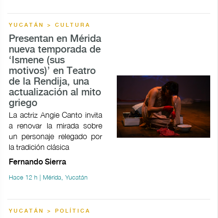
YUCATÁN > CULTURA
Presentan en Mérida
nueva temporada de
‘Ismene (sus
motivos)’ en Teatro
de la Rendija, una
actualización al mito
griego
La actriz Angie Canto invita
a renovar la mirada sobre
un personaje relegado por
la tradición clásica
Fernando Sierra
Hace 12 h | Mérida, Yucatán
YUCATÁN > POLÍTICA