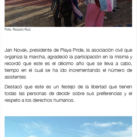
Foto: Rosario Ruiz
Jan Novak, presidente de Playa Pride, la asociación civil que
organiza la marcha, agradeció la participación en la misma y
recordó que este es el décimo año que se lleva a cabo,
tiempo en el cual se ha ido incrementando el número de
asistentes
Destacó que este es un festejo de la libertad que tienen
todas las personas de decidir sobre sus preferencias y el
respeto a los derechos humanos.