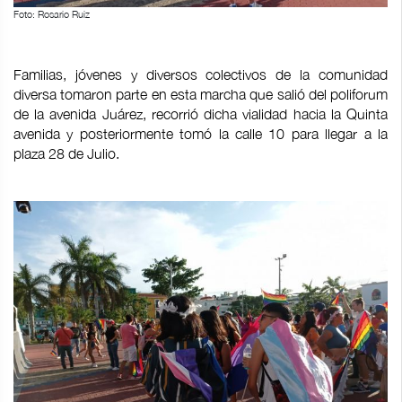
Foto: Rosario Ruiz
Familias, jóvenes y diversos colectivos de la comunidad
diversa tomaron parte en esta marcha que salió del poliforum
de la avenida Juárez, recorrió dicha vialidad hacia la Quinta
avenida y posteriormente tomó la calle 10 para llegar a la
plaza 28 de Julio.