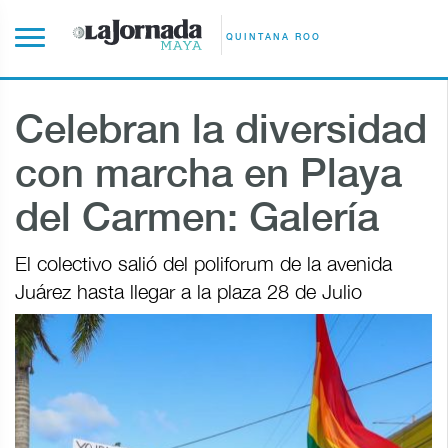
QUINTANA ROO
Celebran la diversidad
con marcha en Playa
del Carmen: Galería
El colectivo salió del poliforum de la avenida
Juárez hasta llegar a la plaza 28 de Julio