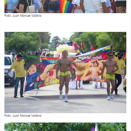
Foto: Juan Manuel Valdivia
Foto: Juan Manuel Valdivia