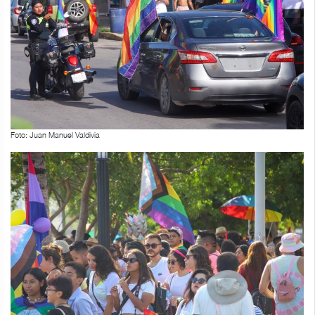
Foto: Juan Manuel Valdivia