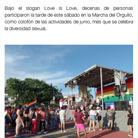
Bajo el slogan Love is Love, decenas de personas
participaron la tarde de este sábado en la Marcha del Orgullo,
como colofón de las actividades de junio, mes que se celebra
la diversidad sexual.