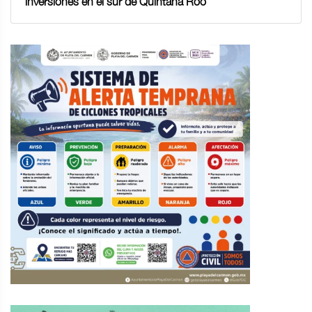
inversiones en el sur de Quintana Roo