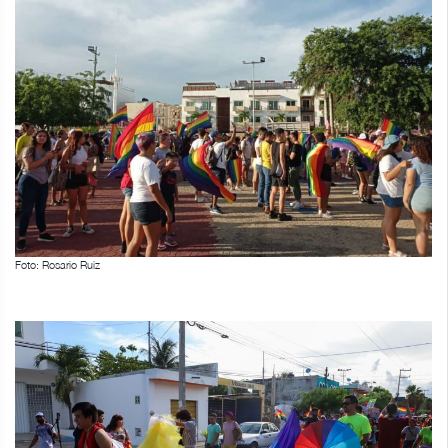
Foto: Rosario Ruiz