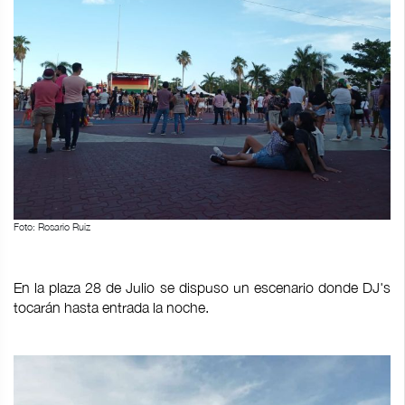
Foto: Rosario Ruiz
En la plaza 28 de Julio se dispuso un escenario donde DJ's
tocarán hasta entrada la noche.