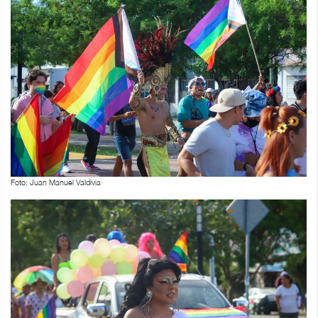
Foto: Juan Manuel Valdivia