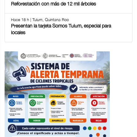
Reforestación con más de 12 mil árboles
Hace 18 h | Tulum, Quintana Roo
Presentan la tarjeta Somos Tulum, especial para
locales