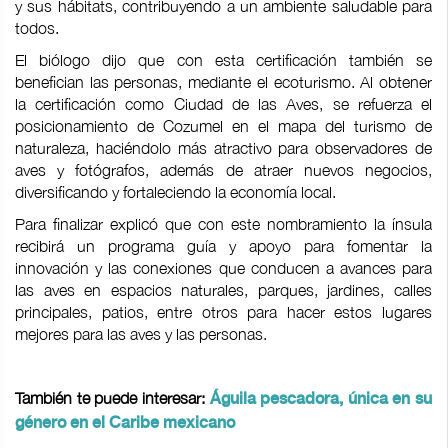
y sus hábitats, contribuyendo a un ambiente saludable para
todos.
El biólogo dijo que con esta certificación también se
benefician las personas, mediante el ecoturismo. Al obtener
la certificación como Ciudad de las Aves, se refuerza el
posicionamiento de Cozumel en el mapa del turismo de
naturaleza, haciéndolo más atractivo para observadores de
aves y fotógrafos, además de atraer nuevos negocios,
diversificando y fortaleciendo la economía local.
Para finalizar explicó que con este nombramiento la ínsula
recibirá un programa guía y apoyo para fomentar la
innovación y las conexiones que conducen a avances para
las aves en espacios naturales, parques, jardines, calles
principales, patios, entre otros para hacer estos lugares
mejores para las aves y las personas.
También te puede interesar:
Águila pescadora, única en su
género en el Caribe mexicano