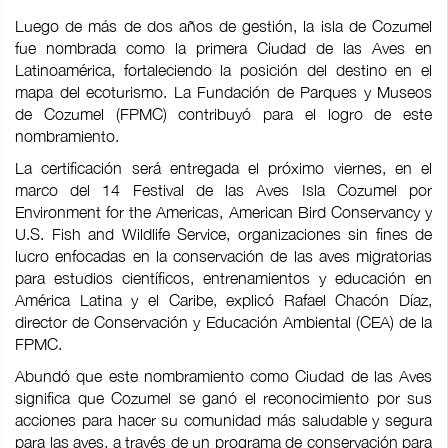
Luego de más de dos años de gestión, la isla de Cozumel
fue nombrada como la primera Ciudad de las Aves en
Latinoamérica, fortaleciendo la posición del destino en el
mapa del ecoturismo. La Fundación de Parques y Museos
de Cozumel (FPMC) contribuyó para el logro de este
nombramiento.
La certificación será entregada el próximo viernes, en el
marco del 14 Festival de las Aves Isla Cozumel por
Environment for the Americas, American Bird Conservancy y
U.S. Fish and Wildlife Service, organizaciones sin fines de
lucro enfocadas en la conservación de las aves migratorias
para estudios científicos, entrenamientos y educación en
América Latina y el Caribe, explicó Rafael Chacón Díaz,
director de Conservación y Educación Ambiental (CEA) de la
FPMC.
Abundó que este nombramiento como Ciudad de las Aves
significa que Cozumel se ganó el reconocimiento por sus
acciones para hacer su comunidad más saludable y segura
para las aves, a través de un programa de conservación para