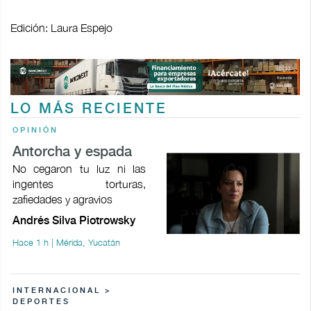
Edición: Laura Espejo
LO MÁS RECIENTE
OPINIÓN
Antorcha y espada
No cegaron tu luz ni las
ingentes torturas,
zafiedades y agravios
Andrés Silva Piotrowsky
Hace 1 h | Mérida, Yucatán
INTERNACIONAL >
DEPORTES