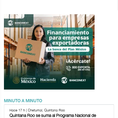
MINUTO A MINUTO
Hace 17 h | Chetumal, Quintana Roo
Quintana Roo se suma al Programa Nacional de