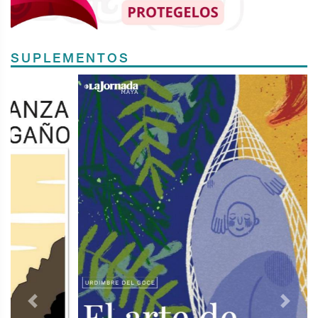
SUPLEMENTOS
Previous
Next