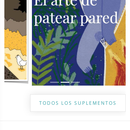
TODOS LOS SUPLEMENTOS