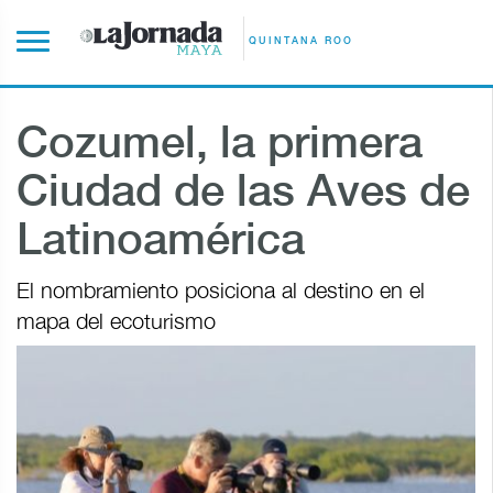
QUINTANA ROO
Cozumel, la primera
Ciudad de las Aves de
Latinoamérica
El nombramiento posiciona al destino en el
mapa del ecoturismo