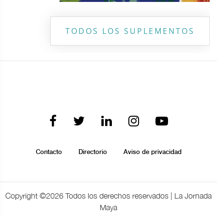
TODOS LOS SUPLEMENTOS
Contacto
Directorio
Aviso de privacidad
Copyright ©
2026 Todos los derechos reservados | La Jornada
Maya