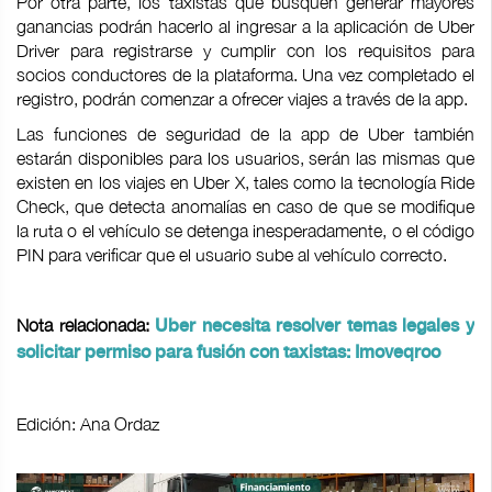
Por otra parte, los taxistas que busquen generar mayores
ganancias podrán hacerlo al ingresar a la aplicación de Uber
Driver para registrarse y cumplir con los requisitos para
socios conductores de la plataforma. Una vez completado el
registro, podrán comenzar a ofrecer viajes a través de la app.
Las funciones de seguridad de la app de Uber también
estarán disponibles para los usuarios, serán las mismas que
existen en los viajes en Uber X, tales como la tecnología Ride
Check, que detecta anomalías en caso de que se modifique
la ruta o el vehículo se detenga inesperadamente, o el código
PIN para verificar que el usuario sube al vehículo correcto.
Nota relacionada:
Uber necesita resolver temas legales y
solicitar permiso para fusión con taxistas: Imoveqroo
Edición: Ana Ordaz