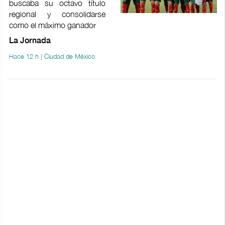
buscaba su octavo título
regional y consolidarse
como el máximo ganador
La Jornada
Hace 12 h | Ciudad de México