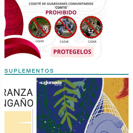
SUPLEMENTOS