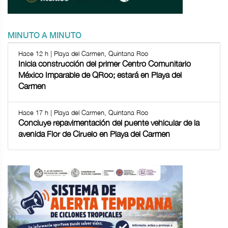
MINUTO A MINUTO
Hace 12 h | Playa del Carmen, Quintana Roo
Inicia construcción del primer Centro Comunitario
México Imparable de QRoo; estará en Playa del
Carmen
Hace 17 h | Playa del Carmen, Quintana Roo
Concluye repavimentación del puente vehicular de la
avenida Flor de Ciruelo en Playa del Carmen