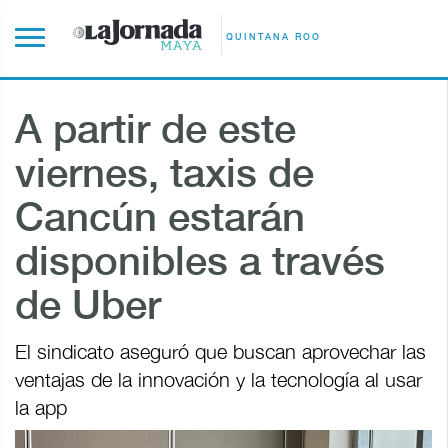
QUINTANA ROO
A partir de este
viernes, taxis de
Cancún estarán
disponibles a través
de Uber
El sindicato aseguró que buscan aprovechar las
ventajas de la innovación y la tecnología al usar
la app