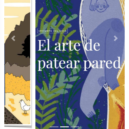
Previous
Next