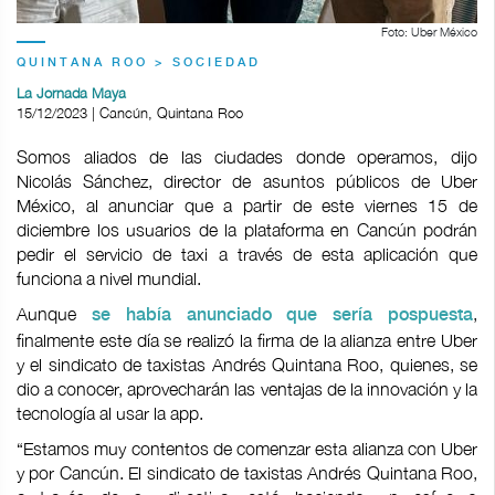
Foto: Uber México
QUINTANA ROO > SOCIEDAD
La Jornada Maya
15/12/2023 | Cancún, Quintana Roo
Somos aliados de las ciudades donde operamos, dijo
Nicolás Sánchez, director de asuntos públicos de Uber
México, al anunciar que a partir de este viernes 15 de
diciembre los usuarios de la plataforma en Cancún podrán
pedir el servicio de taxi a través de esta aplicación que
funciona a nivel mundial.
Aunque
,
se había anunciado que sería pospuesta
finalmente este día se realizó la firma de la alianza entre Uber
y el sindicato de taxistas Andrés Quintana Roo, quienes, se
dio a conocer, aprovecharán las ventajas de la innovación y la
tecnología al usar la app.
“Estamos muy contentos de comenzar esta alianza con Uber
y por Cancún. El sindicato de taxistas Andrés Quintana Roo,