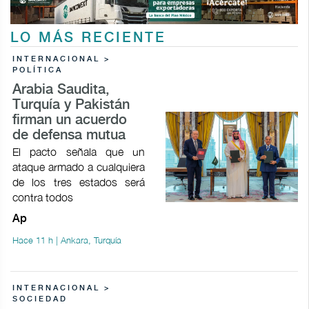
LO MÁS RECIENTE
INTERNACIONAL >
POLÍTICA
Arabia Saudita,
Turquía y Pakistán
firman un acuerdo
de defensa mutua
El pacto señala que un
ataque armado a cualquiera
de los tres estados será
contra todos
Ap
Hace 11 h | Ankara, Turquía
INTERNACIONAL >
SOCIEDAD