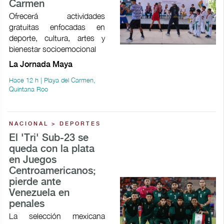
Carmen
Ofrecerá actividades
gratuitas enfocadas en
deporte, cultura, artes y
bienestar socioemocional
La Jornada Maya
Hace 12 h | Playa del Carmen,
Quintana Roo
NACIONAL > DEPORTES
El 'Tri' Sub-23 se
queda con la plata
en Juegos
Centroamericanos;
pierde ante
Venezuela en
penales
La selección mexicana