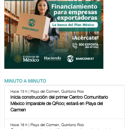
MINUTO A MINUTO
Hace 13 h | Playa del Carmen, Quintana Roo
Inicia construcción del primer Centro Comunitario
México Imparable de QRoo; estará en Playa del
Carmen
Hace 18 h | Playa del Carmen, Quintana Roo