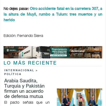
No dejes pasar:
Otro accidente fatal en la carretera 307, a
la altura de Muyil, rumbo a Tulum: tres muertos y un
herido
Edición: Fernando Sierra
LO MÁS RECIENTE
INTERNACIONAL >
POLÍTICA
Arabia Saudita,
Turquía y Pakistán
firman un acuerdo
de defensa mutua
El pacto señala que un