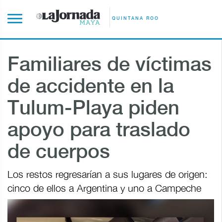
QUINTANA ROO
Familiares de víctimas
de accidente en la
Tulum-Playa piden
apoyo para traslado
de cuerpos
Los restos regresarían a sus lugares de origen:
cinco de ellos a Argentina y uno a Campeche