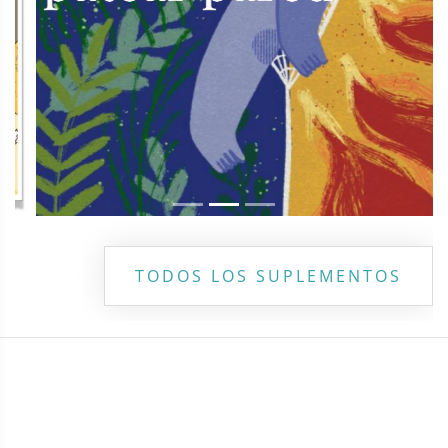
TODOS LOS SUPLEMENTOS