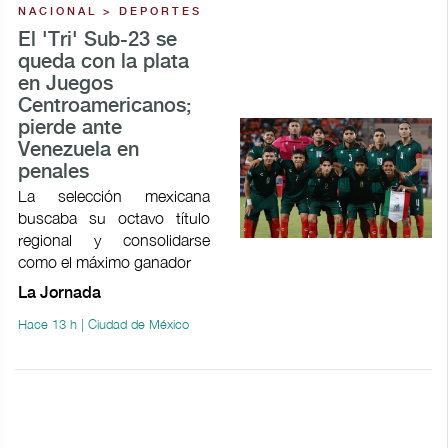
NACIONAL > DEPORTES
El 'Tri' Sub-23 se
queda con la plata
en Juegos
Centroamericanos;
pierde ante
Venezuela en
penales
La selección mexicana
buscaba su octavo título
regional y consolidarse
como el máximo ganador
La Jornada
Hace 13 h | Ciudad de México