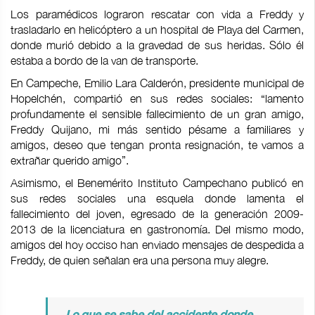
Los paramédicos lograron rescatar con vida a Freddy y
trasladarlo en helicóptero a un hospital de Playa del Carmen,
donde murió debido a la gravedad de sus heridas. Sólo él
estaba a bordo de la van de transporte.
En Campeche, Emilio Lara Calderón, presidente municipal de
Hopelchén, compartió en sus redes sociales: “lamento
profundamente el sensible fallecimiento de un gran amigo,
Freddy Quijano, mi más sentido pésame a familiares y
amigos, deseo que tengan pronta resignación, te vamos a
extrañar querido amigo”.
Asimismo, el Benemérito Instituto Campechano publicó en
sus redes sociales una esquela donde lamenta el
fallecimiento del joven, egresado de la generación 2009-
2013 de la licenciatura en gastronomía. Del mismo modo,
amigos del hoy occiso han enviado mensajes de despedida a
Freddy, de quien señalan era una persona muy alegre.