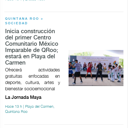
QUINTANA ROO >
SOCIEDAD
Inicia construcción
del primer Centro
Comunitario México
Imparable de QRoo;
estará en Playa del
Carmen
Ofrecerá actividades
gratuitas enfocadas en
deporte, cultura, artes y
bienestar socioemocional
La Jornada Maya
Hace 13 h | Playa del Carmen,
Quintana Roo