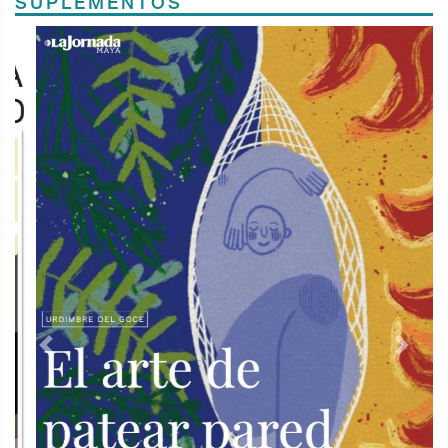
SUPLEMENTOS
Previous
Next