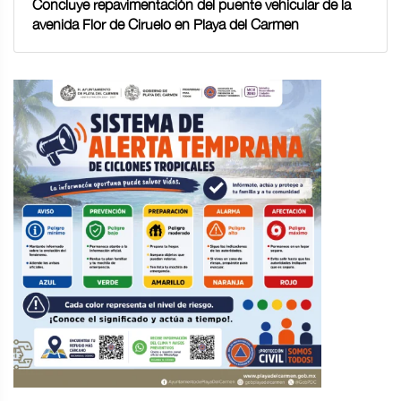
Concluye repavimentación del puente vehicular de la
avenida Flor de Ciruelo en Playa del Carmen