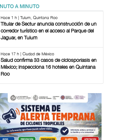
INUTO A MINUTO
Hace 1 h | Tulum, Quintana Roo
Titular de Sectur anuncia construcción de un
corredor turístico en el acceso al Parque del
Jaguar, en Tulum
Hace 17 h | Ciudad de México
Salud confirma 33 casos de ciclosporiasis en
México; inspecciona 16 hoteles en Quintana
Roo