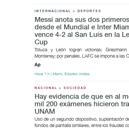
INTERNACIONAL > DEPORTES
Messi anota sus dos primeros
desde el Mundial e Inter Mia
vence 4-2 al San Luis en la 
Cup
Toluca y León logran victorias; Griezman
Monterrey; por penales, LAFC se impone a las 
Ap
Hace 1 h | Miami, Estados Unidos
NACIONAL > SOCIEDAD
Hay evidencia de que en al 
mil 200 exámenes hicieron tr
UNAM
Uso de un segundo dispositivo, suplantación de
fondos de pantalla similares, entre los fraudes