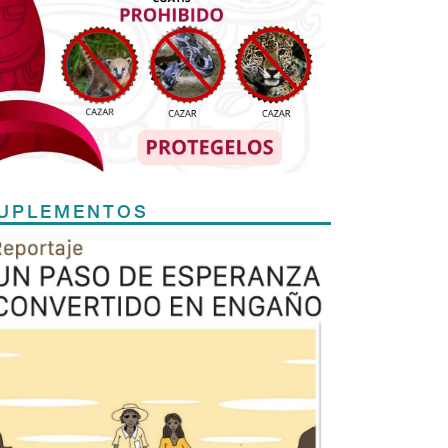
UPLEMENTOS
Previous
Next
TODOS LOS SUPLEMENTOS