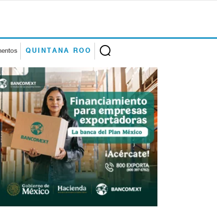
mentos
QUINTANA ROO