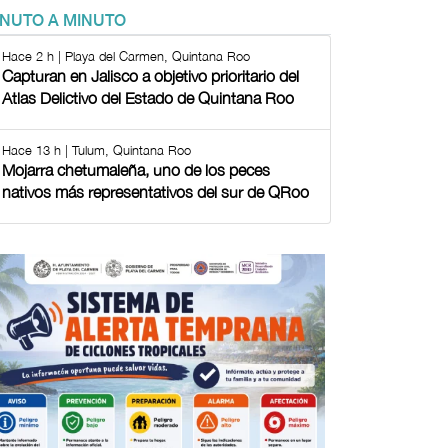
INUTO A MINUTO
Hace 2 h | Playa del Carmen, Quintana Roo
Capturan en Jalisco a objetivo prioritario del
Atlas Delictivo del Estado de Quintana Roo
Hace 13 h | Tulum, Quintana Roo
Mojarra chetumaleña, uno de los peces
nativos más representativos del sur de QRoo