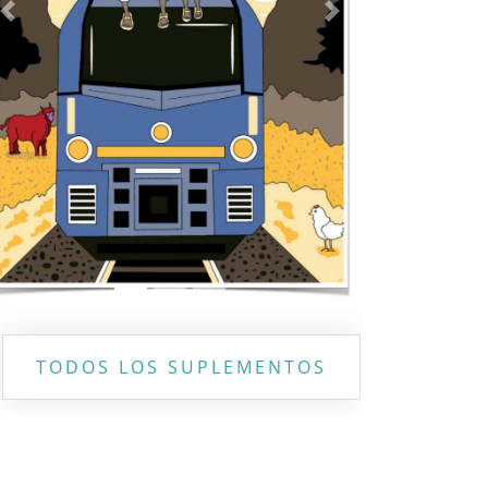
Previous
Next
TODOS LOS SUPLEMENTOS