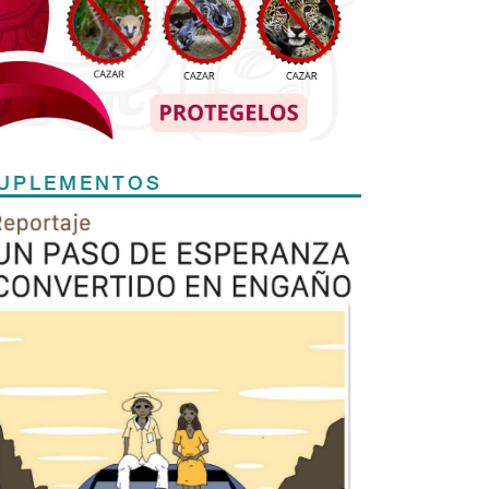
UPLEMENTOS