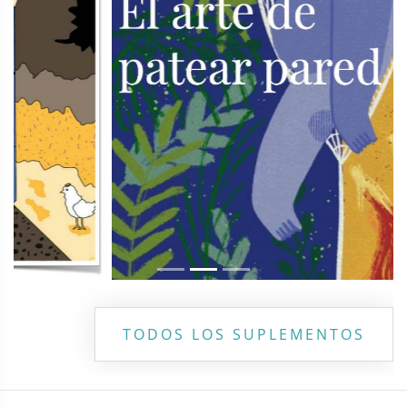
TODOS LOS SUPLEMENTOS