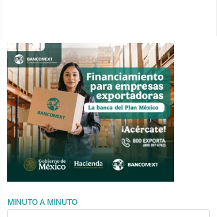
MINUTO A MINUTO