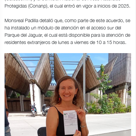
Protegidas (Conanp), el cual entró en vigor a inicios de 2025.
Monsreal Padilla detalló que, como parte de este acuerdo, se
ha instalado un módulo de atención en el acceso sur del
Parque del Jaguar, el cual está disponible para la atención de
residentes extranjeros de lunes a viernes de 10 a 15 horas.