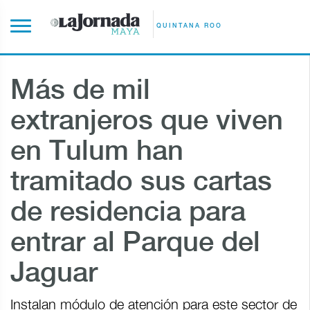
QUINTANA ROO
Más de mil
extranjeros que viven
en Tulum han
tramitado sus cartas
de residencia para
entrar al Parque del
Jaguar
Instalan módulo de atención para este sector de