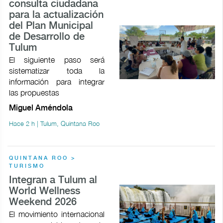
consulta ciudadana
para la actualización
del Plan Municipal
de Desarrollo de
Tulum
El siguiente paso será
sistematizar toda la
información para integrar
las propuestas
Miguel Améndola
Hace 2 h | Tulum, Quintana Roo
QUINTANA ROO >
TURISMO
Integran a Tulum al
World Wellness
Weekend 2026
El movimiento internacional