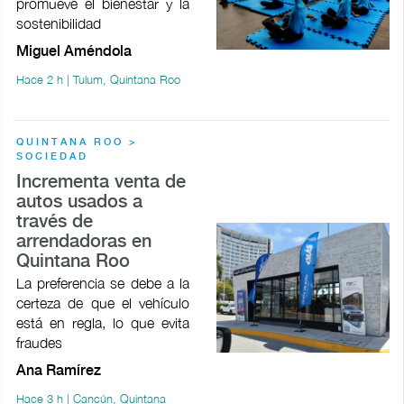
promueve el bienestar y la
sostenibilidad
Miguel Améndola
Hace 2 h | Tulum, Quintana Roo
QUINTANA ROO >
SOCIEDAD
Incrementa venta de
autos usados a
través de
arrendadoras en
Quintana Roo
La preferencia se debe a la
certeza de que el vehículo
está en regla, lo que evita
fraudes
Ana Ramírez
Hace 3 h | Cancún, Quintana