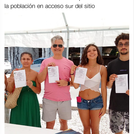
la población en acceso sur del sitio