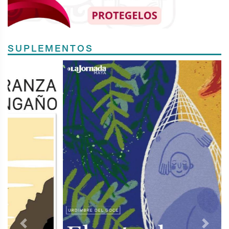
SUPLEMENTOS
Previous
Next