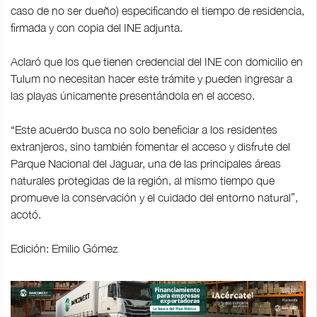
caso de no ser dueño) especificando el tiempo de residencia,
firmada y con copia del INE adjunta.
Aclaró que los que tienen credencial del INE con domicilio en
Tulum no necesitan hacer este trámite y pueden ingresar a
las playas únicamente presentándola en el acceso.
“Este acuerdo busca no solo beneficiar a los residentes
extranjeros, sino también fomentar el acceso y disfrute del
Parque Nacional del Jaguar, una de las principales áreas
naturales protegidas de la región, al mismo tiempo que
promueve la conservación y el cuidado del entorno natural”,
acotó.
Edición: Emilio Gómez