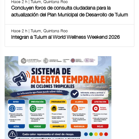
Hace 2 h | Tulum, Quintana Roo
Concluyen foros de consulta ciudadana para la
actualización del Plan Municipal de Desarrollo de Tulum
Hace 2 h | Tulum, Quintana Roo
Integran a Tulum al World Wellness Weekend 2026