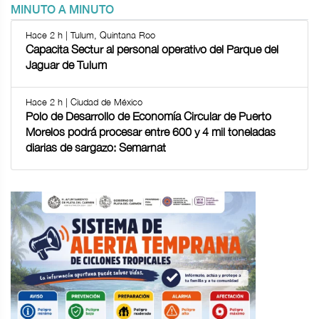
MINUTO A MINUTO
Hace 2 h | Tulum, Quintana Roo
Capacita Sectur al personal operativo del Parque del
Jaguar de Tulum
Hace 2 h | Ciudad de México
Polo de Desarrollo de Economía Circular de Puerto
Morelos podrá procesar entre 600 y 4 mil toneladas
diarias de sargazo: Semarnat