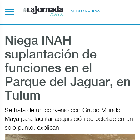
QUINTANA ROO
Niega INAH
suplantación de
funciones en el
Parque del Jaguar, en
Tulum
Se trata de un convenio con Grupo Mundo
Maya para facilitar adquisición de boletaje en un
solo punto, explican