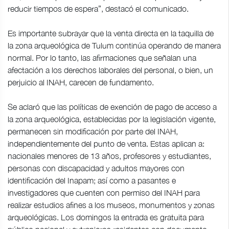
reducir tiempos de espera”, destacó el comunicado.
Es importante subrayar que la venta directa en la taquilla de
la zona arqueológica de Tulum continúa operando de manera
normal. Por lo tanto, las afirmaciones que señalan una
afectación a los derechos laborales del personal, o bien, un
perjuicio al INAH, carecen de fundamento.
Se aclaró que las políticas de exención de pago de acceso a
la zona arqueológica, establecidas por la legislación vigente,
permanecen sin modificación por parte del INAH,
independientemente del punto de venta. Estas aplican a:
nacionales menores de 13 años, profesores y estudiantes,
personas con discapacidad y adultos mayores con
identificación del Inapam; así como a pasantes e
investigadores que cuenten con permiso del INAH para
realizar estudios afines a los museos, monumentos y zonas
arqueológicas. Los domingos la entrada es gratuita para