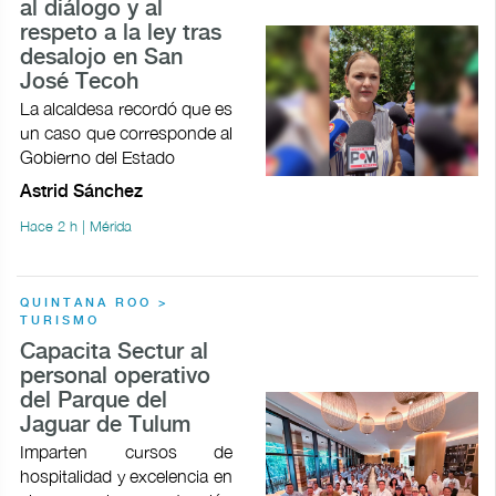
al diálogo y al
respeto a la ley tras
desalojo en San
José Tecoh
La alcaldesa recordó que es
un caso que corresponde al
Gobierno del Estado
Astrid Sánchez
Hace 2 h | Mérida
QUINTANA ROO >
TURISMO
Capacita Sectur al
personal operativo
del Parque del
Jaguar de Tulum
Imparten cursos de
hospitalidad y excelencia en