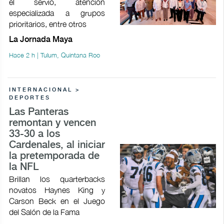
el servio, atención
especializada a grupos
prioritarios, entre otros
La Jornada Maya
Hace 2 h | Tulum, Quintana Roo
INTERNACIONAL >
DEPORTES
Las Panteras
remontan y vencen
33-30 a los
Cardenales, al iniciar
la pretemporada de
la NFL
Brillan los quarterbacks
novatos Haynes King y
Carson Beck en el Juego
del Salón de la Fama