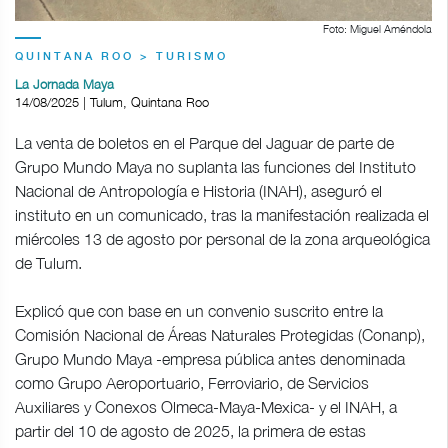
Foto: Miguel Améndola
QUINTANA ROO > TURISMO
La Jornada Maya
14/08/2025 | Tulum, Quintana Roo
La venta de boletos en el Parque del Jaguar de parte de
Grupo Mundo Maya no suplanta las funciones del Instituto
Nacional de Antropología e Historia (INAH), aseguró el
instituto en un comunicado, tras la manifestación realizada el
miércoles 13 de agosto por personal de la zona arqueológica
de Tulum.
Explicó que con base en un convenio suscrito entre la
Comisión Nacional de Áreas Naturales Protegidas (Conanp),
Grupo Mundo Maya -empresa pública antes denominada
como Grupo Aeroportuario, Ferroviario, de Servicios
Auxiliares y Conexos Olmeca-Maya-Mexica- y el INAH, a
partir del 10 de agosto de 2025, la primera de estas