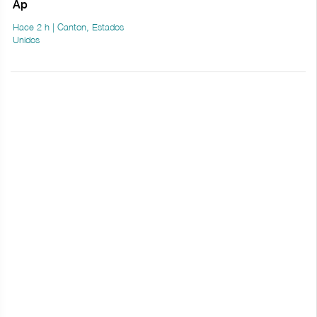
Ap
Hace 2 h | Canton, Estados
Unidos