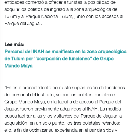
entidades comenzó a ofrecer a turistas la posibilidad de
adquirir los boletos de ingreso a la zona arqueológica de
Tulum y al Parque Nacional Tulum, junto con los accesos al
Parque del Jaguar.
Lee más:
Personal del INAH se manifiesta en la zona arqueológica
de Tulum por ''usurpación de funciones'' de Grupo
Mundo Maya
“En este procedimiento no existe suplantación de funciones
del personal del instituto, ya que los boletos que ofrece
Grupo Mundo Maya, en la taquilla de acceso al Parque del
Jaguar, fueron previamente adquiridos al INAH. La medida
busca facilitar a las y los visitantes del Parque del Jaguar la
adquisición, en un solo punto, los tres boletajes referidos;
ello, a fin de optimizar su experiencia en el par de sitios y