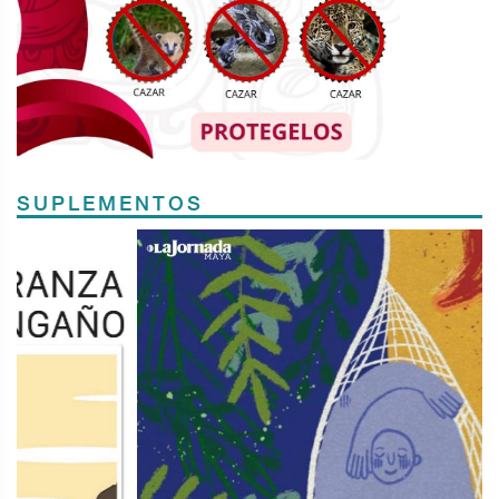
SUPLEMENTOS