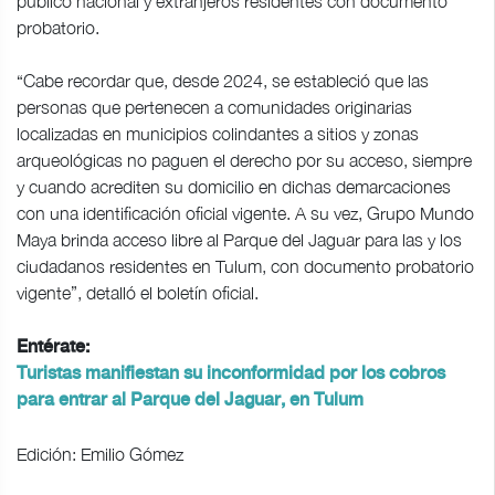
público nacional y extranjeros residentes con documento
probatorio.
“Cabe recordar que, desde 2024, se estableció que las
personas que pertenecen a comunidades originarias
localizadas en municipios colindantes a sitios y zonas
arqueológicas no paguen el derecho por su acceso, siempre
y cuando acrediten su domicilio en dichas demarcaciones
con una identificación oficial vigente. A su vez, Grupo Mundo
Maya brinda acceso libre al Parque del Jaguar para las y los
ciudadanos residentes en Tulum, con documento probatorio
vigente”, detalló el boletín oficial.
Entérate:
Turistas manifiestan su inconformidad por los cobros
para entrar al Parque del Jaguar, en Tulum
Edición: Emilio Gómez