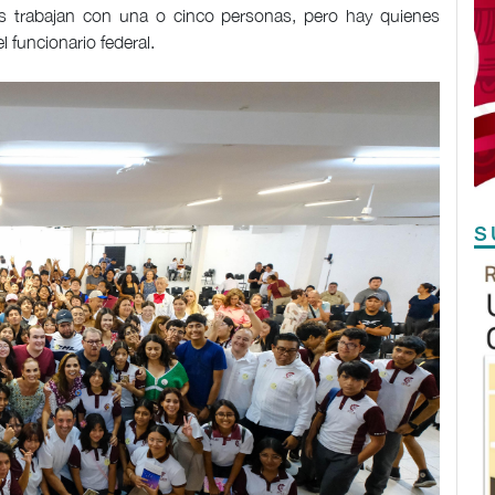
s trabajan con una o cinco personas, pero hay quienes
 funcionario federal.
S