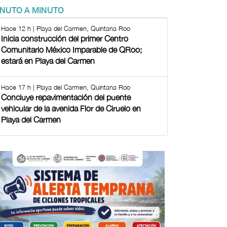
INUTO A MINUTO
Hace 12 h | Playa del Carmen, Quintana Roo
Inicia construcción del primer Centro
Comunitario México Imparable de QRoo;
estará en Playa del Carmen
Hace 17 h | Playa del Carmen, Quintana Roo
Concluye repavimentación del puente
vehicular de la avenida Flor de Ciruelo en
Playa del Carmen