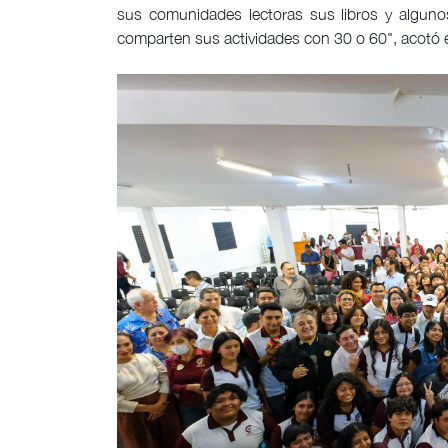
sus comunidades lectoras sus libros y alguno
comparten sus actividades con 30 o 60", acotó el