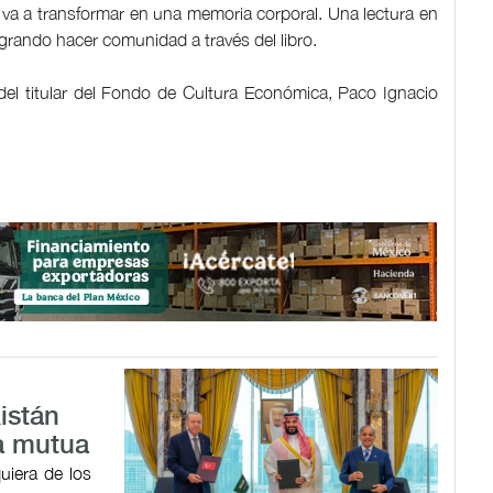
e va a transformar en una memoria corporal. Una lectura en
ogrando hacer comunidad a través del libro.
el titular del Fondo de Cultura Económica, Paco Ignacio
istán
a mutua
uiera de los