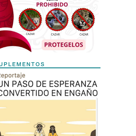
UPLEMENTOS
Previous
Next
TODOS LOS SUPLEMENTOS