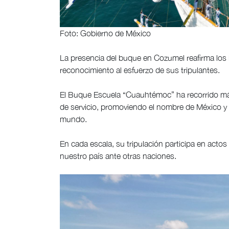
Foto: Gobierno de México
La presencia del buque en Cozumel reafirma los la
reconocimiento al esfuerzo de sus tripulantes.
El Buque Escuela “Cuauhtémoc” ha recorrido má
de servicio, promoviendo el nombre de México y s
mundo.
En cada escala, su tripulación participa en actos
nuestro país ante otras naciones.