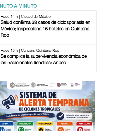
INUTO A MINUTO
Hace 14 h | Ciudad de México
Salud confirma 33 casos de ciclosporiasis en
México; inspecciona 16 hoteles en Quintana
Roo
Hace 15 h | Cancún, Quintana Roo
Se complica la supervivencia económica de
las tradicionales tienditas: Anpec