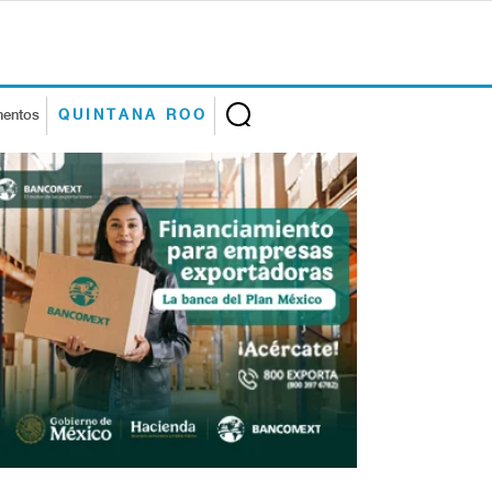
mentos
QUINTANA ROO