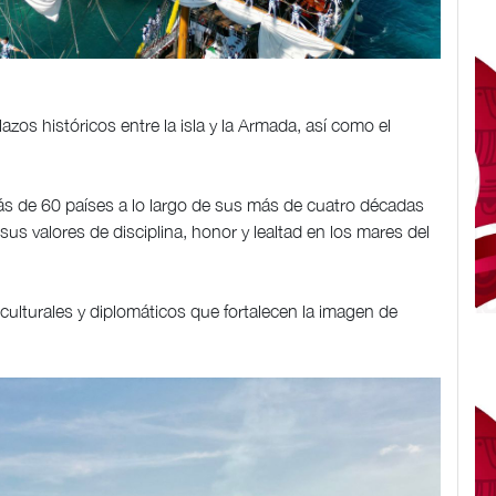
zos históricos entre la isla y la Armada, así como el
s de 60 países a lo largo de sus más de cuatro décadas
us valores de disciplina, honor y lealtad en los mares del
 culturales y diplomáticos que fortalecen la imagen de