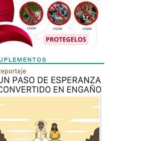
UPLEMENTOS