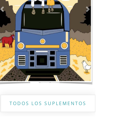
Previous
Next
TODOS LOS SUPLEMENTOS