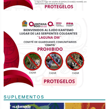
SUPLEMENTOS