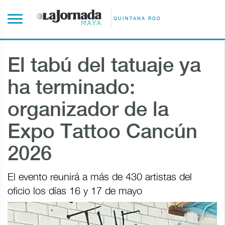
QUINTANA ROO
El tabú del tatuaje ya
ha terminado:
organizador de la
Expo Tattoo Cancún
2026
El evento reunirá a más de 430 artistas del
oficio los días 16 y 17 de mayo