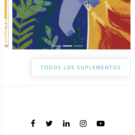
TODOS LOS SUPLEMENTOS