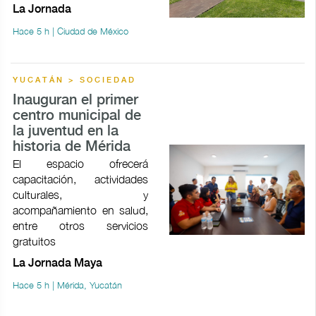
La Jornada
Hace 5 h | Ciudad de México
YUCATÁN > SOCIEDAD
Inauguran el primer
centro municipal de
la juventud en la
historia de Mérida
El espacio ofrecerá
capacitación, actividades
culturales, y
acompañamiento en salud,
entre otros servicios
gratuitos
La Jornada Maya
Hace 5 h | Mérida, Yucatán