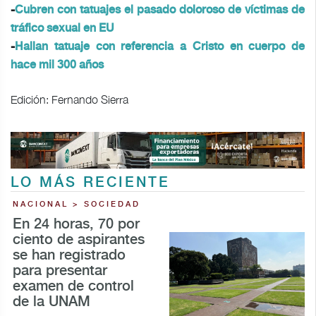
-
Cubren con tatuajes el pasado doloroso de víctimas de
tráfico sexual en EU
-
Hallan tatuaje con referencia a Cristo en cuerpo de
hace mil 300 años
Edición: Fernando Sierra
LO MÁS RECIENTE
NACIONAL > SOCIEDAD
En 24 horas, 70 por
ciento de aspirantes
se han registrado
para presentar
examen de control
de la UNAM