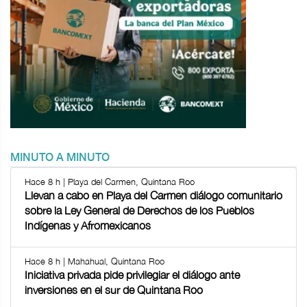
MINUTO A MINUTO
Hace 8 h | Playa del Carmen, Quintana Roo
Llevan a cabo en Playa del Carmen diálogo comunitario
sobre la Ley General de Derechos de los Pueblos
Indígenas y Afromexicanos
Hace 8 h | Mahahual, Quintana Roo
Iniciativa privada pide privilegiar el diálogo ante
inversiones en el sur de Quintana Roo