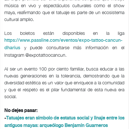
música en vivo y espectáculos culturales como el show
maya, reafirmando que el tatuaje es parte de un ecosistema
cultural amplio.
Los boletos están disponibles en la liga
https://www.passline.com/eventos/expo-tattoo-cancun-
y puede consultarse más información en el
dharius
Instagram @expotattoocancun.
Al ser un evento 100 por ciento familiar, busca educar a las
nuevas generaciones en la tolerancia, demostrando que la
diversidad estética es un valor que enriquece a la comunidad
y que el respeto es el pilar fundamental de esta nueva era
social.
No dejes pasar:
-
Tatuajes eran símbolo de estatus social y linaje entre los
antiguos mayas: arqueólogo Benjamín Guarneros