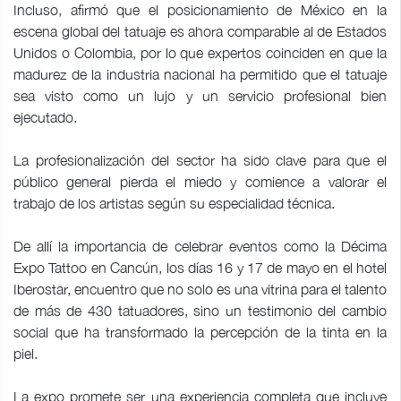
Incluso, afirmó que el posicionamiento de México en la
escena global del tatuaje es ahora comparable al de Estados
Unidos o Colombia, por lo que expertos coinciden en que la
madurez de la industria nacional ha permitido que el tatuaje
sea visto como un lujo y un servicio profesional bien
ejecutado.
La profesionalización del sector ha sido clave para que el
público general pierda el miedo y comience a valorar el
trabajo de los artistas según su especialidad técnica.
De allí la importancia de celebrar eventos como la Décima
Expo Tattoo en Cancún, los días 16 y 17 de mayo en el hotel
Iberostar, encuentro que no solo es una vitrina para el talento
de más de 430 tatuadores, sino un testimonio del cambio
social que ha transformado la percepción de la tinta en la
piel.
La expo promete ser una experiencia completa que incluye