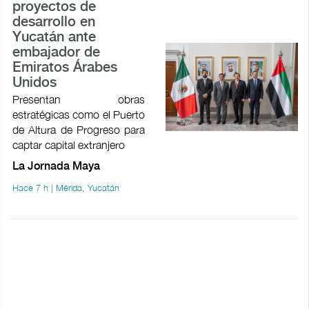
proyectos de
desarrollo en
Yucatán ante
embajador de
Emiratos Árabes
Unidos
Presentan obras
estratégicas como el Puerto
de Altura de Progreso para
captar capital extranjero
La Jornada Maya
Hace 7 h | Mérida, Yucatán