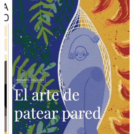
Previous
Next