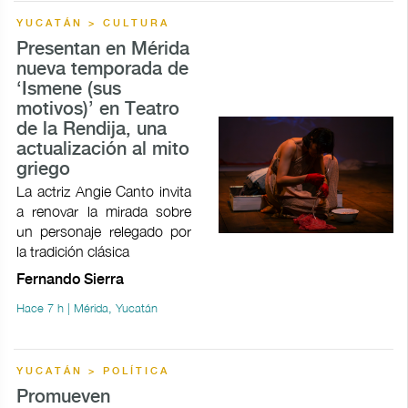
YUCATÁN > CULTURA
Presentan en Mérida
nueva temporada de
‘Ismene (sus
motivos)’ en Teatro
de la Rendija, una
actualización al mito
griego
La actriz Angie Canto invita
a renovar la mirada sobre
un personaje relegado por
la tradición clásica
Fernando Sierra
Hace 7 h | Mérida, Yucatán
YUCATÁN > POLÍTICA
Promueven