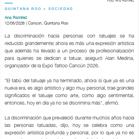
Foto: Ana Ramírez
QUINTANA ROO > SOCIEDAD
Ana Ramírez
12/05/2026 | Cancún, Quintana Roo
La discriminación hacia personas con tatuajes se ha
reducido grandemente; ahora es más una expresión artística
que además ha llevado a un proceso de profesionalización
para quienes se dedican a tatuar, aseguró Alan Medina,
organizador de la Expo Tattoo Cancún 2026.
"El tabú del tatuaje ya ha terminado, ahora sí que ya es una
nueva era, es algo artístico y algo muy personal, trae grandes
significados el tatuaje como arte, como algo sentimental,
entonces, hoy en día ya no se discrimina más", afirmó.
La discriminación que prevaleció durante muchos años hacia
las personas tatuadas, dijo, hoy se celebra como una
expresión artística profunda y personal, por lo que ya no es