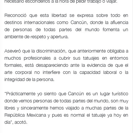
necesario esconderlos a la hora de pedir trabajo o viajar.
Reconoció que esta libertad se expresa sobre todo en
destinos internacionales como Cancún, donde la afluencia
de personas de todas partes del mundo fomenta un
ambiente de respeto y apertura.
Aseveró que la discriminación, que anteriormente obligaba a
muchos profesionales a cubrir sus tatuajes en entornos
formales, está desapareciendo ante la evidencia de que el
arte corporal no interfiere con la capacidad laboral o la
integridad de la persona.
"Prácticamente yo siento que Cancún es un lugar turístico
donde vemos personas de todas partes del mundo, son muy
libres y sinceramente hemos viajado a muchas partes de la
República Mexicana y pues es normal el tatuaje ya hoy en
día", acotó.