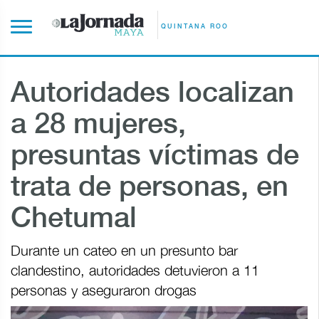
QUINTANA ROO
Autoridades localizan
a 28 mujeres,
presuntas víctimas de
trata de personas, en
Chetumal
Durante un cateo en un presunto bar
clandestino, autoridades detuvieron a 11
personas y aseguraron drogas