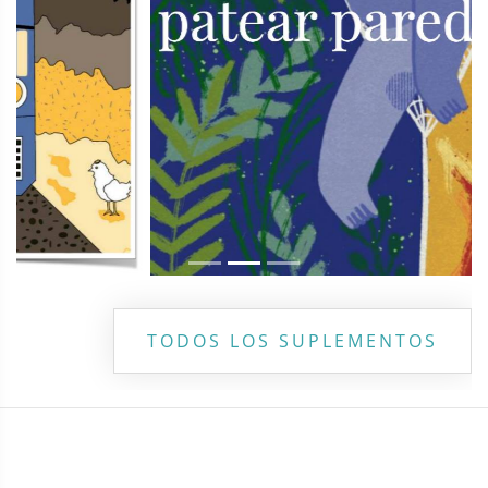
TODOS LOS SUPLEMENTOS