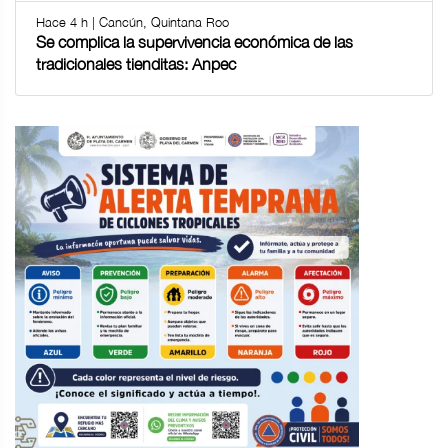
Hace 4 h | Cancún, Quintana Roo
Se complica la supervivencia económica de las
tradicionales tienditas: Anpec