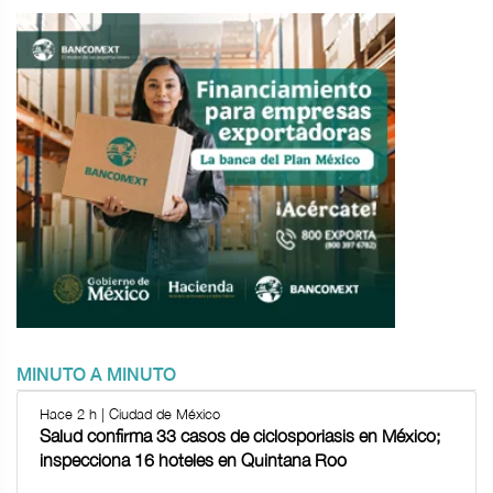
MINUTO A MINUTO
Hace 2 h | Ciudad de México
Salud confirma 33 casos de ciclosporiasis en México;
inspecciona 16 hoteles en Quintana Roo