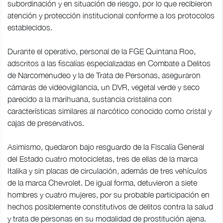
subordinación y en situación de riesgo, por lo que recibieron
atención y protección institucional conforme a los protocolos
establecidos.
Durante el operativo, personal de la FGE Quintana Roo,
adscritos a las fiscalías especializadas en Combate a Delitos
de Narcomenudeo y la de Trata de Personas, aseguraron
cámaras de videovigilancia, un DVR, vegetal verde y seco
parecido a la marihuana, sustancia cristalina con
características similares al narcótico conocido como cristal y
cajas de preservativos.
Asimismo, quedaron bajo resguardo de la Fiscalía General
del Estado cuatro motocicletas, tres de ellas de la marca
Italika y sin placas de circulación, además de tres vehículos
de la marca Chevrolet. De igual forma, detuvieron a siete
hombres y cuatro mujeres, por su probable participación en
hechos posiblemente constitutivos de delitos contra la salud
y trata de personas en su modalidad de prostitución ajena.