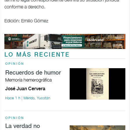
conforme a derecho.
Edición: Emilio Gómez
LO MÁS RECIENTE
OPINIÓN
Recuerdos de humor
Memoria hemerográfica
José Juan Cervera
Hace 1 h | Mérida, Yucatán
OPINIÓN
La verdad no