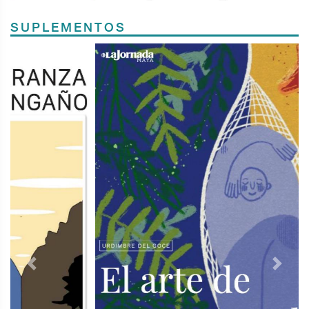
SUPLEMENTOS
Previous
Next