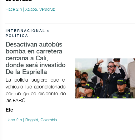
Hace 2 h | Xalapa, Veracruz
INTERNACIONAL >
POLÍTICA
Desactivan autobús
bomba en carretera
cercana a Cali,
donde será investido
De la Espriella
La policía sugiere que el
vehículo fue acondicionado
por un grupo disidente de
las FARC
Efe
Hace 2 h | Bogotá, Colombia