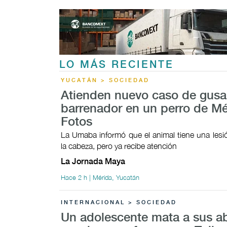
LO MÁS RECIENTE
YUCATÁN > SOCIEDAD
Atienden nuevo caso de gus
barrenador en un perro de Mé
Fotos
La Umaba informó que el animal tiene una lesi
la cabeza, pero ya recibe atención
La Jornada Maya
Hace 2 h | Mérida, Yucatán
INTERNACIONAL > SOCIEDAD
Un adolescente mata a sus a