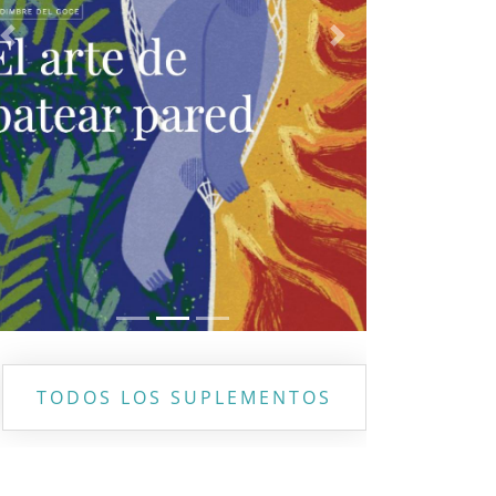
Previous
Next
TODOS LOS SUPLEMENTOS