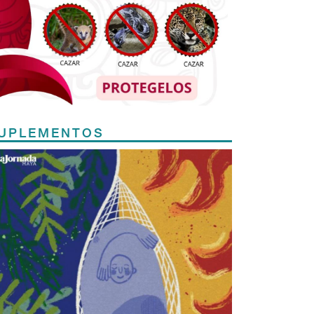
UPLEMENTOS