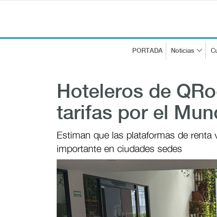
PORTADA
Noticias
Cu
Hoteleros de QRo
tarifas por el Mun
Estiman que las plataformas de renta 
importante en ciudades sedes