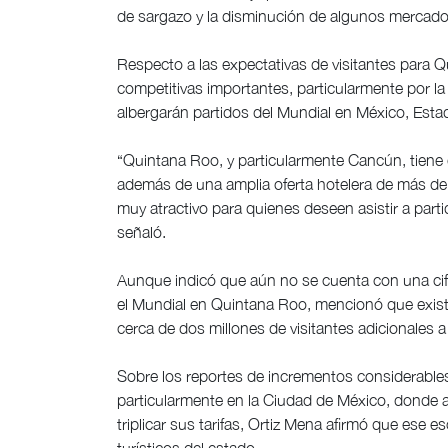
de sargazo y la disminución de algunos mercado
Respecto a las expectativas de visitantes para 
competitivas importantes, particularmente por l
albergarán partidos del Mundial en México, Est
“Quintana Roo, y particularmente Cancún, tiene 
además de una amplia oferta hotelera de más de 
muy atractivo para quienes deseen asistir a parti
señaló.
Aunque indicó que aún no se cuenta con una cifr
el Mundial en Quintana Roo, mencionó que exist
cerca de dos millones de visitantes adicionales a
Sobre los reportes de incrementos considerable
particularmente en la Ciudad de México, donde 
triplicar sus tarifas, Ortiz Mena afirmó que ese 