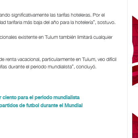
ndo significativamente las tarifas hoteleras. Por el
ad tarifaria más baja del año para la hotelería”, sostuvo.
cionales existente en Tulum también limitará cualquier
e renta vacacional, particularmente en Tulum, veo difícil
fas durante el periodo mundialista”, concluyó.
 ciento para el periodo mundialista
partidos de futbol durante el Mundial