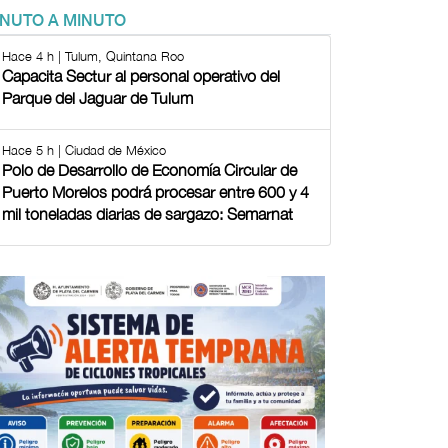
INUTO A MINUTO
Hace 4 h | Tulum, Quintana Roo
Capacita Sectur al personal operativo del
Parque del Jaguar de Tulum
Hace 5 h | Ciudad de México
Polo de Desarrollo de Economía Circular de
Puerto Morelos podrá procesar entre 600 y 4
mil toneladas diarias de sargazo: Semarnat