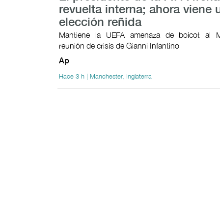
revuelta interna; ahora viene 
elección reñida
Mantiene la UEFA amenaza de boicot al M
reunión de crisis de Gianni Infantino
Ap
Hace 3 h | Manchester, Inglaterra