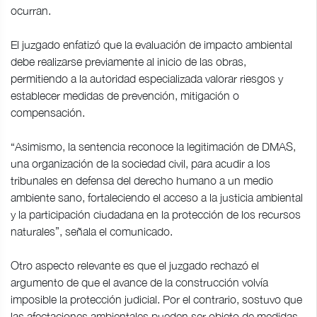
ocurran.
El juzgado enfatizó que la evaluación de impacto ambiental
debe realizarse previamente al inicio de las obras,
permitiendo a la autoridad especializada valorar riesgos y
establecer medidas de prevención, mitigación o
compensación.
“Asimismo, la sentencia reconoce la legitimación de DMAS,
una organización de la sociedad civil, para acudir a los
tribunales en defensa del derecho humano a un medio
ambiente sano, fortaleciendo el acceso a la justicia ambiental
y la participación ciudadana en la protección de los recursos
naturales”, señala el comunicado.
Otro aspecto relevante es que el juzgado rechazó el
argumento de que el avance de la construcción volvía
imposible la protección judicial. Por el contrario, sostuvo que
las afectaciones ambientales pueden ser objeto de medidas