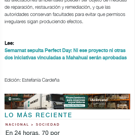
de reparación, restauración y remediación, y que las
autoridades conservan facultades para evitar que permisos
irregulares sigan produciendo efectos.
Lee:
Semarnat sepulta Perfect Day: Ni ese proyecto ni otras
dos iniciativas vinculadas a Mahahual serán aprobadas
Edición: Estefanía Cardeña
LO MÁS RECIENTE
NACIONAL > SOCIEDAD
En 24 horas, 70 por