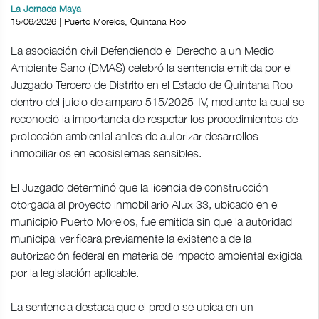
La Jornada Maya
15/06/2026 | Puerto Morelos, Quintana Roo
La asociación civil Defendiendo el Derecho a un Medio
Ambiente Sano (DMAS) celebró la sentencia emitida por el
Juzgado Tercero de Distrito en el Estado de Quintana Roo
dentro del juicio de amparo 515/2025-IV, mediante la cual se
reconoció la importancia de respetar los procedimientos de
protección ambiental antes de autorizar desarrollos
inmobiliarios en ecosistemas sensibles.
El Juzgado determinó que la licencia de construcción
otorgada al proyecto inmobiliario Alux 33, ubicado en el
municipio Puerto Morelos, fue emitida sin que la autoridad
municipal verificara previamente la existencia de la
autorización federal en materia de impacto ambiental exigida
por la legislación aplicable.
La sentencia destaca que el predio se ubica en un