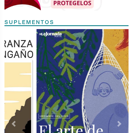
SUPLEMENTOS
Previous
Next