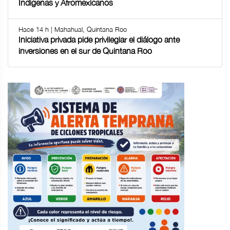
Indígenas y Afromexicanos
Hace 14 h | Mahahual, Quintana Roo
Iniciativa privada pide privilegiar el diálogo ante
inversiones en el sur de Quintana Roo