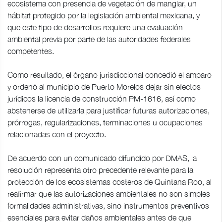
ecosistema con presencia de vegetación de manglar, un
hábitat protegido por la legislación ambiental mexicana, y
que este tipo de desarrollos requiere una evaluación
ambiental previa por parte de las autoridades federales
competentes.
Como resultado, el órgano jurisdiccional concedió el amparo
y ordenó al municipio de Puerto Morelos dejar sin efectos
jurídicos la licencia de construcción PM-1616, así como
abstenerse de utilizarla para justificar futuras autorizaciones,
prórrogas, regularizaciones, terminaciones u ocupaciones
relacionadas con el proyecto.
De acuerdo con un comunicado difundido por DMAS, la
resolución representa otro precedente relevante para la
protección de los ecosistemas costeros de Quintana Roo, al
reafirmar que las autorizaciones ambientales no son simples
formalidades administrativas, sino instrumentos preventivos
esenciales para evitar daños ambientales antes de que