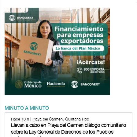
MINUTO A MINUTO
Hace 13 h | Playa del Carmen, Quintana Roo
Llevan a cabo en Playa del Carmen diálogo comunitario
sobre la Ley General de Derechos de los Pueblos