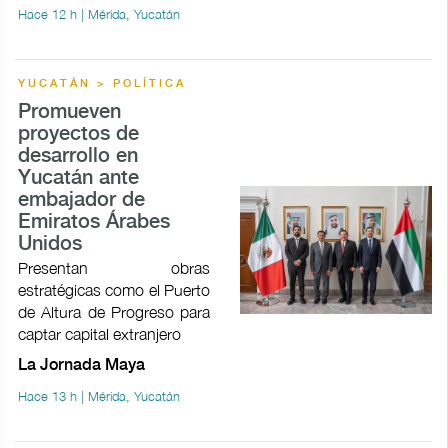
Hace 12 h | Mérida, Yucatán
YUCATÁN > POLÍTICA
Promueven
proyectos de
desarrollo en
Yucatán ante
embajador de
Emiratos Árabes
Unidos
Presentan obras
estratégicas como el Puerto
de Altura de Progreso para
captar capital extranjero
La Jornada Maya
Hace 13 h | Mérida, Yucatán