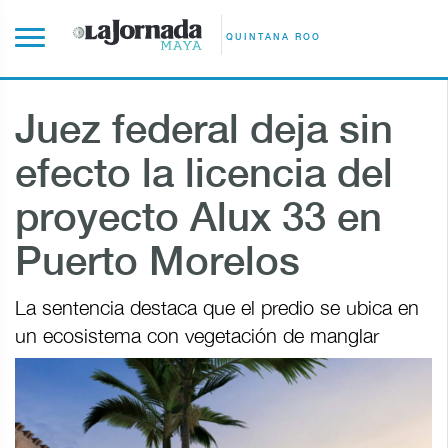
QUINTANA ROO
Juez federal deja sin
efecto la licencia del
proyecto Alux 33 en
Puerto Morelos
La sentencia destaca que el predio se ubica en
un ecosistema con vegetación de manglar