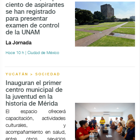
ciento de aspirantes
se han registrado
para presentar
examen de control
de la UNAM
La Jornada
Hace 10 h | Ciudad de México
YUCATÁN > SOCIEDAD
Inauguran el primer
centro municipal de
la juventud en la
historia de Mérida
El espacio ofrecerá
capacitación, actividades
culturales, y
acompañamiento en salud,
entre otros servicios