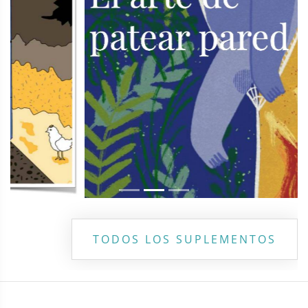
TODOS LOS SUPLEMENTOS