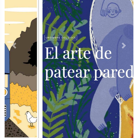
Previous
Next