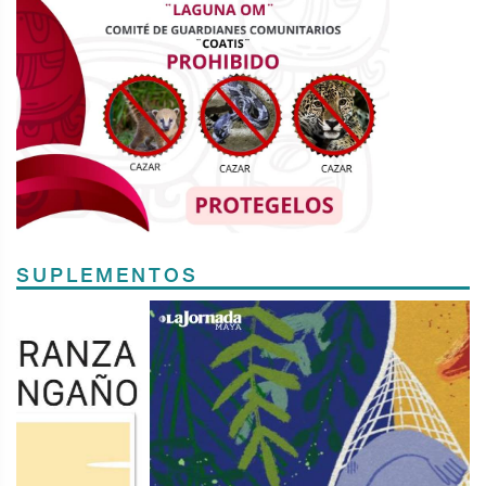
SUPLEMENTOS