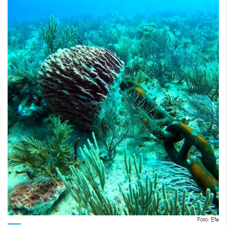
Foto: Efe