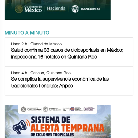
MINUTO A MINUTO
Hace 2 h | Ciudad de México
Salud confirma 33 casos de ciclosporiasis en México;
inspecciona 16 hoteles en Quintana Roo
Hace 4 h | Cancún, Quintana Roo
Se complica la supervivencia económica de las
tradicionales tienditas: Anpec