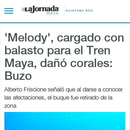
QUINTANA ROO
'Melody', cargado con
balasto para el Tren
Maya, dañó corales:
Buzo
Alberto Friscione señaló que al darse a conocer
las afectaciones, el buque fue retirado de la
zona