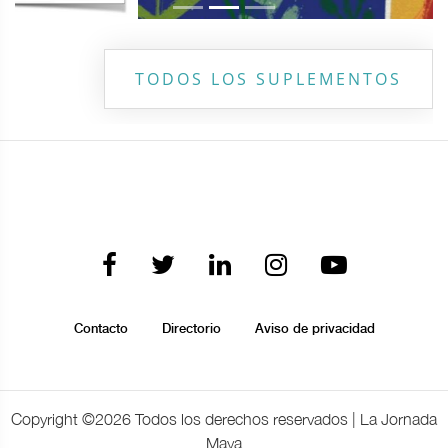
TODOS LOS SUPLEMENTOS
Contacto
Directorio
Aviso de privacidad
Copyright ©
2026 Todos los derechos reservados | La Jornada
Maya