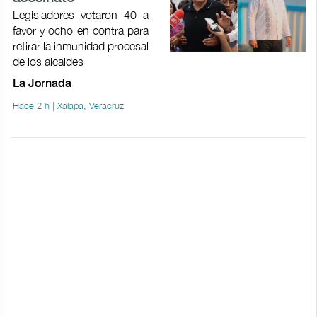
Legisladores votaron 40 a
favor y ocho en contra para
retirar la inmunidad procesal
de los alcaldes
La Jornada
Hace 2 h | Xalapa, Veracruz