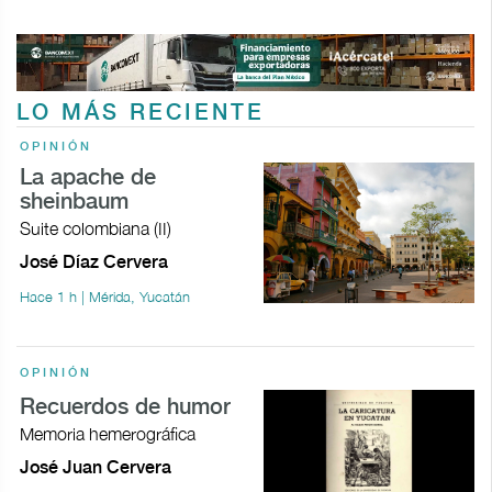
LO MÁS RECIENTE
OPINIÓN
La apache de
sheinbaum
Suite colombiana (II)
José Díaz Cervera
Hace 1 h | Mérida, Yucatán
OPINIÓN
Recuerdos de humor
Memoria hemerográfica
José Juan Cervera