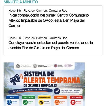
MINUTO A MINUTO
Hace 3 h | Playa del Carmen, Quintana Roo
Inicia construcción del primer Centro Comunitario
México Imparable de QRoo; estará en Playa del
Carmen
Hace 8 h | Playa del Carmen, Quintana Roo
Concluye repavimentación del puente vehicular de la
avenida Flor de Ciruelo en Playa del Carmen