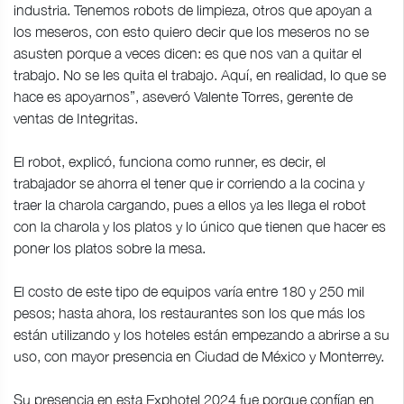
industria. Tenemos robots de limpieza, otros que apoyan a
los meseros, con esto quiero decir que los meseros no se
asusten porque a veces dicen: es que nos van a quitar el
trabajo. No se les quita el trabajo. Aquí, en realidad, lo que se
hace es apoyarnos”, aseveró Valente Torres, gerente de
ventas de Integritas.
El robot, explicó, funciona como runner, es decir, el
trabajador se ahorra el tener que ir corriendo a la cocina y
traer la charola cargando, pues a ellos ya les llega el robot
con la charola y los platos y lo único que tienen que hacer es
poner los platos sobre la mesa.
El costo de este tipo de equipos varía entre 180 y 250 mil
pesos; hasta ahora, los restaurantes son los que más los
están utilizando y los hoteles están empezando a abrirse a su
uso, con mayor presencia en Ciudad de México y Monterrey.
Su presencia en esta Exphotel 2024 fue porque confían en