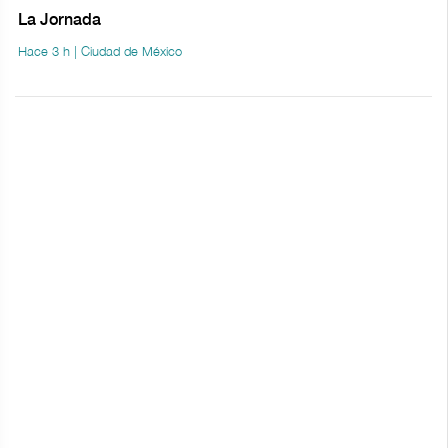
La Jornada
Hace 3 h | Ciudad de México