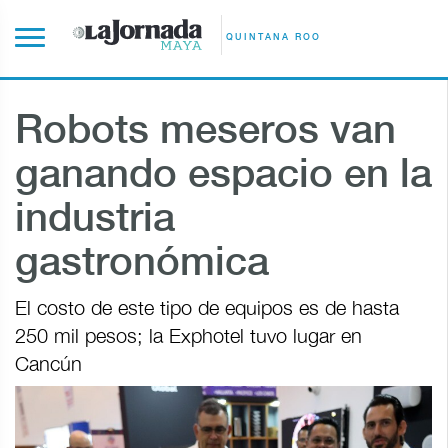
QUINTANA ROO
Robots meseros van
ganando espacio en la
industria
gastronómica
El costo de este tipo de equipos es de hasta
250 mil pesos; la Exphotel tuvo lugar en
Cancún