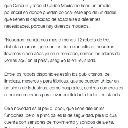
que Cancún y todo el Caribe Mexicano tiene un amplio
potencial en donde pueden colocar este tipo de unidades,
que tienen la capacidad de adaptarse a diferentes
necesidades, porque hay diversos modelos.
“Nosotros manejamos más o menos 12 robots de tres
distintas marcas, que son los de mejor calidad, nosotros
llevamos cinco años ya en el mercado, somos los líderes de
ventas aquí en el país”, aseguró la entrevistada.
Entre los robots disponibles están los publicitarios, de
limpieza, meseros y para fábricas, que se pueden utilizar en
un sinfín de industrias, como hospitales, centros comerciales
e incluso en expos para llevar publicidad a todos los stands.
Otra novedad es el perro robot, que tiene diferentes
funciones, pero la principal es la de seguridad, para lo cual
cuenta con sensores de movimiento y sonidos de alerta.