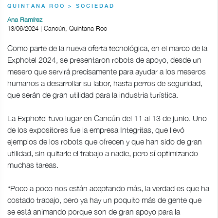
QUINTANA ROO > SOCIEDAD
Ana Ramírez
13/06/2024 | Cancún, Quintana Roo
Como parte de la nueva oferta tecnológica, en el marco de la
Exphotel 2024, se presentaron robots de apoyo, desde un
mesero que servirá precisamente para ayudar a los meseros
humanos a desarrollar su labor, hasta perros de seguridad,
que serán de gran utilidad para la industria turística.
La Exphotel tuvo lugar en Cancún del 11 al 13 de junio. Uno
de los expositores fue la empresa Integritas, que llevó
ejemplos de los robots que ofrecen y que han sido de gran
utilidad, sin quitarle el trabajo a nadie, pero sí optimizando
muchas tareas.
“Poco a poco nos están aceptando más, la verdad es que ha
costado trabajo, pero ya hay un poquito más de gente que
se está animando porque son de gran apoyo para la