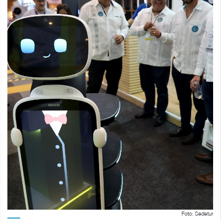
Foto: Sedetur