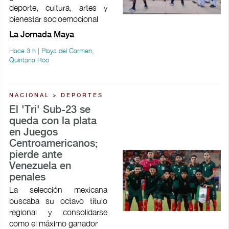
deporte, cultura, artes y
bienestar socioemocional
La Jornada Maya
Hace 3 h | Playa del Carmen,
Quintana Roo
NACIONAL > DEPORTES
El 'Tri' Sub-23 se
queda con la plata
en Juegos
Centroamericanos;
pierde ante
Venezuela en
penales
La selección mexicana
buscaba su octavo título
regional y consolidarse
como el máximo ganador