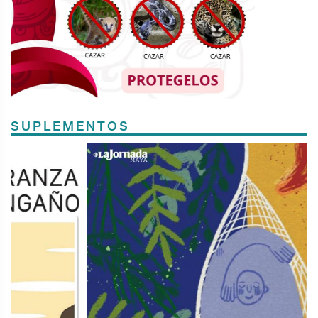
SUPLEMENTOS