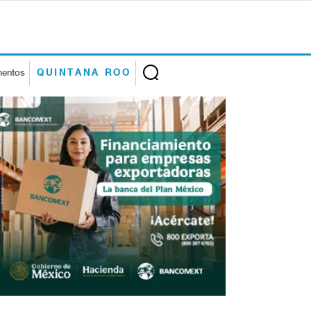
mentos
QUINTANA ROO