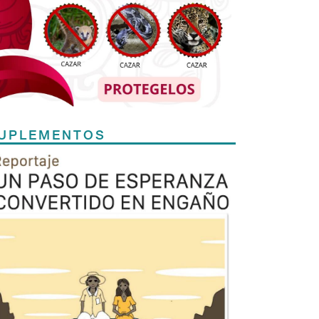
UPLEMENTOS
Previous
Next
TODOS LOS SUPLEMENTOS