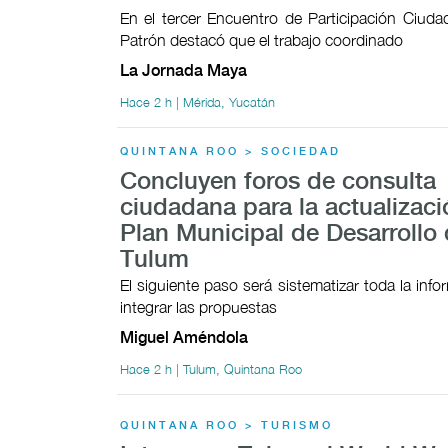
En el tercer Encuentro de Participación Ciudad
Patrón destacó que el trabajo coordinado
La Jornada Maya
Hace 2 h | Mérida, Yucatán
QUINTANA ROO > SOCIEDAD
Concluyen foros de consulta
ciudadana para la actualizaci
Plan Municipal de Desarrollo
Tulum
El siguiente paso será sistematizar toda la inf
integrar las propuestas
Miguel Améndola
Hace 2 h | Tulum, Quintana Roo
QUINTANA ROO > TURISMO