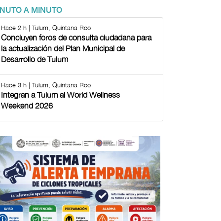
INUTO A MINUTO
Hace 2 h | Tulum, Quintana Roo
Concluyen foros de consulta ciudadana para
la actualización del Plan Municipal de
Desarrollo de Tulum
Hace 3 h | Tulum, Quintana Roo
Integran a Tulum al World Wellness
Weekend 2026