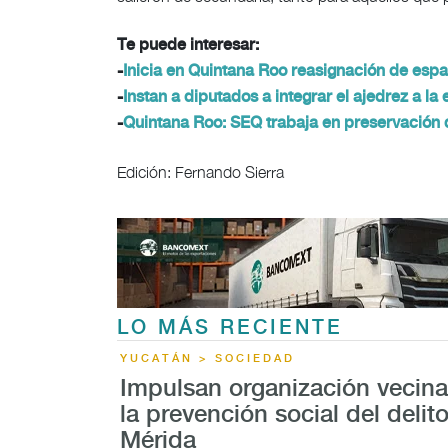
Te puede interesar:
-
Inicia en Quintana Roo reasignación de espa
-
Instan a diputados a integrar el ajedrez a l
-
Quintana Roo: SEQ trabaja en preservación 
Edición: Fernando Sierra
LO MÁS RECIENTE
YUCATÁN > SOCIEDAD
Impulsan organización vecina
la prevención social del delit
Mérida