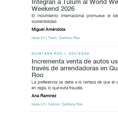
Integran a Tulum al World We
Weekend 2026
El movimiento internacional promueve el bie
sostenibilidad
Miguel Améndola
Hace 3 h | Tulum, Quintana Roo
QUINTANA ROO > SOCIEDAD
Incrementa venta de autos u
través de arrendadoras en Qu
Roo
La preferencia se debe a la certeza de que el v
en regla, lo que evita fraudes
Ana Ramírez
Hace 3 h | Cancún, Quintana Roo