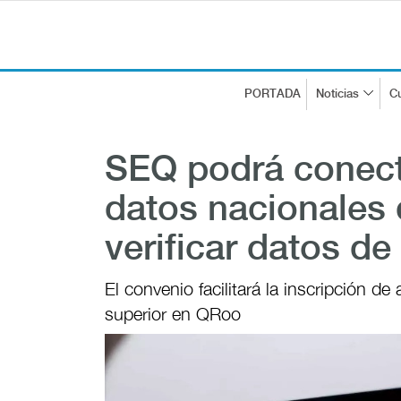
PORTADA
Noticias
Cu
SEQ podrá conect
datos nacionales
verificar datos de
El convenio facilitará la inscripción 
superior en QRoo