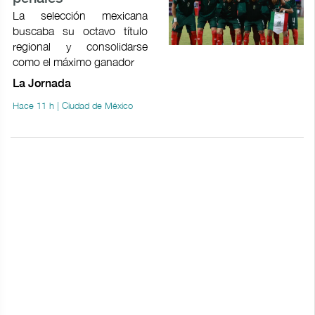
La selección mexicana
buscaba su octavo título
regional y consolidarse
como el máximo ganador
La Jornada
Hace 11 h | Ciudad de México