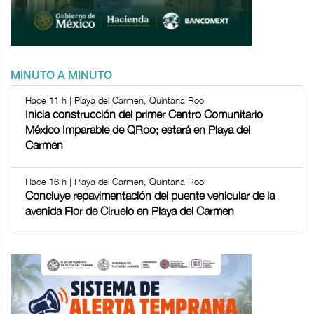
MINUTO A MINUTO
Hace 11 h | Playa del Carmen, Quintana Roo
Inicia construcción del primer Centro Comunitario
México Imparable de QRoo; estará en Playa del
Carmen
Hace 16 h | Playa del Carmen, Quintana Roo
Concluye repavimentación del puente vehicular de la
avenida Flor de Ciruelo en Playa del Carmen