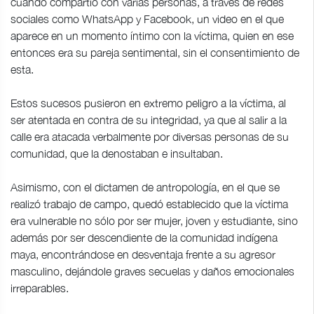
cuando compartió con varias personas, a través de redes
sociales como WhatsApp y Facebook, un video en el que
aparece en un momento íntimo con la víctima, quien en ese
entonces era su pareja sentimental, sin el consentimiento de
esta.
Estos sucesos pusieron en extremo peligro a la víctima, al
ser atentada en contra de su integridad, ya que al salir a la
calle era atacada verbalmente por diversas personas de su
comunidad, que la denostaban e insultaban.
Asimismo, con el dictamen de antropología, en el que se
realizó trabajo de campo, quedó establecido que la víctima
era vulnerable no sólo por ser mujer, joven y estudiante, sino
además por ser descendiente de la comunidad indígena
maya, encontrándose en desventaja frente a su agresor
masculino, dejándole graves secuelas y daños emocionales
irreparables.