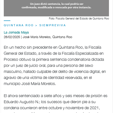
Foto: Fiscalía General del Estado de Quintana Roo
QUINTANA ROO > SIEMPREVIVA
La Jornada Maya
26/02/2025 | José María Morelos, Quintana Roo
En un hecho sin precedente en Quintana Roo, la Fiscalía
General del Estado, a través de la Fiscalía Especializada en
Proceso obtuvo la primera sentencia condenatoria dictada
por un juez de juicio oral, para una persona del sexo
masculino, hallado culpable del delito de violencia digital, en
agravio de una víctima de identidad reservada, en el
municipio José María Morelos.
El ahora sentenciado a siete años y seis meses de prisión es
Eduardo Augusto N.; los sucesos que dieron pie a su
condena ocurrieron entre octubre y noviembre de 2021,