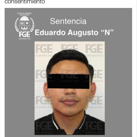
consentimiento