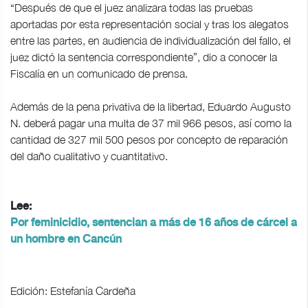
“Después de que el juez analizara todas las pruebas
aportadas por esta representación social y tras los alegatos
entre las partes, en audiencia de individualización del fallo, el
juez dictó la sentencia correspondiente”, dio a conocer la
Fiscalía en un comunicado de prensa.
Además de la pena privativa de la libertad, Eduardo Augusto
N. deberá pagar una multa de 37 mil 966 pesos, así como la
cantidad de 327 mil 500 pesos por concepto de reparación
del daño cualitativo y cuantitativo.
Lee:
Por feminicidio, sentencian a más de 16 años de cárcel a
un hombre en Cancún
Edición: Estefanía Cardeña