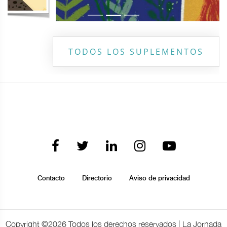
TODOS LOS SUPLEMENTOS
Contacto
Directorio
Aviso de privacidad
Copyright ©
2026 Todos los derechos reservados | La Jornada