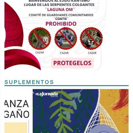
SUPLEMENTOS