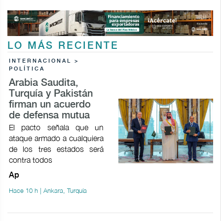
LO MÁS RECIENTE
INTERNACIONAL >
POLÍTICA
Arabia Saudita,
Turquía y Pakistán
firman un acuerdo
de defensa mutua
El pacto señala que un
ataque armado a cualquiera
de los tres estados será
contra todos
Ap
Hace 10 h | Ankara, Turquía