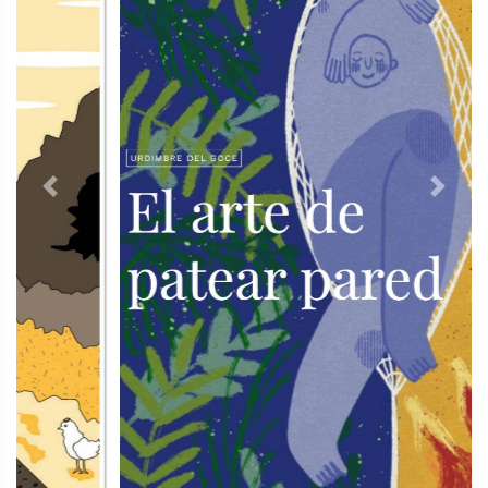
Previous
Next