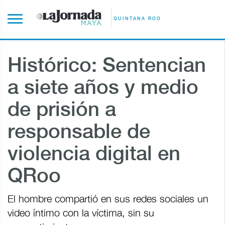
QUINTANA ROO
Histórico: Sentencian
a siete años y medio
de prisión a
responsable de
violencia digital en
QRoo
El hombre compartió en sus redes sociales un
video íntimo con la víctima, sin su