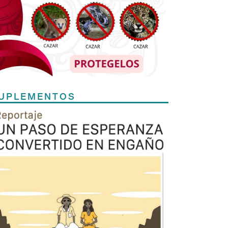
UPLEMENTOS
Previous
Next
TODOS LOS SUPLEMENTOS