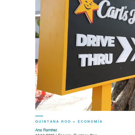
QUINTANA ROO > ECONOMÍA
Ana Ramírez