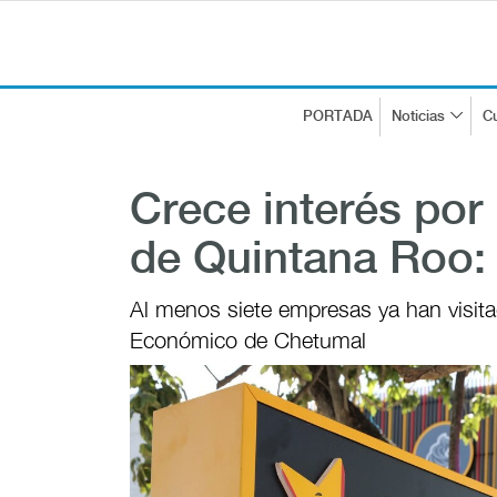
PORTADA
Noticias
Cu
Crece interés por 
de Quintana Roo:
Al menos siete empresas ya han visita
Económico de Chetumal