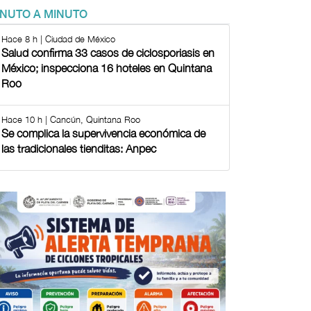
INUTO A MINUTO
Hace 8 h | Ciudad de México
Salud confirma 33 casos de ciclosporiasis en
México; inspecciona 16 hoteles en Quintana
Roo
Hace 10 h | Cancún, Quintana Roo
Se complica la supervivencia económica de
las tradicionales tienditas: Anpec