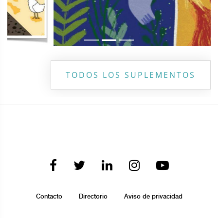
TODOS LOS SUPLEMENTOS
Contacto
Directorio
Aviso de privacidad