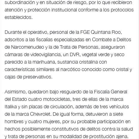
subordinación y en situación de riesgo, por lo que recibieron
atención y protección institucional conforme a los protocolos
establecidos.
Durante el operativo, personal de la FGE Quintana Roo,
adscritos a las fiscalías especializadas en Combate a Delitos
de Narcomenudeo y la de Trata de Personas, aseguraron
cámaras de videovigilancia, un DVR, vegetal verde y seco
parecido a la marihuana, sustancia cristalina con
características similares al narcótico conocido como cristal y
cajas de preservativos.
Asimismo, quedaron bajo resguardo de la Fiscalía General
del Estado cuatro motocicletas, tres de ellas de la marca
Italika y sin placas de circulación, además de tres vehículos
de la marca Chevrolet. De igual forma, detuvieron a siete
hombres y cuatro mujeres, por su probable participación en
hechos posiblemente constitutivos de delitos contra la salud
y trata de personas en su modalidad de prostitución ajena.