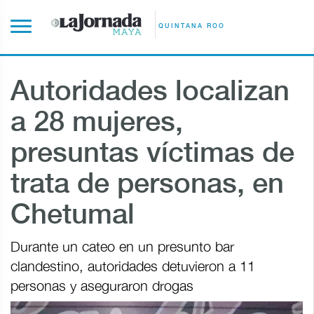
QUINTANA ROO
Autoridades localizan
a 28 mujeres,
presuntas víctimas de
trata de personas, en
Chetumal
Durante un cateo en un presunto bar
clandestino, autoridades detuvieron a 11
personas y aseguraron drogas