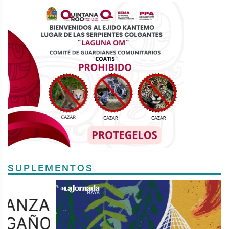
SUPLEMENTOS