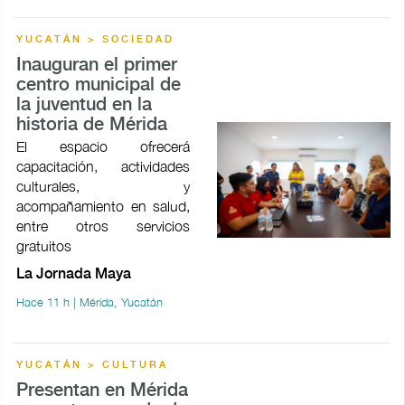
YUCATÁN > SOCIEDAD
Inauguran el primer
centro municipal de
la juventud en la
historia de Mérida
El espacio ofrecerá
capacitación, actividades
culturales, y
acompañamiento en salud,
entre otros servicios
gratuitos
La Jornada Maya
Hace 11 h | Mérida, Yucatán
YUCATÁN > CULTURA
Presentan en Mérida