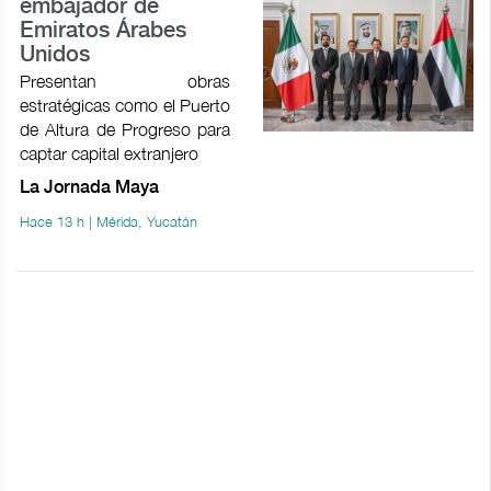
embajador de
Emiratos Árabes
Unidos
Presentan obras
estratégicas como el Puerto
de Altura de Progreso para
captar capital extranjero
La Jornada Maya
Hace 13 h | Mérida, Yucatán