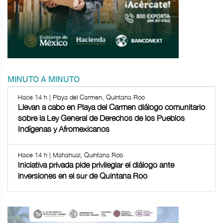
MINUTO A MINUTO
Hace 14 h | Playa del Carmen, Quintana Roo
Llevan a cabo en Playa del Carmen diálogo comunitario
sobre la Ley General de Derechos de los Pueblos
Indígenas y Afromexicanos
Hace 14 h | Mahahual, Quintana Roo
Iniciativa privada pide privilegiar el diálogo ante
inversiones en el sur de Quintana Roo