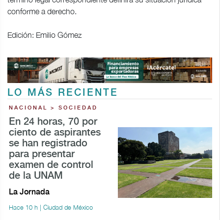
conforme a derecho.
Edición: Emilio Gómez
LO MÁS RECIENTE
NACIONAL > SOCIEDAD
En 24 horas, 70 por
ciento de aspirantes
se han registrado
para presentar
examen de control
de la UNAM
La Jornada
Hace 10 h | Ciudad de México