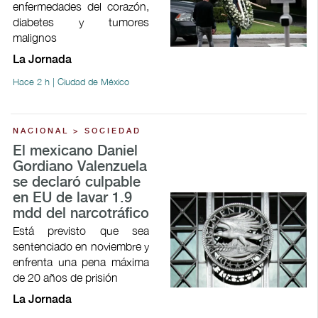
enfermedades del corazón,
diabetes y tumores
malignos
La Jornada
Hace 2 h | Ciudad de México
NACIONAL > SOCIEDAD
El mexicano Daniel
Gordiano Valenzuela
se declaró culpable
en EU de lavar 1.9
mdd del narcotráfico
Está previsto que sea
sentenciado en noviembre y
enfrenta una pena máxima
de 20 años de prisión
La Jornada