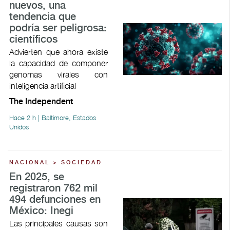
nuevos, una
tendencia que
podría ser peligrosa:
científicos
Advierten que ahora existe
la capacidad de componer
genomas virales con
inteligencia artificial
The Independent
Hace 2 h | Baltimore, Estados
Unidos
NACIONAL > SOCIEDAD
En 2025, se
registraron 762 mil
494 defunciones en
México: Inegi
Las principales causas son