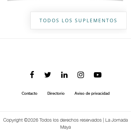
TODOS LOS SUPLEMENTOS
Contacto
Directorio
Aviso de privacidad
Copyright ©
2026 Todos los derechos reservados | La Jornada
Maya