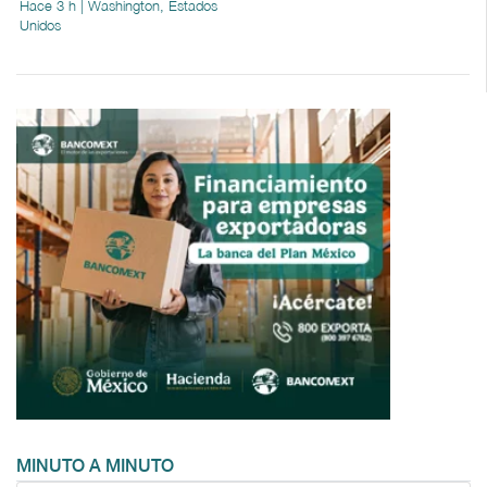
Hace 3 h | Washington, Estados
Unidos
MINUTO A MINUTO