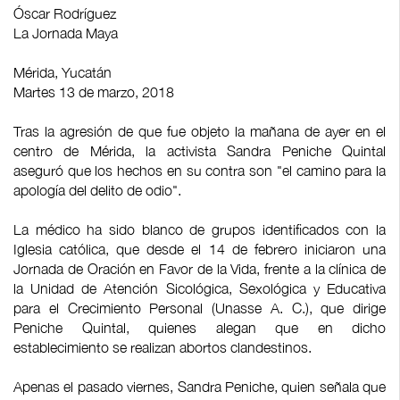
Óscar Rodríguez
La Jornada Maya
Mérida, Yucatán
Martes 13 de marzo, 2018
Tras la agresión de que fue objeto la mañana de ayer en el
centro de Mérida, la activista Sandra Peniche Quintal
aseguró que los hechos en su contra son "el camino para la
apología del delito de odio".
La médico ha sido blanco de grupos identificados con la
Iglesia católica, que desde el 14 de febrero iniciaron una
Jornada de Oración en Favor de la Vida, frente a la clínica de
la Unidad de Atención Sicológica, Sexológica y Educativa
para el Crecimiento Personal (Unasse A. C.), que dirige
Peniche Quintal, quienes alegan que en dicho
establecimiento se realizan abortos clandestinos.
Apenas el pasado viernes, Sandra Peniche, quien señala que