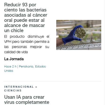
Reducir 93 por
ciento las bacterias
asociadas al cáncer
oral puede estar al
alcance de mascar
un chicle
El producto disminuye el
VPH pero también permite a
las personas mejorar su
calidad de vida
La Jornada
Hace 2 h | Pensilvania, Estados
Unidos
INTERNACIONAL >
CIENCIAS
Usan IA para crear
virus completamente