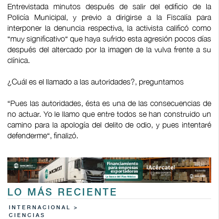
Entrevistada minutos después de salir del edificio de la
Policía Municipal, y previo a dirigirse a la Fiscalía para
interponer la denuncia respectiva, la activista calificó como
“muy significativo“ que haya sufrido esta agresión pocos días
después del altercado por la imagen de la vulva frente a su
clínica.
¿Cuál es el llamado a las autoridades?, preguntamos
“Pues las autoridades, ésta es una de las consecuencias de
no actuar. Yo le llamo que entre todos se han construido un
camino para la apología del delito de odio, y pues intentaré
defenderme“, finalizó.
LO MÁS RECIENTE
INTERNACIONAL >
CIENCIAS