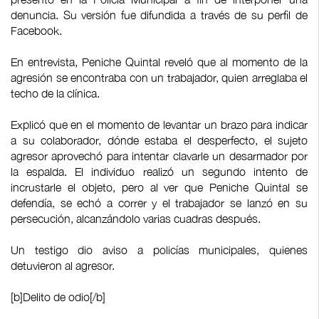
denuncia. Su versión fue difundida a través de su perfil de
Facebook.
En entrevista, Peniche Quintal reveló que al momento de la
agresión se encontraba con un trabajador, quien arreglaba el
techo de la clínica.
Explicó que en el momento de levantar un brazo para indicar
a su colaborador, dónde estaba el desperfecto, el sujeto
agresor aprovechó para intentar clavarle un desarmador por
la espalda. El individuo realizó un segundo intento de
incrustarle el objeto, pero al ver que Peniche Quintal se
defendía, se echó a correr y el trabajador se lanzó en su
persecución, alcanzándolo varias cuadras después.
Un testigo dio aviso a policías municipales, quienes
detuvieron al agresor.
[b]Delito de odio[/b]