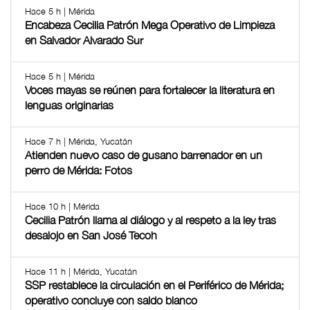
Hace 5 h | Mérida
Encabeza Cecilia Patrón Mega Operativo de Limpieza
en Salvador Alvarado Sur
Hace 5 h | Mérida
Voces mayas se reúnen para fortalecer la literatura en
lenguas originarias
Hace 7 h | Mérida, Yucatán
Atienden nuevo caso de gusano barrenador en un
perro de Mérida: Fotos
Hace 10 h | Mérida
Cecilia Patrón llama al diálogo y al respeto a la ley tras
desalojo en San José Tecoh
Hace 11 h | Mérida, Yucatán
SSP restablece la circulación en el Periférico de Mérida;
operativo concluye con saldo blanco