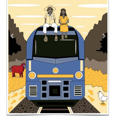
Previous
Next