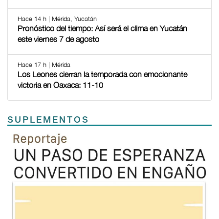
Hace 14 h | Mérida, Yucatán
Pronóstico del tiempo: Así será el clima en Yucatán
este viernes 7 de agosto
Hace 17 h | Mérida
Los Leones cierran la temporada con emocionante
victoria en Oaxaca: 11-10
SUPLEMENTOS