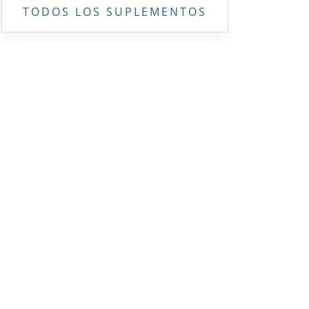
TODOS LOS SUPLEMENTOS