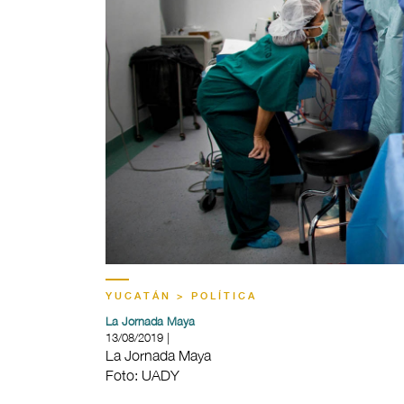
YUCATÁN > POLÍTICA
La Jornada Maya
13/08/2019 |
La Jornada Maya
Foto: UADY