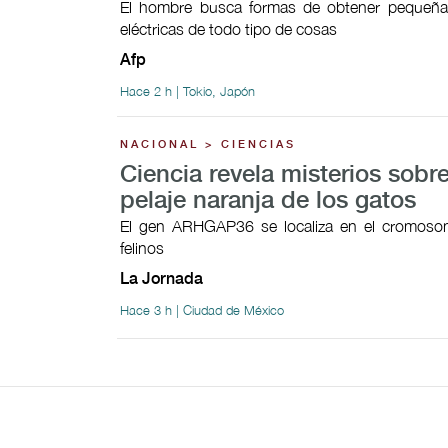
El hombre busca formas de obtener pequeñas
eléctricas de todo tipo de cosas
Afp
Hace 2 h | Tokio, Japón
NACIONAL > CIENCIAS
Ciencia revela misterios sobre
pelaje naranja de los gatos
El gen ARHGAP36 se localiza en el cromoso
felinos
La Jornada
Hace 3 h | Ciudad de México