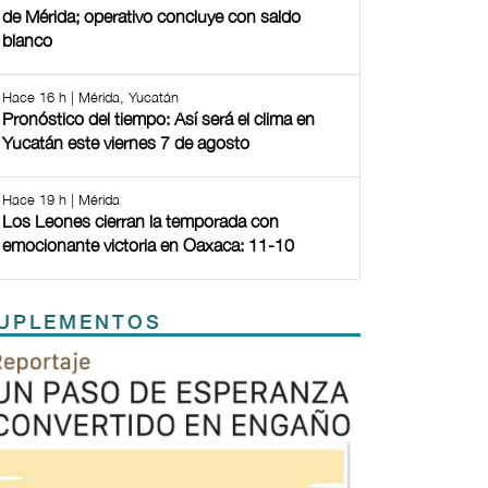
de Mérida; operativo concluye con saldo
blanco
Hace 16 h | Mérida, Yucatán
Pronóstico del tiempo: Así será el clima en
Yucatán este viernes 7 de agosto
Hace 19 h | Mérida
Los Leones cierran la temporada con
emocionante victoria en Oaxaca: 11-10
UPLEMENTOS